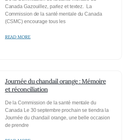
Canada Gazouillez, parlez et textez. La
Commission de la santé mentale du Canada
(CSMC) encourage tous les
READ MORE
Journée du chandail orange : Mémoire
et réconciliation
De la Commission de la santé mentale du
Canada Le 30 septembre prochain se tiendra la
Journée du chandail orange, une belle occasion
de prendre