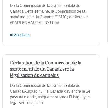
De la Commission de la santé mentale du
Canada Cette semaine, la Commission de la
santé mentale du Canada (CSMC) est fière de
#PARLERHAUTETFORT en
READ MORE
Déclaration de la Commission de la
santé mentale du Canada sur la
légalisation du cannabis
De la Commission de la santé mentale du
Canada Aujourd’hui, le Canada deviendra le 2e
pays au monde, uniquement après l’Uruguay, à
légaliser l’usage du