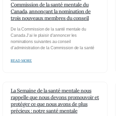
Commission de la santé mentale du
Canada, annonçant la nomination de
trois nouveaux membres du conseil
De la Commission de la santé mentale du
Canada J’ai le plaisir d’annoncer les
nominations suivantes au conseil
d’administration de la Commission de la santé
READ MORE
La Semaine de la santé mentale nous
rappelle que nous devons promouvoir et
protéger ce que nous avons de plus
précieux : notre santé mentale