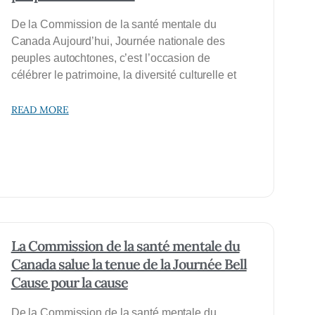
De la Commission de la santé mentale du
Canada Aujourd’hui, Journée nationale des
peuples autochtones, c’est l’occasion de
célébrer le patrimoine, la diversité culturelle et
READ MORE
La Commission de la santé mentale du
Canada salue la tenue de la Journée Bell
Cause pour la cause
De la Commission de la santé mentale du