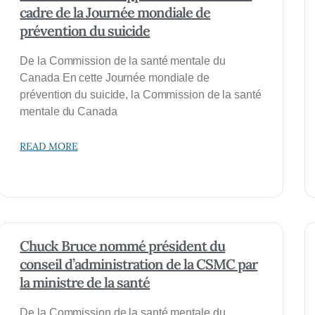
cadre de la Journée mondiale de
prévention du suicide
De la Commission de la santé mentale du
Canada En cette Journée mondiale de
prévention du suicide, la Commission de la santé
mentale du Canada
READ MORE
Chuck Bruce nommé président du
conseil d’administration de la CSMC par
la ministre de la santé
De la Commission de la santé mentale du