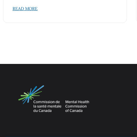
READ MORE