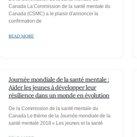
Canada La Commission de la santé mentale du
Canada (CSMC) a le plaisir d’annoncer la
confirmation de
READ MORE
Journée mondiale de la santé mentale :
Aider les jeunes à développer leur
résilience dans un monde en évolution
De la Commission de la santé mentale du
Canada Le thème de la Journée mondiale de la
santé mentale 2018 « Les jeunes et la santé