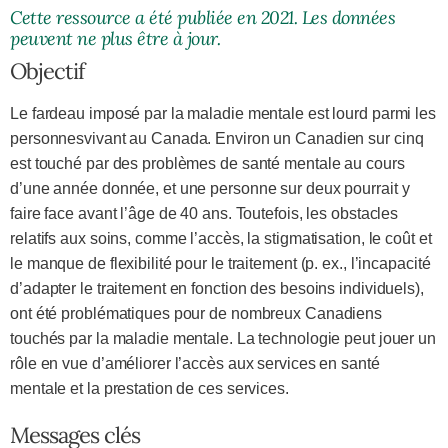
Cette ressource a été publiée en 2021. Les données
peuvent ne plus être à jour.
Objectif
Le fardeau imposé par la maladie mentale est lourd parmi les
personnesvivant au Canada. Environ un Canadien sur cinq
est touché par des problèmes de santé mentale au cours
d’une année donnée, et une personne sur deux pourrait y
faire face avant l’âge de 40 ans. Toutefois, les obstacles
relatifs aux soins, comme l’accès, la stigmatisation, le coût et
le manque de flexibilité pour le traitement (p. ex., l’incapacité
d’adapter le traitement en fonction des besoins individuels),
ont été problématiques pour de nombreux Canadiens
touchés par la maladie mentale. La technologie peut jouer un
rôle en vue d’améliorer l’accès aux services en santé
mentale et la prestation de ces services.
Messages clés