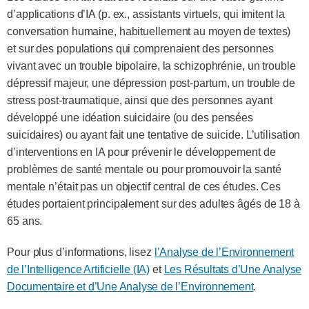
d’applications d’IA (p. ex., assistants virtuels, qui imitent la
conversation humaine, habituellement au moyen de textes)
et sur des populations qui comprenaient des personnes
vivant avec un trouble bipolaire, la schizophrénie, un trouble
dépressif majeur, une dépression post-partum, un trouble de
stress post-traumatique, ainsi que des personnes ayant
développé une idéation suicidaire (ou des pensées
suicidaires) ou ayant fait une tentative de suicide. L’utilisation
d’interventions en IA pour prévenir le développement de
problèmes de santé mentale ou pour promouvoir la santé
mentale n’était pas un objectif central de ces études. Ces
études portaient principalement sur des adultes âgés de 18 à
65 ans.
Pour plus d’informations, lisez
l’Analyse de l’Environnement
de l’Intelligence Artificielle (IA)
et
Les Résultats d’Une Analyse
Documentaire et d’Une Analyse de l’Environnement
.