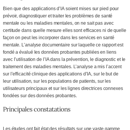
Bien que des applications d’IA soient mises sur pied pour
prévoir, diagnostiquer et traiter les problèmes de santé
mentale ou les maladies mentales, on ne sait pas avec
certitude dans quelle mesure elles sont efficaces ni de quelle
façon on peut les incorporer dans les services en santé
mentale. L’analyse documentaire sur laquelle ce rapport est
fondé a évalué les données probantes publiées en liens
avec l’utilisation de l’IA dans la prévention, le diagnostic et le
traitement des maladies mentales. L’analyse a mis l’accent
sur l’efficacité clinique des applications d’IA, sur le but de
leur utilisation, sur les populations de patients, sur les
utilisateurs principaux et sur les lignes directrices connexes
fondées sur des données probantes.
Principales constatations
Les études ont fait état des résultats sur une vaste gamme