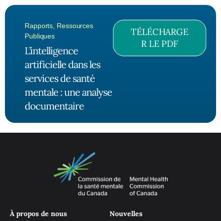
Rapports
,
Ressources
TÉLÉCHARGE
Publiques
R LE PDF
L’intelligence
artificielle dans les
services de santé
mentale : une analyse
documentaire
À propos de nous
Nouvelles