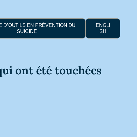
 D’OUTILS EN PRÉVENTION DU
ENGLI
SUICIDE
SH
qui ont été touchées