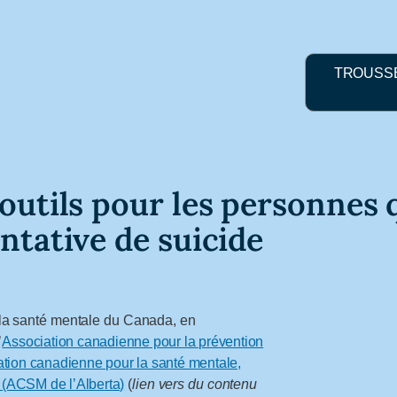
TROUSSE
outils pour les personnes 
ntative de suicide
a santé mentale du Canada, en
’
Association canadienne pour la prévention
tion canadienne pour la santé mentale,
a (ACSM de l’Alberta)
(
lien vers du contenu