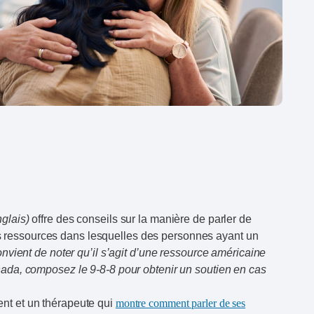
glais)
offre des conseils sur la manière de parler de
es ressources dans lesquelles des personnes ayant un
convient de noter qu’il s’agit d’une ressource américaine
da, composez le 9-8-8 pour obtenir un soutien en cas
ent et un thérapeute qui
montre comment parler de ses