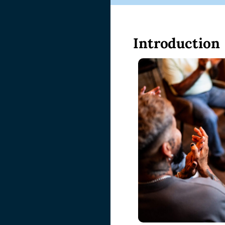
Introduction