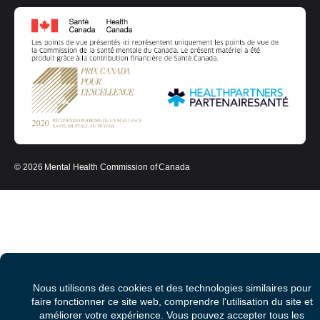
© 2026 Mental Health Commission of Canada