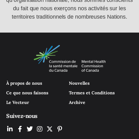
qu’organisation nationale, nous sommes conscients
du fait que nous exerçons nos activités sur les
territoires traditionnels de nombreuses Nations.
À propos de nous
Nouvelles
Ce que nous faisons
Termes et Conditions
Le Vecteur
Archive
Suivez-nous