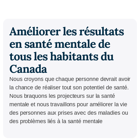
Améliorer les résultats
en santé mentale de
tous les habitants du
Canada
Nous croyons que chaque personne devrait avoir
la chance de réaliser tout son potentiel de santé.
Nous braquons les projecteurs sur la santé
mentale et nous travaillons pour améliorer la vie
des personnes aux prises avec des maladies ou
des problèmes liés à la santé mentale