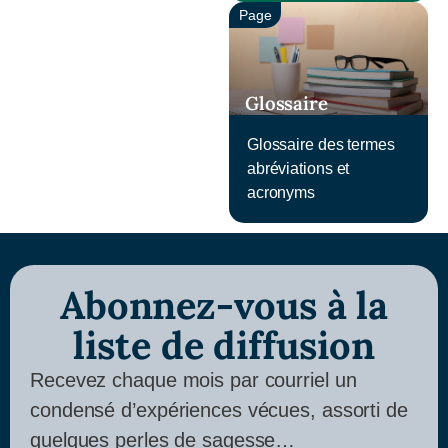
Page
Glossaire
Glossaire des termes
abréviations et
acronyms
Abonnez-vous à la
liste de diffusion
Recevez chaque mois par courriel un
condensé d’expériences vécues, assorti de
quelques perles de sagesse…