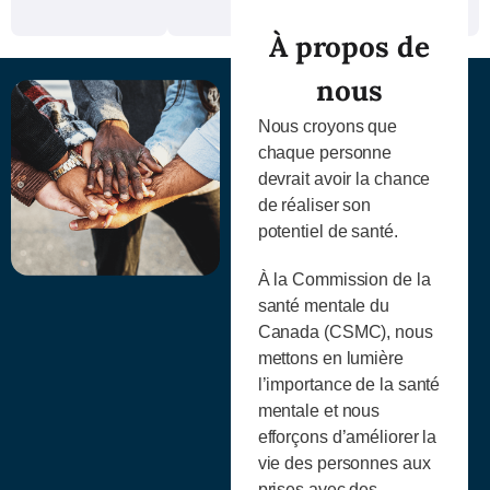
À propos de
nous
Nous croyons que
chaque personne
devrait avoir la chance
de réaliser son
potentiel de santé.
À la Commission de la
santé mentale du
Canada (CSMC), nous
mettons en lumière
l’importance de la santé
mentale et nous
efforçons d’améliorer la
vie des personnes aux
prises avec des