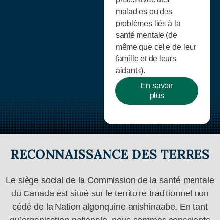
maladies ou des
problèmes liés à la
santé mentale (de
même que celle de leur
famille et de leurs
aidants).
En savoir
plus
RECONNAISSANCE DES TERRES
Le siège social de la Commission de la santé mentale
du Canada est situé sur le territoire traditionnel non
cédé de la Nation algonquine anishinaabe. En tant