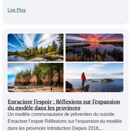
Lire Plus
Enraciner l’espoir : Réflexions sur l’expansion
du modèle dans les provinces
Un modèle communautaire de prévention du suicide
Enraciner l’espoir Réflexions sur l’expansion du modèle
dans les provinces Introduction Depuis 2018,...