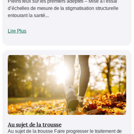
Pleins feux sur les premiers adeptes – Mise à l’essai
d’échelles de mesure de la stigmatisation structurelle
entourant la santé...
Lire Plus
Au sujet de la trousse
Au sujet de la trousse Faire progresser le traitement de