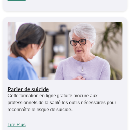
Parler de suicide
Cette formation en ligne gratuite procure aux
professionnels de la santé les outils nécessaires pour
reconnaître le risque de suicide...
Lire Plus