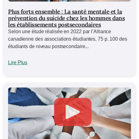
Plus forts ensemble : La santé mentale et la
prévention du suicide chez les hommes dans
les établissements postsecondaires
Selon une étude réalisée en 2022 par l’Alliance
canadienne des associations étudiantes, 75 p. 100 des
étudiants de niveau postsecondaire...
Lire Plus