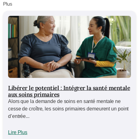
Plus
Libérer le potentiel : Intégrer la santé mentale
aux soins primaires
Alors que la demande de soins en santé mentale ne
cesse de croître, les soins primaires demeurent un point
d’entrée...
Lire Plus