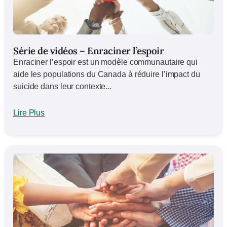
Série de vidéos – Enraciner l’espoir
Enraciner l’espoir est un modèle communautaire qui
aide les populations du Canada à réduire l’impact du
suicide dans leur contexte...
Lire Plus