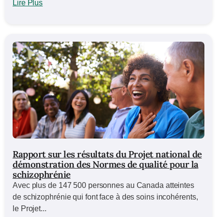
Lire Plus
Rapport sur les résultats du Projet national de
démonstration des Normes de qualité pour la
schizophrénie
Avec plus de 147 500 personnes au Canada atteintes
de schizophrénie qui font face à des soins incohérents,
le Projet...