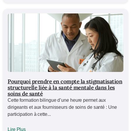
Pourquoi prendre en compte la stigmatisation
structurelle liée à la santé mentale dans les
soins de santé
Cette formation bilingue d’une heure permet aux
dirigeants et aux fournisseurs de soins de santé : Une
participation à cette...
Lire Plus