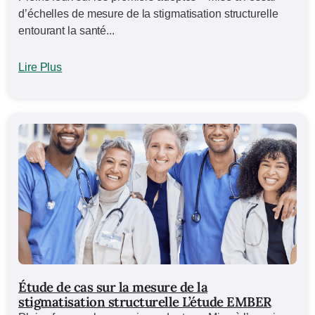
d’échelles de mesure de la stigmatisation structurelle
entourant la santé...
Lire Plus
Étude de cas sur la mesure de la
stigmatisation structurelle L’étude EMBER