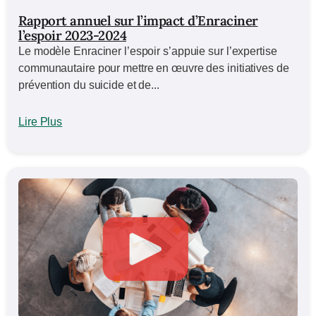
Rapport annuel sur l’impact d’Enraciner
l’espoir 2023-2024
Le modèle Enraciner l’espoir s’appuie sur l’expertise
communautaire pour mettre en œuvre des initiatives de
prévention du suicide et de...
Lire Plus