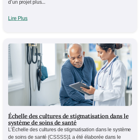
d’un projet plus...
Lire Plus
Échelle des cultures de stigmatisation dans le
système de soins de santé
L’Échelle des cultures de stigmatisation dans le système
de soins de santé (CSSSS)1 a été élaborée dans le