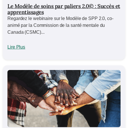
Le Modèle de soins par paliers 2.0© : Succès et
apprentissages
Regardez le webinaire sur le Modèle de SPP 2.0, co-
animé par la Commission de la santé mentale du
Canada (CSMC)...
Lire Plus