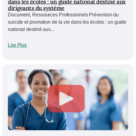
dans les écoles : un guide national destiné aux
dirigeants du système
Document, Ressources Professionels Prévention du
suicide et promotion de la vie dans les écoles : un guide
national destiné aux...
Lire Plus