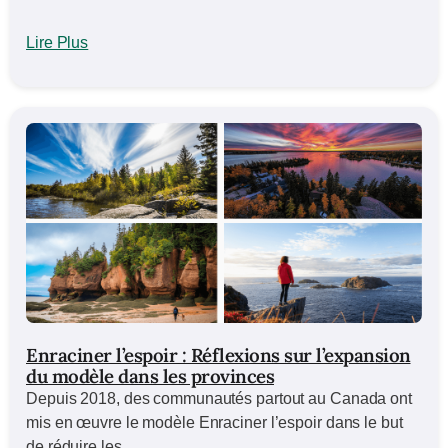
Lire Plus
Enraciner l’espoir : Réflexions sur l’expansion
du modèle dans les provinces
Depuis 2018, des communautés partout au Canada ont
mis en œuvre le modèle Enraciner l’espoir dans le but
de réduire les...