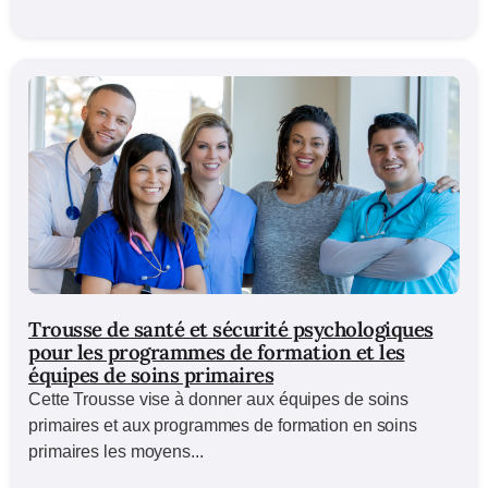
Trousse de santé et sécurité psychologiques
pour les programmes de formation et les
équipes de soins primaires
Cette Trousse vise à donner aux équipes de soins
primaires et aux programmes de formation en soins
primaires les moyens...