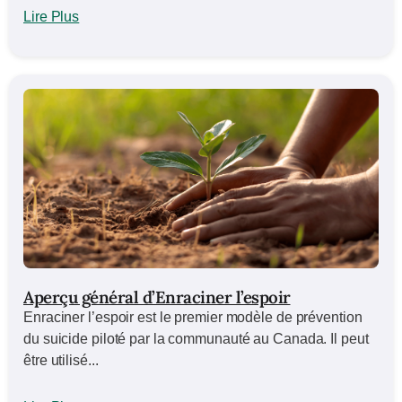
Lire Plus
Aperçu général d’Enraciner l’espoir
Enraciner l’espoir est le premier modèle de prévention
du suicide piloté par la communauté au Canada. Il peut
être utilisé...