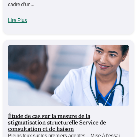
cadre d’un...
Lire Plus
Étude de cas sur la mesure de la
stigmatisation structurelle Service de
consultation et de liaison
Pleins feux sur les premiers adeptes – Mise à l’essai