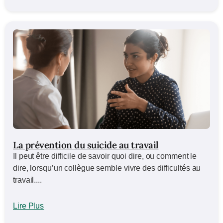
La prévention du suicide au travail
Il peut être difficile de savoir quoi dire, ou comment le
dire, lorsqu’un collègue semble vivre des difficultés au
travail....
Lire Plus