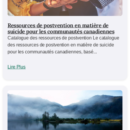
Ressources de postvention en matière de
suicide pour les communautés canadiennes
Catalogue des ressources de postvention Le catalogue
des ressources de postvention en matière de suicide
pour les communautés canadiennes, basé...
Lire Plus