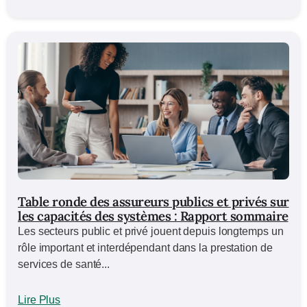
Table ronde des assureurs publics et privés sur
les capacités des systèmes : Rapport sommaire
Les secteurs public et privé jouent depuis longtemps un
rôle important et interdépendant dans la prestation de
services de santé...
Lire Plus