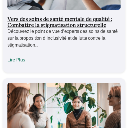
Vers des soins de santé mentale de qualité :
Combattre la stigmatisation structurelle
Découvrez le point de vue d’experts des soins de santé
sur la proposition d’inclusivité et de lutte contre la
stigmatisation...
Lire Plus