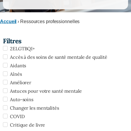
Accueil
›
Ressources professionnelles
Filtres
2ELGTBQI+
Accès à des soins de santé mentale de qualité
Aidants
Aînés
Améliorer
Astuces pour votre santé mentale
Auto-soins
Changer les mentalités
COVID
Critique de livre