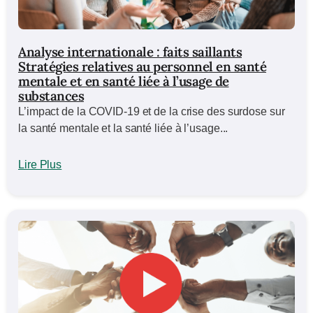
Analyse internationale : faits saillants
Stratégies relatives au personnel en santé
mentale et en santé liée à l’usage de
substances
L’impact de la COVID-19 et de la crise des surdose sur
la santé mentale et la santé liée à l’usage...
Lire Plus