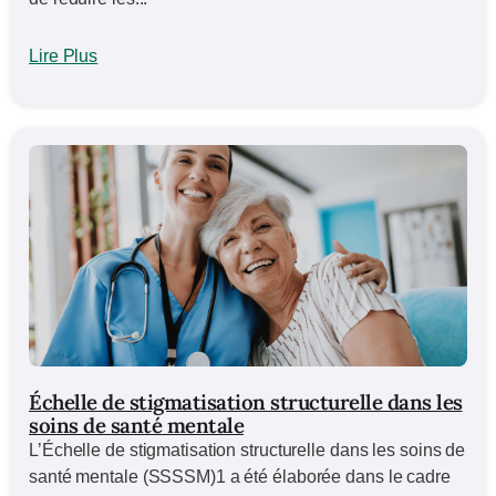
Lire Plus
Échelle de stigmatisation structurelle dans les
soins de santé mentale
L’Échelle de stigmatisation structurelle dans les soins de
santé mentale (SSSSM)1 a été élaborée dans le cadre