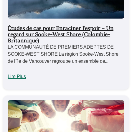
Études de cas pour Enraciner l’espoir – Un
regard sur Sooke-West Shore (Colombie-
Britannique)
LA COMMUNAUTÉ DE PREMIERS ADEPTES DE
SOOKE-WEST SHORE La région Sooke-West Shore
de l’île de Vancouver regroupe un ensemble de...
Lire Plus