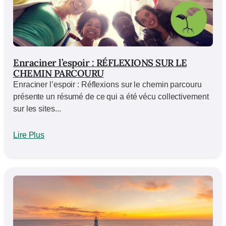
Enraciner l’espoir : RÉFLEXIONS SUR LE
CHEMIN PARCOURU
Enraciner l’espoir : Réflexions sur le chemin parcouru
présente un résumé de ce qui a été vécu collectivement
sur les sites...
Lire Plus