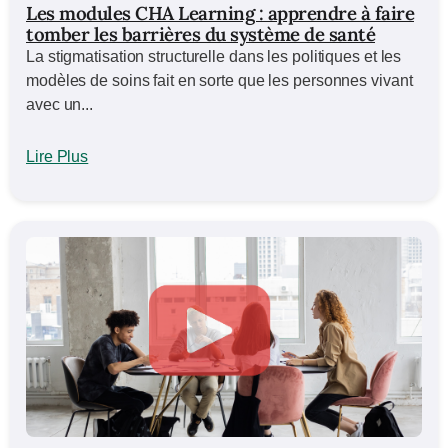
Les modules CHA Learning : apprendre à faire
tomber les barrières du système de santé
La stigmatisation structurelle dans les politiques et les
modèles de soins fait en sorte que les personnes vivant
avec un...
Lire Plus