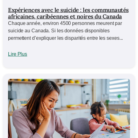
Expériences avec le suicide : les communautés
africaines, caribéennes et noires du Canada
Chaque année, environ 4500 personnes meurent par
suicide au Canada. Si les données disponibles
permettent d’expliquer les disparités entre les sexes...
Lire Plus