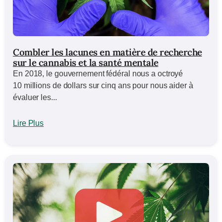
Combler les lacunes en matière de recherche
sur le cannabis et la santé mentale
En 2018, le gouvernement fédéral nous a octroyé
10 millions de dollars sur cinq ans pour nous aider à
évaluer les...
Lire Plus