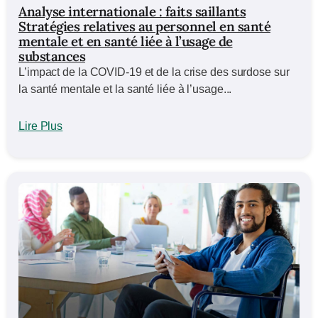
Analyse internationale : faits saillants
Stratégies relatives au personnel en santé
mentale et en santé liée à l’usage de
substances
L’impact de la COVID-19 et de la crise des surdose sur
la santé mentale et la santé liée à l’usage...
Lire Plus