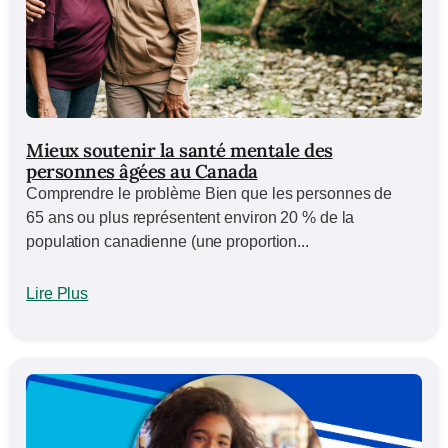
Mieux soutenir la santé mentale des
personnes âgées au Canada
Comprendre le problème Bien que les personnes de
65 ans ou plus représentent environ 20 % de la
population canadienne (une proportion...
Lire Plus