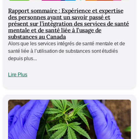
Rapport sommaire : Expérience et expertise
des personnes ayant un savoir passé et
présent sur l’intégration des services de santé
mentale et de santé liée à l’usage de
substances au Canada
Alors que les services intégrés de santé mentale et de
santé liée à l’utilisation de substances sont étudiés
depuis plus...
Lire Plus