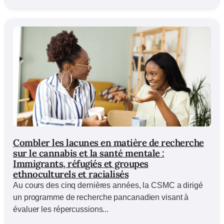
Combler les lacunes en matière de recherche
sur le cannabis et la santé mentale :
Immigrants, réfugiés et groupes
ethnoculturels et racialisés
Au cours des cinq dernières années, la CSMC a dirigé
un programme de recherche pancanadien visant à
évaluer les répercussions...