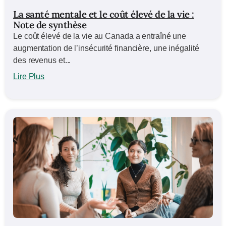
La santé mentale et le coût élevé de la vie :
Note de synthèse
Le coût élevé de la vie au Canada a entraîné une
augmentation de l’insécurité financière, une inégalité
des revenus et...
Lire Plus