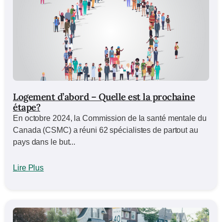
Logement d’abord – Quelle est la prochaine
étape?
En octobre 2024, la Commission de la santé mentale du
Canada (CSMC) a réuni 62 spécialistes de partout au
pays dans le but...
Lire Plus