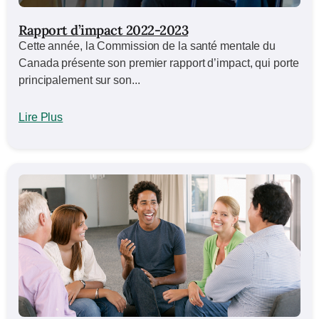
Rapport d’impact 2022-2023
Cette année, la Commission de la santé mentale du
Canada présente son premier rapport d’impact, qui porte
principalement sur son...
Lire Plus