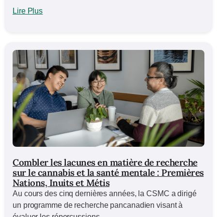
Lire Plus
Combler les lacunes en matière de recherche
sur le cannabis et la santé mentale : Premières
Nations, Inuits et Métis
Au cours des cinq dernières années, la CSMC a dirigé
un programme de recherche pancanadien visant à
évaluer les répercussions...