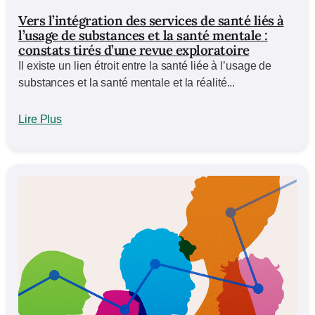
Vers l’intégration des services de santé liés à
l’usage de substances et la santé mentale :
constats tirés d’une revue exploratoire
Il existe un lien étroit entre la santé liée à l’usage de
substances et la santé mentale et la réalité...
Lire Plus