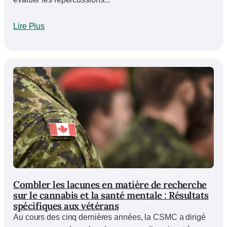
Lire Plus
Combler les lacunes en matière de recherche
sur le cannabis et la santé mentale : Résultats
spécifiques aux vétérans
Au cours des cinq dernières années, la CSMC a dirigé