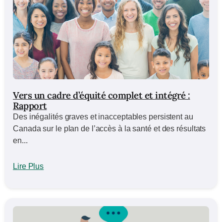
Vers un cadre d’équité complet et intégré :
Rapport
Des inégalités graves et inacceptables persistent au
Canada sur le plan de l’accès à la santé et des résultats
en...
Lire Plus