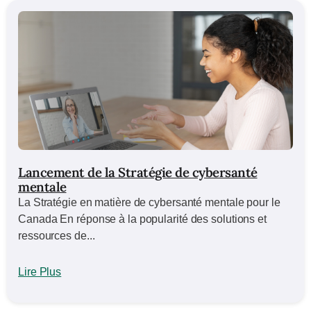
Lancement de la Stratégie de cybersanté
mentale
La Stratégie en matière de cybersanté mentale pour le
Canada En réponse à la popularité des solutions et
ressources de...
Lire Plus