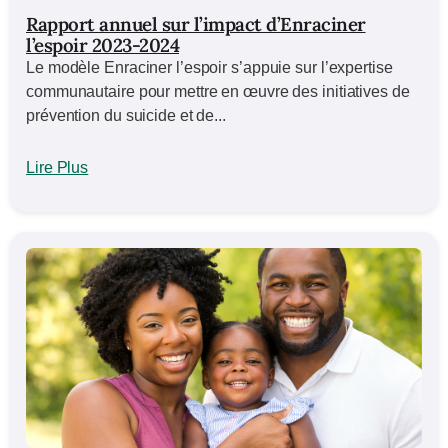
Rapport annuel sur l’impact d’Enraciner
l’espoir 2023-2024
Le modèle Enraciner l’espoir s’appuie sur l’expertise
communautaire pour mettre en œuvre des initiatives de
prévention du suicide et de...
Lire Plus