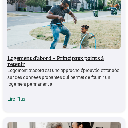
Logement d’abord – Principaux points à
retenir
Logement d’abord est une approche éprouvée et fondée
sur des données probantes qui permet de fournir un
logement permanent à...
Lire Plus