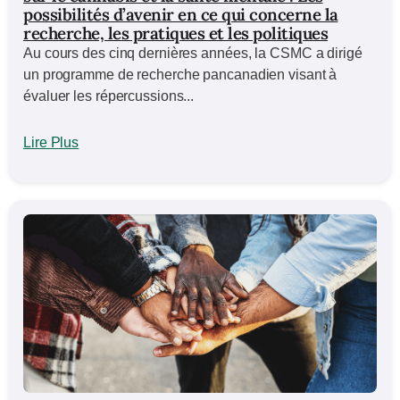
possibilités d’avenir en ce qui concerne la
recherche, les pratiques et les politiques
Au cours des cinq dernières années, la CSMC a dirigé
un programme de recherche pancanadien visant à
évaluer les répercussions...
Lire Plus