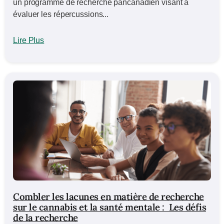
un programme de recherche pancanadien visant à
évaluer les répercussions...
Lire Plus
Combler les lacunes en matière de recherche
sur le cannabis et la santé mentale : Les défis
de la recherche