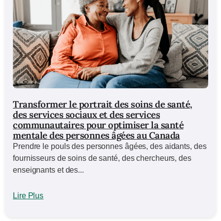
Transformer le portrait des soins de santé,
des services sociaux et des services
communautaires pour optimiser la santé
mentale des personnes âgées au Canada
Prendre le pouls des personnes âgées, des aidants, des
fournisseurs de soins de santé, des chercheurs, des
enseignants et des...
Lire Plus