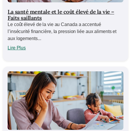
La santé mentale et le coût élevé de la vie –
Faits saillants
Le coût élevé de la vie au Canada a accentué
l’insécurité financière, la pression liée aux aliments et
aux logements...
Lire Plus