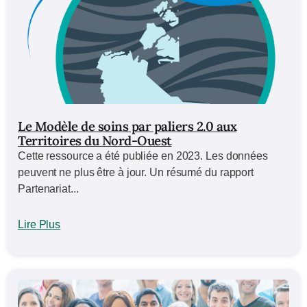
Le Modèle de soins par paliers 2.0 aux
Territoires du Nord-Ouest
Cette ressource a été publiée en 2023. Les données
peuvent ne plus être à jour. Un résumé du rapport
Partenariat...
Lire Plus