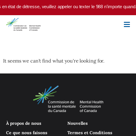
Skip to main content
 en état de détresse, veuillez appeler ou texter le 988 n’importe quand
It seems we can't find what you're looking for.
À propos de nous
Nouvelles
Ce que nous faisons
Termes et Conditions