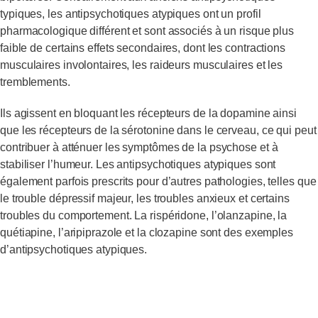
typiques, les antipsychotiques atypiques ont un profil
pharmacologique différent et sont associés à un risque plus
faible de certains effets secondaires, dont les contractions
musculaires involontaires, les raideurs musculaires et les
tremblements.
Ils agissent en bloquant les récepteurs de la dopamine ainsi
que les récepteurs de la sérotonine dans le cerveau, ce qui peut
contribuer à atténuer les symptômes de la psychose et à
stabiliser l’humeur. Les antipsychotiques atypiques sont
également parfois prescrits pour d’autres pathologies, telles que
le trouble dépressif majeur, les troubles anxieux et certains
troubles du comportement. La rispéridone, l’olanzapine, la
quétiapine, l’aripiprazole et la clozapine sont des exemples
d’antipsychotiques atypiques.