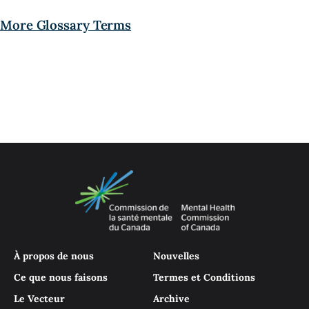
More Glossary Terms
À propos de nous
Nouvelles
Ce que nous faisons
Termes et Conditions
Le Vecteur
Archive