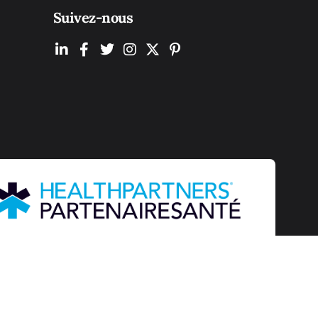
Suivez-nous