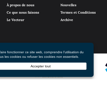
À propos de nous
Nouvelles
Ce que nous faisons
Termes et Conditions
Le Vecteur
Archive
© 2026 Mental Health Commission of Canada