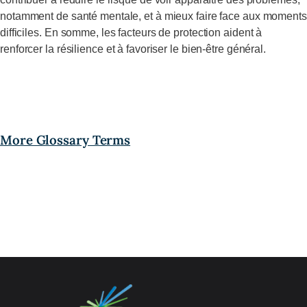
notamment de santé mentale, et à mieux faire face aux moments
difficiles. En somme, les facteurs de protection aident à
renforcer la résilience et à favoriser le bien-être général.
More Glossary Terms