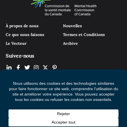
À propos de nous
Nouvelles
Ce que nous faisons
Termes et Conditions
Le Vecteur
Archive
Suivez-nous