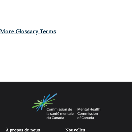
More Glossary Terms
À propos de nous
Nouvelles