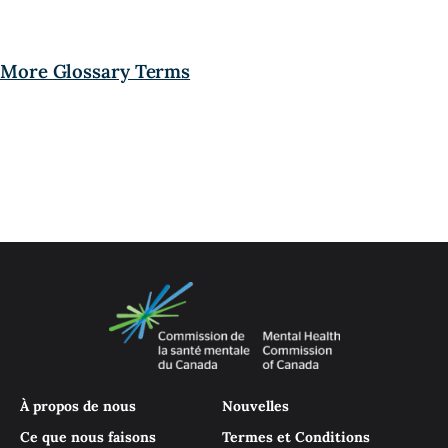
More Glossary Terms
À propos de nous
Nouvelles
Ce que nous faisons
Termes et Conditions