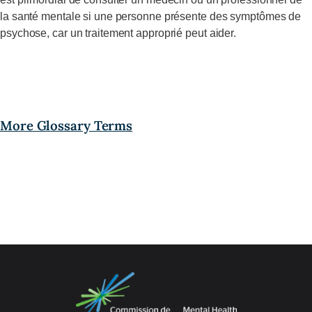
la santé mentale si une personne présente des symptômes de
psychose, car un traitement approprié peut aider.
More Glossary Terms