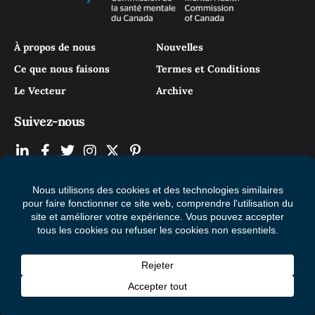
À propos de nous
Nouvelles
Ce que nous faisons
Termes et Conditions
Le Vecteur
Archive
Suivez-nous