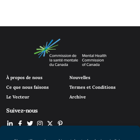
À propos de nous
Nouvelles
Ce que nous faisons
Termes et Conditions
Le Vecteur
Archive
Suivez-nous