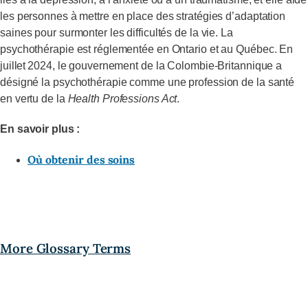
les personnes à mettre en place des stratégies d’adaptation
saines pour surmonter les difficultés de la vie. La
psychothérapie est réglementée en Ontario et au Québec. En
juillet 2024, le gouvernement de la Colombie-Britannique a
désigné la psychothérapie comme une profession de la santé
en vertu de la
Health Professions Act
.
En savoir plus :
Où obtenir des soins
More Glossary Terms