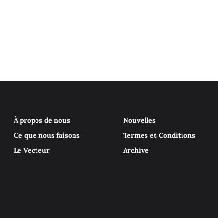
À propos de nous
Nouvelles
Ce que nous faisons
Termes et Conditions
Le Vecteur
Archive