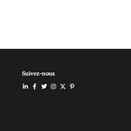
Suivez-nous