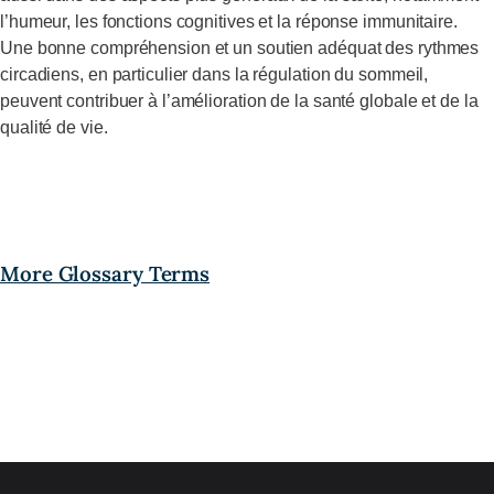
l’humeur, les fonctions cognitives et la réponse immunitaire.
Une bonne compréhension et un soutien adéquat des rythmes
circadiens, en particulier dans la régulation du sommeil,
peuvent contribuer à l’amélioration de la santé globale et de la
qualité de vie.
More Glossary Terms