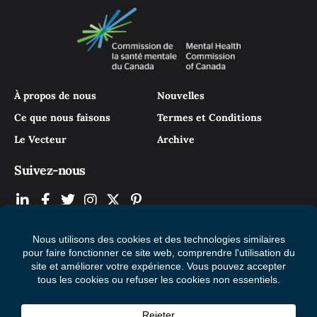
À propos de nous
Nouvelles
Ce que nous faisons
Termes et Conditions
Le Vecteur
Archive
Suivez-nous