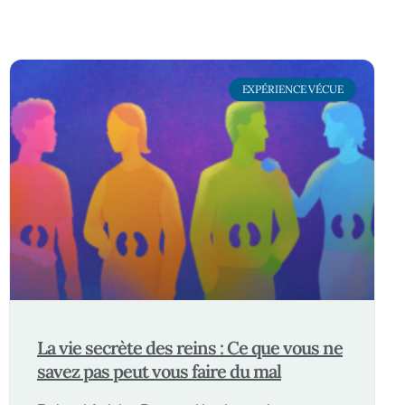
EXPÉRIENCE VÉCUE
La vie secrète des reins : Ce que vous ne
savez pas peut vous faire du mal