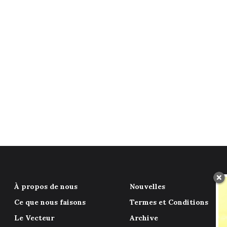
À propos de nous
Nouvelles
Ce que nous faisons
Termes et Conditions
Le Vecteur
Archive