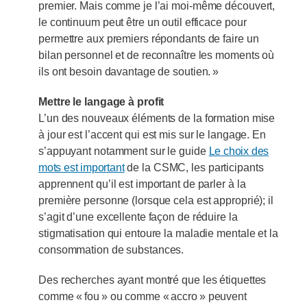
premier. Mais comme je l’ai moi-même découvert,
le continuum peut être un outil efficace pour
permettre aux premiers répondants de faire un
bilan personnel et de reconnaître les moments où
ils ont besoin davantage de soutien. »
Mettre le langage à profit
L’un des nouveaux éléments de la formation mise
à jour est l’accent qui est mis sur le langage. En
s’appuyant notamment sur le guide
Le choix des
mots est important
de la CSMC, les participants
apprennent qu’il est important de parler à la
première personne (lorsque cela est approprié); il
s’agit d’une excellente façon de réduire la
stigmatisation qui entoure la maladie mentale et la
consommation de substances.
Des recherches ayant montré que les étiquettes
comme « fou » ou comme « accro » peuvent