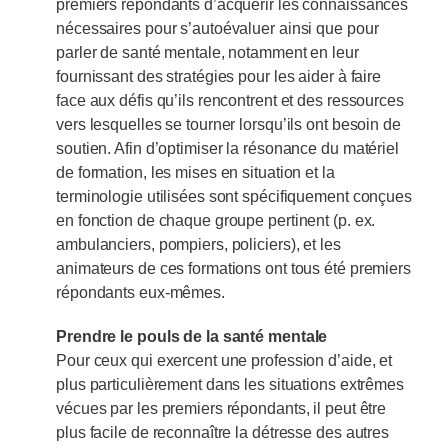
premiers répondants d’acquérir les connaissances
nécessaires pour s’autoévaluer ainsi que pour
parler de santé mentale, notamment en leur
fournissant des stratégies pour les aider à faire
face aux défis qu’ils rencontrent et des ressources
vers lesquelles se tourner lorsqu’ils ont besoin de
soutien. Afin d’optimiser la résonance du matériel
de formation, les mises en situation et la
terminologie utilisées sont spécifiquement conçues
en fonction de chaque groupe pertinent (p. ex.
ambulanciers, pompiers, policiers), et les
animateurs de ces formations ont tous été premiers
répondants eux-mêmes.
Prendre le pouls de la santé mentale
Pour ceux qui exercent une profession d’aide, et
plus particulièrement dans les situations extrêmes
vécues par les premiers répondants, il peut être
plus facile de reconnaître la détresse des autres