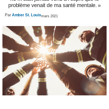
problème venait de ma santé mentale. »
Par
Amber St. Louis
mars 2021