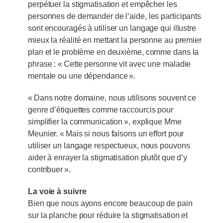
perpétuer la stigmatisation et empêcher les
personnes de demander de l’aide, les participants
sont encouragés à utiliser un langage qui illustre
mieux la réalité en mettant la personne au premier
plan et le problème en deuxième, comme dans la
phrase : « Cette personne vit avec une maladie
mentale ou une dépendance ».
« Dans notre domaine, nous utilisons souvent ce
genre d’étiquettes comme raccourcis pour
simplifier la communication », explique Mme
Meunier. « Mais si nous faisons un effort pour
utiliser un langage respectueux, nous pouvons
aider à enrayer la stigmatisation plutôt que d’y
contribuer ».
La voie à suivre
Bien que nous ayons encore beaucoup de pain
sur la planche pour réduire la stigmatisation et