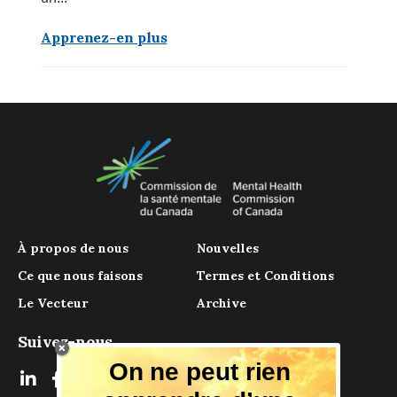
Apprenez-en plus
À propos de nous
Nouvelles
Ce que nous faisons
Termes et Conditions
Le Vecteur
Archive
Suivez-nous
On ne peut rien