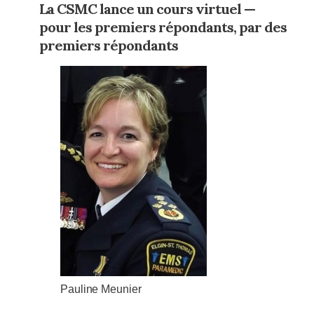
La CSMC lance un cours virtuel —
pour les premiers répondants, par des
premiers répondants
Pauline Meunier