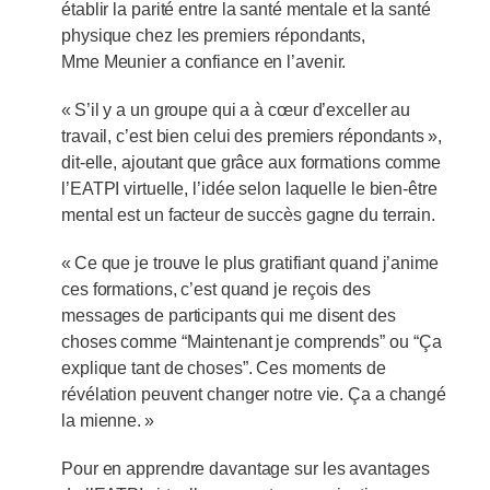
établir la parité entre la santé mentale et la santé
physique chez les premiers répondants,
Mme Meunier a confiance en l’avenir.
« S’il y a un groupe qui a à cœur d’exceller au
travail, c’est bien celui des premiers répondants »,
dit-elle, ajoutant que grâce aux formations comme
l’EATPI virtuelle, l’idée selon laquelle le bien-être
mental est un facteur de succès gagne du terrain.
« Ce que je trouve le plus gratifiant quand j’anime
ces formations, c’est quand je reçois des
messages de participants qui me disent des
choses comme “Maintenant je comprends” ou “Ça
explique tant de choses”. Ces moments de
révélation peuvent changer notre vie. Ça a changé
la mienne. »
Pour en apprendre davantage sur les avantages