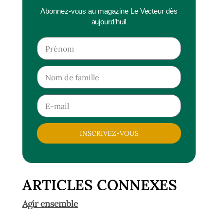
Abonnez-vous au magazine Le Vecteur dès
aujourd’hui!
INSCRIVEZ-VOUS
ARTICLES CONNEXES
Agir ensemble