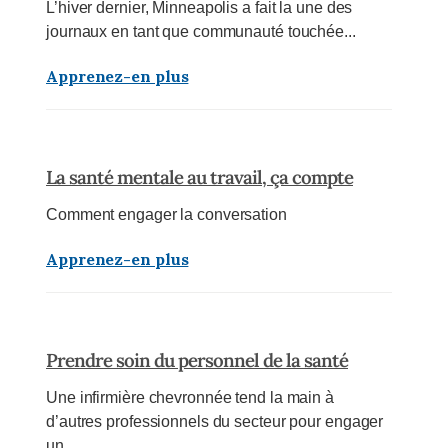
L’hiver dernier, Minneapolis a fait la une des
journaux en tant que communauté touchée...
Apprenez-en plus
La santé mentale au travail, ça compte
Comment engager la conversation
Apprenez-en plus
Prendre soin du personnel de la santé
Une infirmière chevronnée tend la main à
d’autres professionnels du secteur pour engager
un...