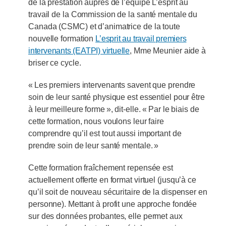
de la prestation auprès de l’équipe L’esprit au
travail de la Commission de la santé mentale du
Canada (CSMC) et d’animatrice de la toute
nouvelle formation
L’esprit au travail premiers
intervenants (EATPI) virtuelle
, Mme Meunier aide à
briser ce cycle.
« Les premiers intervenants savent que prendre
soin de leur santé physique est essentiel pour être
à leur meilleure forme », dit-elle. « Par le biais de
cette formation, nous voulons leur faire
comprendre qu’il est tout aussi important de
prendre soin de leur santé mentale. »
Cette formation fraîchement repensée est
actuellement offerte en format virtuel (jusqu’à ce
qu’il soit de nouveau sécuritaire de la dispenser en
personne). Mettant à profit une approche fondée
sur des données probantes, elle permet aux