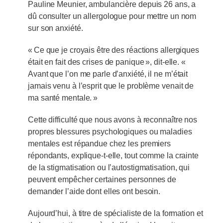
Pauline Meunier, ambulancière depuis 26 ans, a
dû consulter un allergologue pour mettre un nom
sur son anxiété.
« Ce que je croyais être des réactions allergiques
était en fait des crises de panique », dit-elle. «
Avant que l’on me parle d’anxiété, il ne m’était
jamais venu à l’esprit que le problème venait de
ma santé mentale. »
Cette difficulté que nous avons à reconnaître nos
propres blessures psychologiques ou maladies
mentales est répandue chez les premiers
répondants, explique-t-elle, tout comme la crainte
de la stigmatisation ou l’autostigmatisation, qui
peuvent empêcher certaines personnes de
demander l’aide dont elles ont besoin.
Aujourd’hui, à titre de spécialiste de la formation et