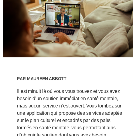
Par
Maureen Abbott
Il est minuit là où vous vous trouvez et vous avez
besoin d’un soutien immédiat en santé mentale,
mais aucun service n’est ouvert. Vous tombez sur
une application qui propose des services adaptés
sur le plan culturel et encadrés par des pairs
formés en santé mentale, vous permettant ainsi
d’obtenir le soutien dont vous avez besoin.