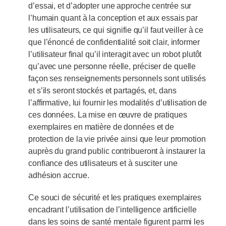
d’essai, et d’adopter une approche centrée sur
l’humain quant à la conception et aux essais par
les utilisateurs, ce qui signifie qu’il faut veiller à ce
que l’énoncé de confidentialité soit clair, informer
l’utilisateur final qu’il interagit avec un robot plutôt
qu’avec une personne réelle, préciser de quelle
façon ses renseignements personnels sont utilisés
et s’ils seront stockés et partagés, et, dans
l’affirmative, lui fournir les modalités d’utilisation de
ces données. La mise en œuvre de pratiques
exemplaires en matière de données et de
protection de la vie privée ainsi que leur promotion
auprès du grand public contribueront à instaurer la
confiance des utilisateurs et à susciter une
adhésion accrue.
Ce souci de sécurité et les pratiques exemplaires
encadrant l’utilisation de l’intelligence artificielle
dans les soins de santé mentale figurent parmi les