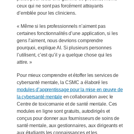
ceux qui ne sont pas forcément attrayants
d’emblée pour les cliniciens.
« Même si les professionnels n’aiment pas
certaines fonctionnalités d’une application, si les
gens l’aiment, nous devrions comprendre
pourquoi, explique AI. Si plusieurs personnes
l’utilisent, c’est qu’il y a quelque chose qui les
attire. »
Pour mieux comprendre et étoffer les services de
cybersanté mentale, la CSMC a élaboré les
modules d’apprentissage pour la mise en œuvre de
la cybersanté mentale
en collaboration avec le
Centre de toxicomanie et de santé mentale. Ces
modules en ligne sont gratuits, autodirigés et
conçus pour donner aux fournisseurs de soins de
santé mentale, aux gestionnaires, aux dirigeants et
aux étudiants les connaissances et les