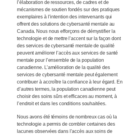
l’élaboration de ressources, de cadres et de
mécanismes de soutien fondés sur des pratiques
exemplaires à l’intention des intervenants qui
offrent des solutions de cybersanté mentale au
Canada. Nous nous efforçons de démystifier la
technologie et de mettre l’accent sur la façon dont
des services de cybersanté mentale de qualité
peuvent améliorer l’accès aux services de santé
mentale pour l’ensemble de la population
canadienne. L’amélioration de la qualité des
services de cybersanté mentale peut également
contribuer à accroître la confiance à leur égard. En
d’autres termes, la population canadienne peut
choisir des soins sûrs et efficaces au moment, à
l’endroit et dans les conditions souhaitées.
Nous avons été témoins de nombreux cas où la
technologie a permis de combler certaines des
lacunes observées dans l’accès aux soins de