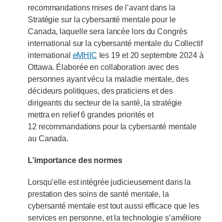
recommandations mises de l’avant dans la
Stratégie sur la cybersanté mentale pour le
Canada, laquelle sera lancée lors du Congrès
international sur la cybersanté mentale du Collectif
international
eMHIC
les 19 et 20 septembre 2024 à
Ottawa. Élaborée en collaboration avec des
personnes ayant vécu la maladie mentale, des
décideurs politiques, des praticiens et des
dirigeants du secteur de la santé, la stratégie
mettra en relief 6 grandes priorités et
12 recommandations pour la cybersanté mentale
au Canada.
L’importance des normes
Lorsqu’elle est intégrée judicieusement dans la
prestation des soins de santé mentale, la
cybersanté mentale est tout aussi efficace que les
services en personne, et la technologie s’améliore