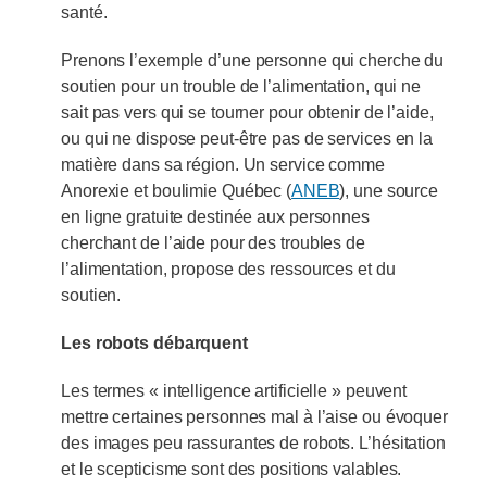
santé.
Prenons l’exemple d’une personne qui cherche du
soutien pour un trouble de l’alimentation, qui ne
sait pas vers qui se tourner pour obtenir de l’aide,
ou qui ne dispose peut-être pas de services en la
matière dans sa région. Un service comme
Anorexie et boulimie Québec (
ANEB
), une source
en ligne gratuite destinée aux personnes
cherchant de l’aide pour des troubles de
l’alimentation, propose des ressources et du
soutien.
Les robots débarquent
Les termes « intelligence artificielle » peuvent
mettre certaines personnes mal à l’aise ou évoquer
des images peu rassurantes de robots. L’hésitation
et le scepticisme sont des positions valables.