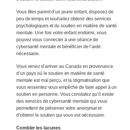
Vous êtes parent d’un jeune enfant, disposez de
peu de temps et souhaitez obtenir des services
psychologiques et du soutien en matière de santé
mentale. Une fois votre enfant endormi, vous
pouvez vous connecter à une séance de
cybersanté mentale et bénéficier de l’aide
nécessaire.
Vous venez d’arriver au Canada en provenance
d’un pays où le soutien en matière de santé
mentale est mal perçu, et la stigmatisation que
vous ressentez vous empêche de faire appel à un
soutien en personne. Vous constatez qu’il existe
des services de cybersanté mentale qui vous
permettent de préserver votre anonymat et
d’obtenir le soutien qui vous est nécessaire.
Combler les lacunes