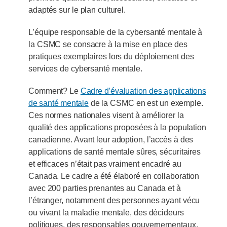
adaptés sur le plan culturel.
L’équipe responsable de la cybersanté mentale à
la CSMC se consacre à la mise en place des
pratiques exemplaires lors du déploiement des
services de cybersanté mentale.
Comment? Le
Cadre d’évaluation des applications
de santé mentale
de la CSMC en est un exemple.
Ces normes nationales visent à améliorer la
qualité des applications proposées à la population
canadienne. Avant leur adoption, l’accès à des
applications de santé mentale sûres, sécuritaires
et efficaces n’était pas vraiment encadré au
Canada. Le cadre a été élaboré en collaboration
avec 200 parties prenantes au Canada et à
l’étranger, notamment des personnes ayant vécu
ou vivant la maladie mentale, des décideurs
politiques, des responsables gouvernementaux,