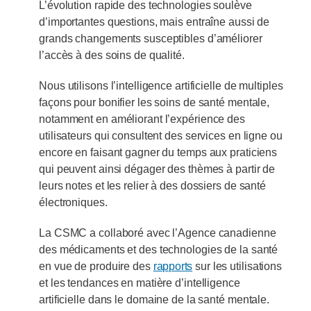
L’évolution rapide des technologies soulève
d’importantes questions, mais entraîne aussi de
grands changements susceptibles d’améliorer
l’accès à des soins de qualité.
Nous utilisons l’intelligence artificielle de multiples
façons pour bonifier les soins de santé mentale,
notamment en améliorant l’expérience des
utilisateurs qui consultent des services en ligne ou
encore en faisant gagner du temps aux praticiens
qui peuvent ainsi dégager des thèmes à partir de
leurs notes et les relier à des dossiers de santé
électroniques.
La CSMC a collaboré avec l’Agence canadienne
des médicaments et des technologies de la santé
en vue de produire des
rapports
sur les utilisations
et les tendances en matière d’intelligence
artificielle dans le domaine de la santé mentale.