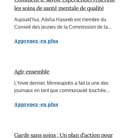
les soins de santé mentale de qualité
Aujourd’hui, Alisha Haseeb est membre du
Conseil des jeunes de la Commission de la...
Apprenez-en plus
Agir ensemble
L’hiver dernier, Minneapolis a fait la une des
journaux en tant que communauté touchée...
Apprenez-en plus
Garde sans soins : Un plan d’action pour