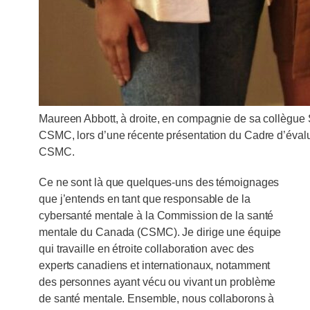
Maureen Abbott, à droite, en compagnie de sa collègu
CSMC, lors d’une récente présentation du Cadre d’évalu
CSMC.
Ce ne sont là que quelques-uns des témoignages
que j’entends en tant que responsable de la
cybersanté mentale à la Commission de la santé
mentale du Canada (CSMC). Je dirige une équipe
qui travaille en étroite collaboration avec des
experts canadiens et internationaux, notamment
des personnes ayant vécu ou vivant un problème
de santé mentale. Ensemble, nous collaborons à