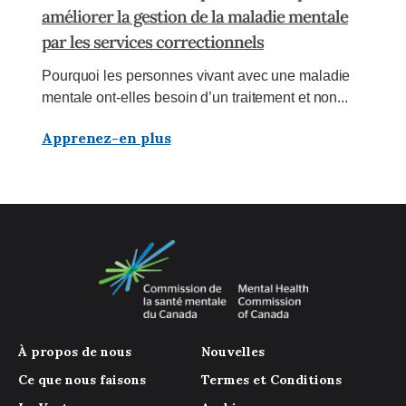
améliorer la gestion de la maladie mentale
par les services correctionnels
Pourquoi les personnes vivant avec une maladie
mentale ont-elles besoin d’un traitement et non...
Apprenez-en plus
À propos de nous
Nouvelles
Ce que nous faisons
Termes et Conditions