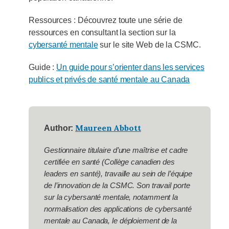
Ressources : Découvrez toute une série de
ressources en consultant la section sur la
cybersanté mentale
sur le site Web de la CSMC.
Guide :
Un guide pour s’orienter dans les services
publics et privés de santé mentale au Canada
Maureen Abbott
Author:
Gestionnaire titulaire d’une maîtrise et cadre
certifiée en santé (Collège canadien des
leaders en santé), travaille au sein de l’équipe
de l’innovation de la CSMC. Son travail porte
sur la cybersanté mentale, notamment la
normalisation des applications de cybersanté
mentale au Canada, le déploiement de la