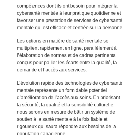
compétences dont ils ont besoin pour intégrer la
cybersanté mentale à leur pratique quotidienne et
favoriser une prestation de services de cybersanté
mentale qui est efficace et centrée sur la personne.
Les options en matière de santé mentale se
multiplient rapidement en ligne, parallèlement à
l’élaboration de normes et de cadres pertinents
conçus pour pallier les écarts entre la qualité, la
demande et l’accès aux services.
L’évolution rapide des technologies de cybersanté
mentale représente un formidable potentiel
d’amélioration de l’accès aux soins. En priorisant
la sécurité, la qualité et la sensibilité culturelle,
nous serons en mesure de bâtir un système de
soutien à la santé mentale à la fois fiable et
rigoureux qui saura répondre aux besoins de la
population canadienne.