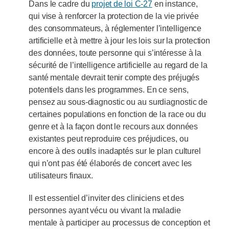
Dans le cadre du
projet de loi C‑27
en instance,
qui vise à renforcer la protection de la vie privée
des consommateurs, à réglementer l’intelligence
artificielle et à mettre à jour les lois sur la protection
des données, toute personne qui s’intéresse à la
sécurité de l’intelligence artificielle au regard de la
santé mentale devrait tenir compte des préjugés
potentiels dans les programmes. En ce sens,
pensez au sous-diagnostic ou au surdiagnostic de
certaines populations en fonction de la race ou du
genre et à la façon dont le recours aux données
existantes peut reproduire ces préjudices, ou
encore à des outils inadaptés sur le plan culturel
qui n’ont pas été élaborés de concert avec les
utilisateurs finaux.
Il est essentiel d’inviter des cliniciens et des
personnes ayant vécu ou vivant la maladie
mentale à participer au processus de conception et