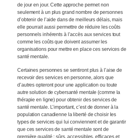
de jour en jour. Cette approche permet non
seulement à un plus grand nombre de personnes
d’obtenir de l’aide dans de meilleurs délais, mais
elle pourrait aussi permettre de réduire les coûts
personnels inhérents à l’accès aux services tout
comme les coûts que doivent assumer les
organisations pour mettre en place ces services de
santé mentale.
Certaines personnes se sentiront plus à l’aise de
recevoir des services en personne, alors que
d’autres opteront pour une application ou toute
autre solution de cybersanté mentale (comme la
thérapie en ligne) pour obtenir des services de
santé mentale. L’important, c’est de donner à la
population canadienne la liberté de choisir les
types de services qui lui conviennent et de garantir
que ces services de santé mentale sont de
première qualité : sûrs, accessibles, efficaces et