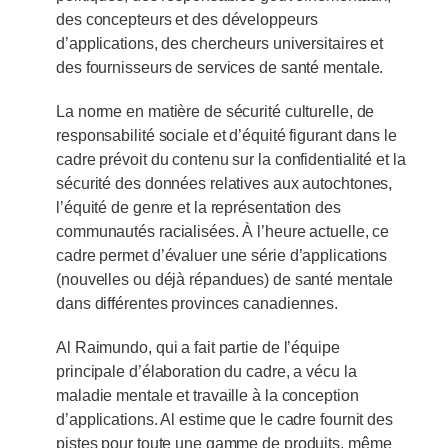
des concepteurs et des développeurs
d’applications, des chercheurs universitaires et
des fournisseurs de services de santé mentale.
La norme en matière de sécurité culturelle, de
responsabilité sociale et d’équité figurant dans le
cadre prévoit du contenu sur la confidentialité et la
sécurité des données relatives aux autochtones,
l’équité de genre et la représentation des
communautés racialisées. À l’heure actuelle, ce
cadre permet d’évaluer une série d’applications
(nouvelles ou déjà répandues) de santé mentale
dans différentes provinces canadiennes.
Al Raimundo, qui a fait partie de l’équipe
principale d’élaboration du cadre, a vécu la
maladie mentale et travaille à la conception
d’applications. Al estime que le cadre fournit des
pistes pour toute une gamme de produits, même