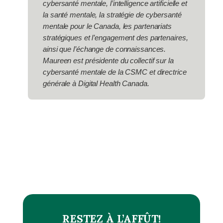
cybersanté mentale, l’intelligence artificielle et
la santé mentale, la stratégie de cybersanté
mentale pour le Canada, les partenariats
stratégiques et l’engagement des partenaires,
ainsi que l’échange de connaissances.
Maureen est présidente du collectif sur la
cybersanté mentale de la CSMC et directrice
générale à Digital Health Canada.
RESTEZ À L’AFFÛT!