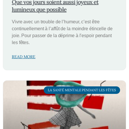
Que vos jours soient aussi joyeux et
lumineux que possible
Vivre avec un trouble de l’humeur, c’est être
continuellement à l’affût de la moindre étincelle de
joie. Pour passer de la déprime à l’espoir pendant
les fêtes.
READ MORE
LA SANTÉ MENTALE PENDANT LES FÊTES