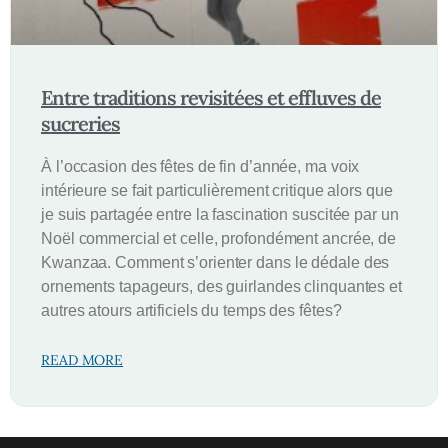
Entre traditions revisitées et effluves de
sucreries
À l’occasion des fêtes de fin d’année, ma voix
intérieure se fait particulièrement critique alors que
je suis partagée entre la fascination suscitée par un
Noël commercial et celle, profondément ancrée, de
Kwanzaa. Comment s’orienter dans le dédale des
ornements tapageurs, des guirlandes clinquantes et
autres atours artificiels du temps des fêtes?
READ MORE