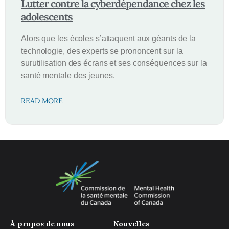
Lutter contre la cyberdépendance chez les
adolescents
Alors que les écoles s’attaquent aux géants de la
technologie, des experts se prononcent sur la
surutilisation des écrans et ses conséquences sur la
santé mentale des jeunes.
READ MORE
À propos de nous
Nouvelles