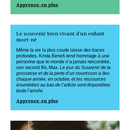
Apprenez-en plus
Le souvenir bien vivant d’un enfant
mort-né
Même la vie la plus courte laisse des traces
profondes. Krista Beneš rend hommage à une
personne que le monde n’a jamais rencontrée,
son second fils, Max.
Le jour du Souvenir de la
grossesse et de la perte d’un nourrisson a lieu
chaque année, en octobre, et les ressources
énumérées au bas de l’article sont disponibles
toute l’année.
Apprenez-en plus