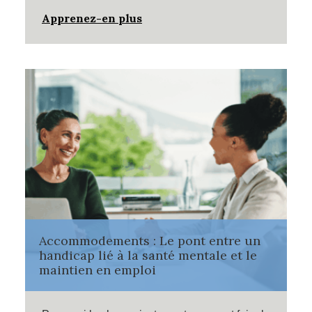
Apprenez-en plus
Accommodements : Le pont entre un
handicap lié à la santé mentale et le
maintien en emploi