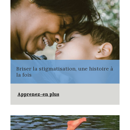
Briser la stigmatisation, une histoire à
la fois
Apprenez-en plus