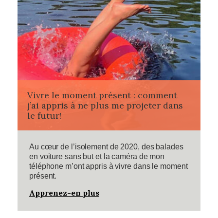
Vivre le moment présent : comment
j’ai appris à ne plus me projeter dans
le futur!
Au cœur de l’isolement de 2020, des balades
en voiture sans but et la caméra de mon
téléphone m’ont appris à vivre dans le moment
présent.
Apprenez-en plus