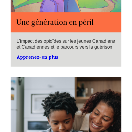
Une génération en péril
L’impact des opioïdes sur les jeunes Canadiens
et Canadiennes et le parcours vers la guérison
Apprenez-en plus