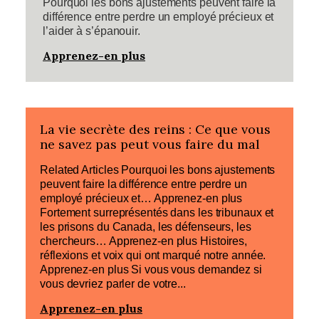
Pourquoi les bons ajustements peuvent faire la
différence entre perdre un employé précieux et
l’aider à s’épanouir.
Apprenez-en plus
La vie secrète des reins : Ce que vous
ne savez pas peut vous faire du mal
Related Articles Pourquoi les bons ajustements
peuvent faire la différence entre perdre un
employé précieux et… Apprenez-en plus
Fortement surreprésentés dans les tribunaux et
les prisons du Canada, les défenseurs, les
chercheurs… Apprenez-en plus Histoires,
réflexions et voix qui ont marqué notre année.
Apprenez-en plus Si vous vous demandez si
vous devriez parler de votre...
Apprenez-en plus