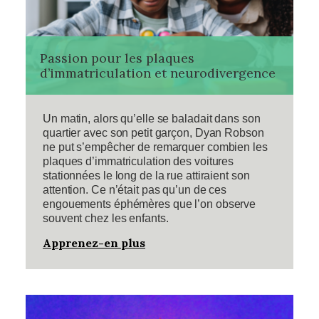
Passion pour les plaques
d’immatriculation et neurodivergence
Un matin, alors qu’elle se baladait dans son
quartier avec son petit garçon, Dyan Robson
ne put s’empêcher de remarquer combien les
plaques d’immatriculation des voitures
stationnées le long de la rue attiraient son
attention. Ce n’était pas qu’un de ces
engouements éphémères que l’on observe
souvent chez les enfants.
Apprenez-en plus