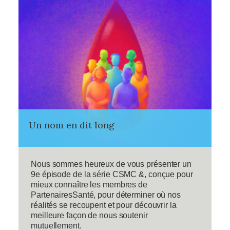
Un nom en dit long
Nous sommes heureux de vous présenter un
9e épisode de la série CSMC &, conçue pour
mieux connaître les membres de
PartenairesSanté, pour déterminer où nos
réalités se recoupent et pour découvrir la
meilleure façon de nous soutenir
mutuellement.