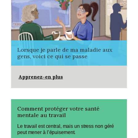
Lorsque je parle de ma maladie aux
gens, voici ce qui se passe
Apprenez-en plus
Comment protéger votre santé
mentale au travail
Le travail est central, mais un stress non géré
peut mener à l’épuisement.