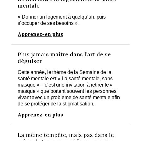
mentale
« Donner un logement à quelqu’un, puis
s’occuper de ses besoins ».
Apprenez-en plus
Plus jamais maître dans l’art de se
déguiser
Cette année, le thème de la Semaine de la
santé mentale est « La santé mentale, sans
masque » – c’est une invitation à retirer le «
masque » que portent souvent les personnes
vivant avec un problème de santé mentale afin
de se protéger de la stigmatisation.
Apprenez-en plus
La même tempête, mais pas dans le