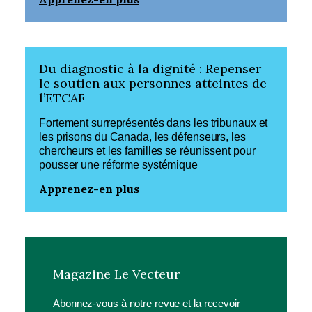
Du diagnostic à la dignité : Repenser
le soutien aux personnes atteintes de
l’ETCAF
Fortement surreprésentés dans les tribunaux et
les prisons du Canada, les défenseurs, les
chercheurs et les familles se réunissent pour
pousser une réforme systémique
Apprenez-en plus
Magazine Le Vecteur
Abonnez-vous à notre revue et la recevoir