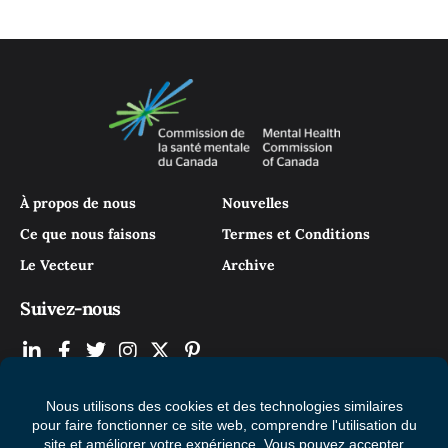
À propos de nous
Nouvelles
Ce que nous faisons
Termes et Conditions
Le Vecteur
Archive
Suivez-nous