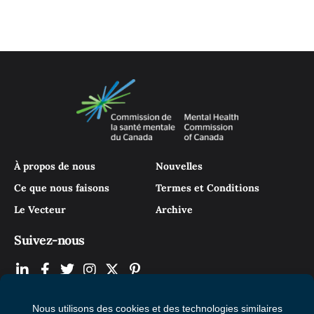
À propos de nous
Nouvelles
Ce que nous faisons
Termes et Conditions
Le Vecteur
Archive
Suivez-nous