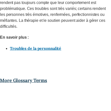
rendent pas toujours compte que leur comportement est
problématique. Ces troubles sont très variés; certains rendent
les personnes très émotives, renfermées, perfectionnistes ou
méfiantes. La thérapie et le soutien peuvent aider à gérer ces
difficultés.
En savoir plus :
Troubles de la personnalité
More Glossary Terms