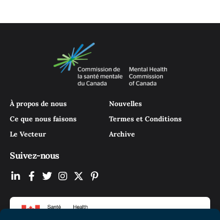
À propos de nous
Nouvelles
Ce que nous faisons
Termes et Conditions
Le Vecteur
Archive
Suivez-nous