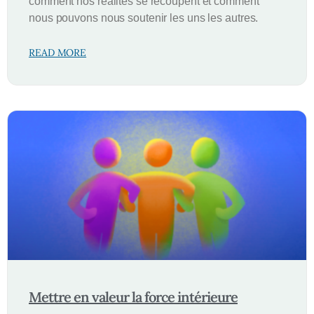
comment nos réalités se recoupent et comment
nous pouvons nous soutenir les uns les autres.
READ MORE
Mettre en valeur la force intérieure