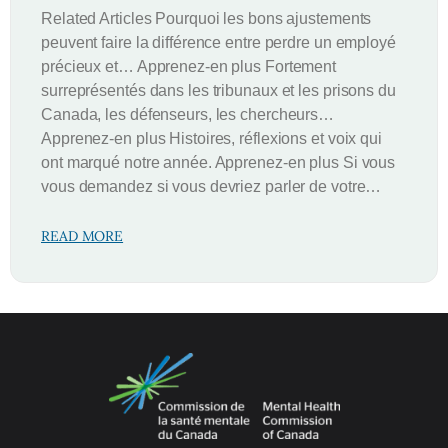
Related Articles Pourquoi les bons ajustements
peuvent faire la différence entre perdre un employé
précieux et… Apprenez-en plus Fortement
surreprésentés dans les tribunaux et les prisons du
Canada, les défenseurs, les chercheurs…
Apprenez-en plus Histoires, réflexions et voix qui
ont marqué notre année. Apprenez-en plus Si vous
vous demandez si vous devriez parler de votre…
READ MORE