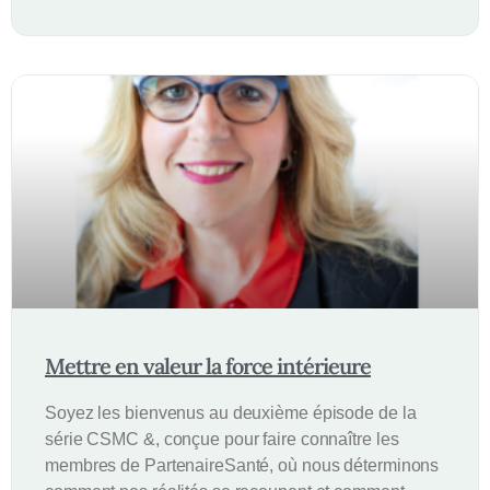
Mettre en valeur la force intérieure
Soyez les bienvenus au deuxième épisode de la
série CSMC &, conçue pour faire connaître les
membres de PartenaireSanté, où nous déterminons