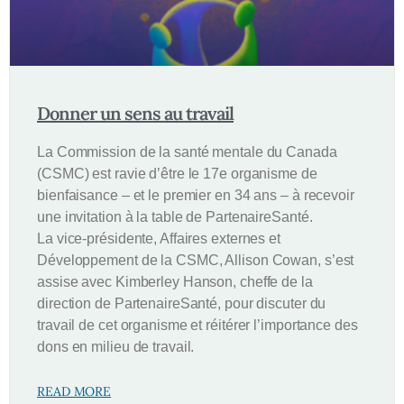
Donner un sens au travail
La Commission de la santé mentale du Canada
(CSMC) est ravie d’être le 17e organisme de
bienfaisance – et le premier en 34 ans – à recevoir
une invitation à la table de PartenaireSanté.
La vice-présidente, Affaires externes et
Développement de la CSMC, Allison Cowan, s’est
assise avec Kimberley Hanson, cheffe de la
direction de PartenaireSanté, pour discuter du
travail de cet organisme et réitérer l’importance des
dons en milieu de travail.
READ MORE