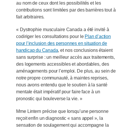
au nom de ceux dont les possibilités et les
contributions sont limitées par des barrières tout à
fait arbitraires.
« Dystrophie musculaire Canada a été invité à
codiriger les consultations pour le
Plan d’action
pour l’inclusion des personnes en situation de
handicap du Canada
, et nos conclusions étaient
sans surprise : un meilleur accès aux traitements,
des logements accessibles et abordables, des
aménagements pour l’emploi. De plus, au sein de
notre propre communauté, à maintes reprises,
nous avons entendu que le soutien à la santé
mentale était impératif pour faire face à un
pronostic qui bouleverse la vie. »
Mme Lintern précise que lorsqu’une personne
reçoit enfin un diagnostic « sans appel », la
sensation de soulagement qui accompagne la