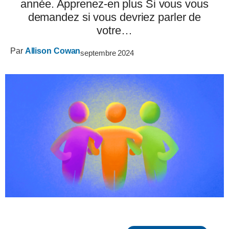
année. Apprenez-en plus Si vous vous
demandez si vous devriez parler de
votre…
Par
Allison Cowan
septembre 2024