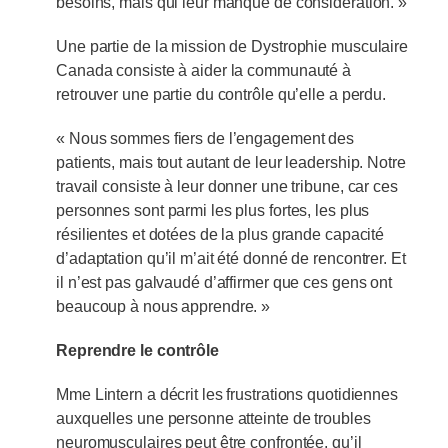
besoins, mais qui leur manque de considération. »
Une partie de la mission de Dystrophie musculaire
Canada consiste à aider la communauté à
retrouver une partie du contrôle qu’elle a perdu.
« Nous sommes fiers de l’engagement des
patients, mais tout autant de leur leadership. Notre
travail consiste à leur donner une tribune, car ces
personnes sont parmi les plus fortes, les plus
résilientes et dotées de la plus grande capacité
d’adaptation qu’il m’ait été donné de rencontrer. Et
il n’est pas galvaudé d’affirmer que ces gens ont
beaucoup à nous apprendre. »
Reprendre le contrôle
Mme Lintern a décrit les frustrations quotidiennes
auxquelles une personne atteinte de troubles
neuromusculaires peut être confrontée, qu’il