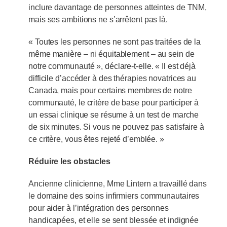
inclure davantage de personnes atteintes de TNM,
mais ses ambitions ne s’arrêtent pas là.
« Toutes les personnes ne sont pas traitées de la
même manière – ni équitablement – au sein de
notre communauté », déclare-t-elle. « Il est déjà
difficile d’accéder à des thérapies novatrices au
Canada, mais pour certains membres de notre
communauté, le critère de base pour participer à
un essai clinique se résume à un test de marche
de six minutes. Si vous ne pouvez pas satisfaire à
ce critère, vous êtes rejeté d’emblée. »
Réduire les obstacles
Ancienne clinicienne, Mme Lintern a travaillé dans
le domaine des soins infirmiers communautaires
pour aider à l’intégration des personnes
handicapées, et elle se sent blessée et indignée