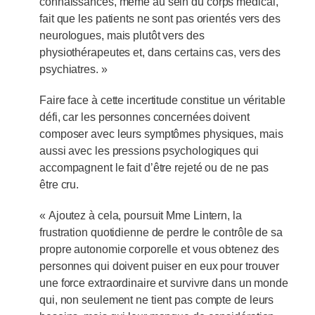
connaissances, même au sein du corps médical,
fait que les patients ne sont pas orientés vers des
neurologues, mais plutôt vers des
physiothérapeutes et, dans certains cas, vers des
psychiatres. »
Faire face à cette incertitude constitue un véritable
défi, car les personnes concernées doivent
composer avec leurs symptômes physiques, mais
aussi avec les pressions psychologiques qui
accompagnent le fait d’être rejeté ou de ne pas
être cru.
« Ajoutez à cela, poursuit Mme Lintern, la
frustration quotidienne de perdre le contrôle de sa
propre autonomie corporelle et vous obtenez des
personnes qui doivent puiser en eux pour trouver
une force extraordinaire et survivre dans un monde
qui, non seulement ne tient pas compte de leurs