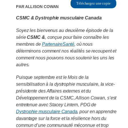
Téléchargez une copie
Par
Allison Cowan
CSMC & Dystrophie musculaire Canada
Soyez les bienvenus au deuxième épisode de la
série
CSMC &
, conçue pour faire connaître les
membres de
PartenaireSanté
, où nous
déterminons comment nos réalités se recoupent et
comment nous pouvons nous soutenir les uns les
autres.
Puisque septembre est le Mois de la
sensibilisation à la dystrophie musculaire, la vice-
présidente des Affaires externes et du
Développement de la CSMC, Allison Cowan, s’est
entretenue avec Stacey Lintern, PDG de
Dystrophie musculaire Canada
, pour en apprendre
davantage sur la force et la résilience hors du
commun d’une communauté méconnue et trop