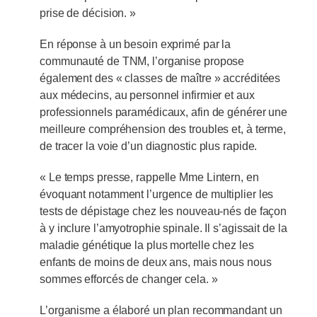
prise de décision. »
En réponse à un besoin exprimé par la
communauté de TNM, l’organise propose
également des « classes de maître » accréditées
aux médecins, au personnel infirmier et aux
professionnels paramédicaux, afin de générer une
meilleure compréhension des troubles et, à terme,
de tracer la voie d’un diagnostic plus rapide.
« Le temps presse, rappelle Mme Lintern, en
évoquant notamment l’urgence de multiplier les
tests de dépistage chez les nouveau-nés de façon
à y inclure l’amyotrophie spinale. Il s’agissait de la
maladie génétique la plus mortelle chez les
enfants de moins de deux ans, mais nous nous
sommes efforcés de changer cela. »
L’organisme a élaboré un plan recommandant un