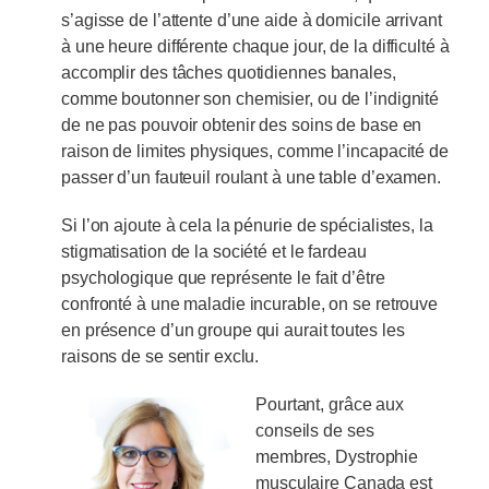
s’agisse de l’attente d’une aide à domicile arrivant
à une heure différente chaque jour, de la difficulté à
accomplir des tâches quotidiennes banales,
comme boutonner son chemisier, ou de l’indignité
de ne pas pouvoir obtenir des soins de base en
raison de limites physiques, comme l’incapacité de
passer d’un fauteuil roulant à une table d’examen.
Si l’on ajoute à cela la pénurie de spécialistes, la
stigmatisation de la société et le fardeau
psychologique que représente le fait d’être
confronté à une maladie incurable, on se retrouve
en présence d’un groupe qui aurait toutes les
raisons de se sentir exclu.
Pourtant, grâce aux
conseils de ses
membres, Dystrophie
musculaire Canada est