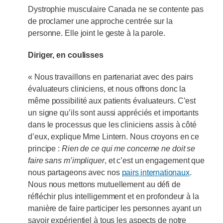
Dystrophie musculaire Canada ne se contente pas
de proclamer une approche centrée sur la
personne. Elle joint le geste à la parole.
Diriger, en coulisses
« Nous travaillons en partenariat avec des pairs
évaluateurs cliniciens, et nous offrons donc la
même possibilité aux patients évaluateurs. C’est
un signe qu’ils sont aussi appréciés et importants
dans le processus que les cliniciens assis à côté
d’eux, explique Mme Lintern. Nous croyons en ce
principe :
Rien de ce qui me concerne ne doit se
faire sans m’impliquer
, et c’est un engagement que
nous partageons avec nos
pairs internationaux
.
Nous nous mettons mutuellement au défi de
réfléchir plus intelligemment et en profondeur à la
manière de faire participer les personnes ayant un
savoir expérientiel à tous les aspects de notre