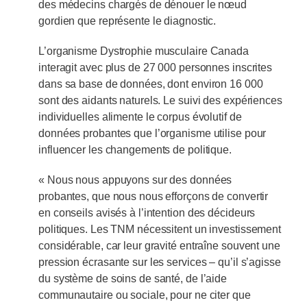
des médecins chargés de dénouer le nœud
gordien que représente le diagnostic.
L’organisme Dystrophie musculaire Canada
interagit avec plus de 27 000 personnes inscrites
dans sa base de données, dont environ 16 000
sont des aidants naturels. Le suivi des expériences
individuelles alimente le corpus évolutif de
données probantes que l’organisme utilise pour
influencer les changements de politique.
« Nous nous appuyons sur des données
probantes, que nous nous efforçons de convertir
en conseils avisés à l’intention des décideurs
politiques. Les TNM nécessitent un investissement
considérable, car leur gravité entraîne souvent une
pression écrasante sur les services – qu’il s’agisse
du système de soins de santé, de l’aide
communautaire ou sociale, pour ne citer que