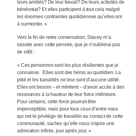
leurs amitiés? De leur travail? De leurs activités de
bénévolat? Et elles participent à tout cela malgré
les énormes contraintes quotidiennes qu’elles ont
à surmonter. »
Vers la fin de notre conversation, Stacey m’a
laissée avec cette pensée, que je n’oublierai pas
de sitôt :
« Ces personnes sont les plus résilientes que je
connaisse. Elles sont des héros au quotidien. La
pitié et les banalités ne leur sont d’aucune utilité.
Elles ont besoin – et méritent – d’avoir accès à des
ressources à la hauteur de leur force intérieure.
Pour certains, cette force pourrait être
imperceptible, mais pour tous ceux d’entre nous
qui ont le privilège de travailler au contact de cette
communauté, sachez qu’elle nous inspire une
admiration infinie, jour après jour. »