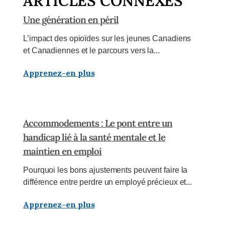
ARTICLES CONNEXES
Une génération en péril
L’impact des opioïdes sur les jeunes Canadiens
et Canadiennes et le parcours vers la...
Apprenez-en plus
Accommodements : Le pont entre un
handicap lié à la santé mentale et le
maintien en emploi
Pourquoi les bons ajustements peuvent faire la
différence entre perdre un employé précieux et...
Apprenez-en plus