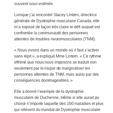
souvent sous-estimée.
Lorsque j’ai rencontré Stacey Lintern, directrice
générale de Dystrophie musculaire Canada, elle
m’a exposé de façon très claire le défi auquel est
confrontée la communauté des personnes
atteintes de troubles neuromusculaires (TNM).
« Nous vivons dans un monde où il faut s’activer
sans répit », a expliqué Mme Lintern. « Ce rythme
effréné que nous nous imposons se traduit non
seulement par le risque de marginaliser les
personnes atteintes de TNM, mais aussi par des
conséquences dommageables. »
Elle a donné l’exemple de la dystrophie
musculaire de Duchenne, même si elle aurait pu
choisir n’importe laquelle des 160 maladies et plus
qui relèvent du mandat de Dystrophie musculaire