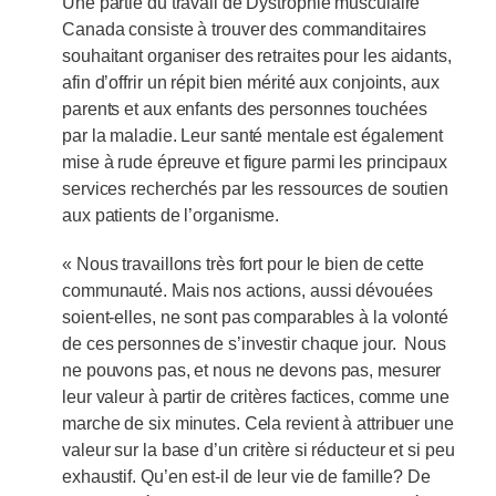
Une partie du travail de Dystrophie musculaire
Canada consiste à trouver des commanditaires
souhaitant organiser des retraites pour les aidants,
afin d’offrir un répit bien mérité aux conjoints, aux
parents et aux enfants des personnes touchées
par la maladie. Leur santé mentale est également
mise à rude épreuve et figure parmi les principaux
services recherchés par les ressources de soutien
aux patients de l’organisme.
« Nous travaillons très fort pour le bien de cette
communauté. Mais nos actions, aussi dévouées
soient-elles, ne sont pas comparables à la volonté
de ces personnes de s’investir chaque jour. Nous
ne pouvons pas, et nous ne devons pas, mesurer
leur valeur à partir de critères factices, comme une
marche de six minutes. Cela revient à attribuer une
valeur sur la base d’un critère si réducteur et si peu
exhaustif. Qu’en est-il de leur vie de famille? De