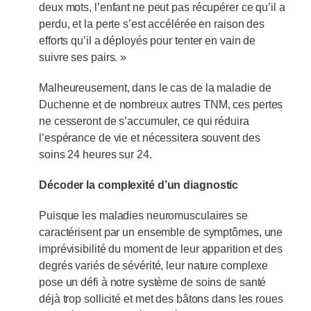
deux mots, l’enfant ne peut pas récupérer ce qu’il a
perdu, et la perte s’est accélérée en raison des
efforts qu’il a déployés pour tenter en vain de
suivre ses pairs. »
Malheureusement, dans le cas de la maladie de
Duchenne et de nombreux autres TNM, ces pertes
ne cesseront de s’accumuler, ce qui réduira
l’espérance de vie et nécessitera souvent des
soins 24 heures sur 24.
Décoder la complexité d’un diagnostic
Puisque les maladies neuromusculaires se
caractérisent par un ensemble de symptômes, une
imprévisibilité du moment de leur apparition et des
degrés variés de sévérité, leur nature complexe
pose un défi à notre système de soins de santé
déjà trop sollicité et met des bâtons dans les roues