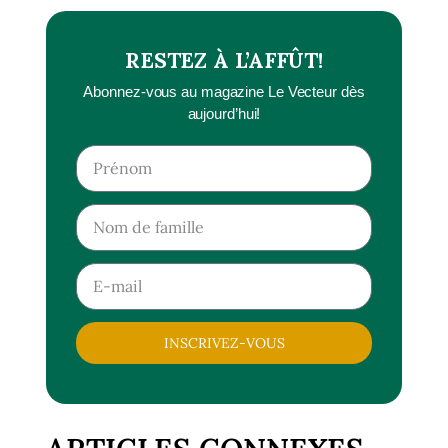
RESTEZ À L’AFFÛT!
Abonnez-vous au magazine Le Vecteur dès
aujourd’hui!
INSCRIVEZ-VOUS