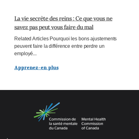
La vie secrète des reins : Ce que vous ne
savez pas peut vous faire du mal
Related Articles Pourquoi les bons ajustements
peuvent faire la différence entre perdre un
employé...
Apprenez-en plus