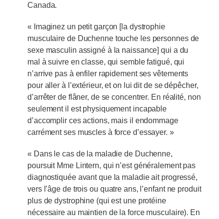
Canada.
« Imaginez un petit garçon [la dystrophie
musculaire de Duchenne touche les personnes de
sexe masculin assigné à la naissance] qui a du
mal à suivre en classe, qui semble fatigué, qui
n’arrive pas à enfiler rapidement ses vêtements
pour aller à l’extérieur, et on lui dit de se dépêcher,
d’arrêter de flâner, de se concentrer. En réalité, non
seulement il est physiquement incapable
d’accomplir ces actions, mais il endommage
carrément ses muscles à force d’essayer. »
« Dans le cas de la maladie de Duchenne,
poursuit Mme Lintern, qui n’est généralement pas
diagnostiquée avant que la maladie ait progressé,
vers l’âge de trois ou quatre ans, l’enfant ne produit
plus de dystrophine (qui est une protéine
nécessaire au maintien de la force musculaire). En