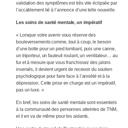
validation des symptômes est très vite éclipsée par
l’accablement lié à l’annonce d’une telle nouvelle.
Les soins de santé mentale, un impératif
« Lorsque votre avenir vous réserve des
bouleversements comme, tout à coup, le besoin
d’une botte pour un pied tombant, puis une canne,
un triporteur, un fauteuil roulant, un ventilateur… au
fur et à mesure que vous franchissez des jalons
inversés, il devient urgent de recevoir du soutien
psychologique pour faire face à l’anxiété et à la
dépression. Cette prise en charge est un impératif,
pas un luxe. »
En bref, les soins de santé mentale sont essentiels
à la communauté des personnes atteintes de TNM,
et il en va de même pour les aidants.