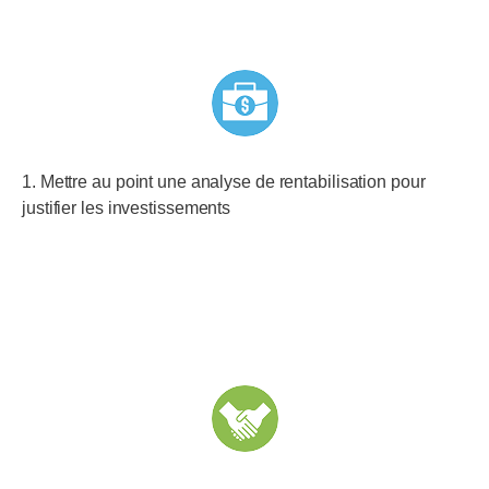
1. Mettre au point une analyse de rentabilisation pour
justifier les investissements