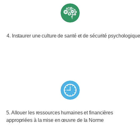
4. Instaurer une culture de santé et de sécurité psychologique
5. Allouer les ressources humaines et financières
appropriées à la mise en œuvre de la Norme