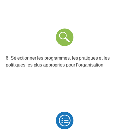
6. Sélectionner les programmes, les pratiques et les
politiques les plus appropriés pour l’organisation