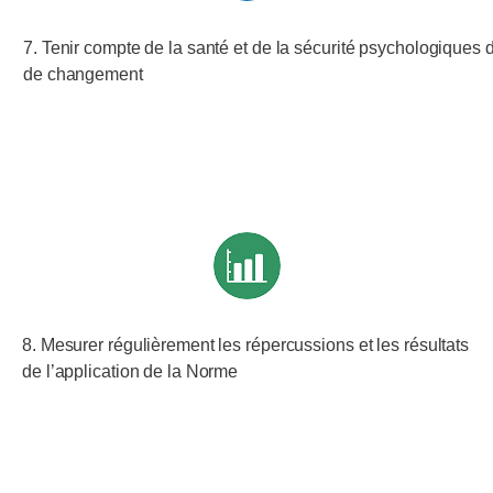
7. Tenir compte de la santé et de la sécurité psychologiques
de changement
8. Mesurer régulièrement les répercussions et les résultats
de l’application de la Norme