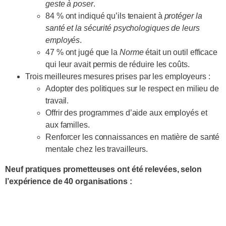
geste à poser
.
84 % ont indiqué qu’ils tenaient à
protéger la
santé et la sécurité psychologiques de leurs
employés
.
47 % ont jugé que la
Norme
était un outil efficace
qui leur avait permis de réduire les coûts.
Trois meilleures mesures prises par les employeurs :
Adopter des politiques sur le respect en milieu de
travail.
Offrir des programmes d’aide aux employés et
aux familles.
Renforcer les connaissances en matière de santé
mentale chez les travailleurs.
Neuf pratiques prometteuses ont été relevées, selon
l’expérience de 40 organisations :