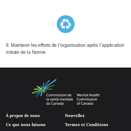
9. Maintenir les efforts de l’organisation après l’application
initiale de la Norme
À propos de nous
Nouvelles
Ce que nous faisons
Termes et Conditions