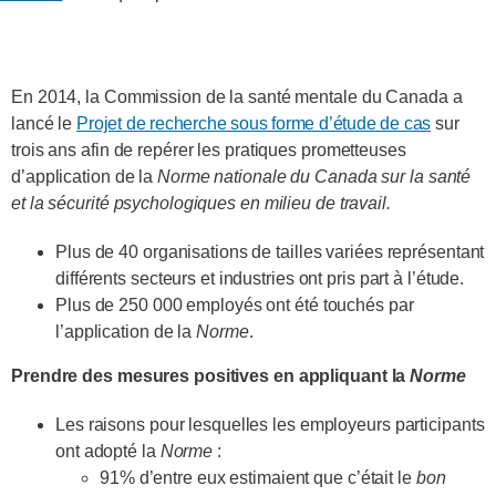
En 2014, la Commission de la santé mentale du Canada a
lancé le
Projet de recherche sous forme d’étude de cas
sur
trois ans afin de repérer les pratiques prometteuses
d’application de la
Norme nationale du Canada sur la santé
et la sécurité psychologiques en milieu de travail.
Plus de 40 organisations de tailles variées représentant
différents secteurs et industries ont pris part à l’étude.
Plus de 250 000 employés ont été touchés par
l’application de la
Norme
.
Prendre des mesures positives en appliquant la
Norme
Les raisons pour lesquelles les employeurs participants
ont adopté la
Norme
:
91% d’entre eux estimaient que c’était le
bon