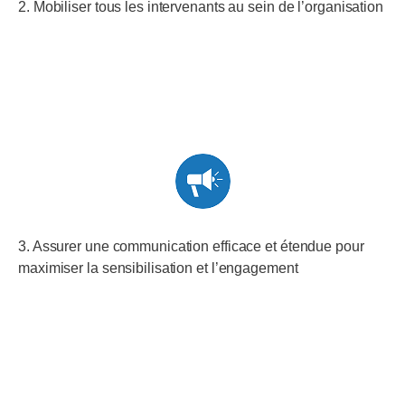
2. Mobiliser tous les intervenants au sein de l’organisation
3. Assurer une communication efficace et étendue pour
maximiser la sensibilisation et l’engagement