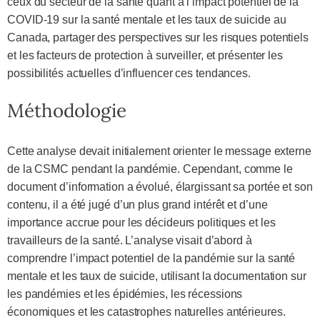
ceux du secteur de la santé quant à l’impact potentiel de la
COVID-19 sur la santé mentale et les taux de suicide au
Canada, partager des perspectives sur les risques potentiels
et les facteurs de protection à surveiller, et présenter les
possibilités actuelles d’influencer ces tendances.
Méthodologie
Cette analyse devait initialement orienter le message externe
de la CSMC pendant la pandémie. Cependant, comme le
document d’information a évolué, élargissant sa portée et son
contenu, il a été jugé d’un plus grand intérêt et d’une
importance accrue pour les décideurs politiques et les
travailleurs de la santé. L’analyse visait d’abord à
comprendre l’impact potentiel de la pandémie sur la santé
mentale et les taux de suicide, utilisant la documentation sur
les pandémies et les épidémies, les récessions
économiques et les catastrophes naturelles antérieures.