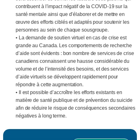
contribuent à l’impact négatif de la COVID-19 sur la
santé mentale ainsi que d’élaborer et de mettre en
œuvre des efforts ciblés et adaptés pour soutenir les
personnes au sein de chaque sousgroupe.
• La demande de soutien virtuel en cas de crise est
grande au Canada. Les comportements de recherche
d’aide sont évidents : bon nombre de services de crise
canadiens connaissent une hausse considérable du
volume et de l’intensité des besoins, et des services
d’aide virtuels se développent rapidement pour
répondre à cette augmentation.
• Il est possible d’accroître les efforts existants en
matière de santé publique et de prévention du suicide
afin de réduire le risque de conséquences secondaires
négatives à long terme.