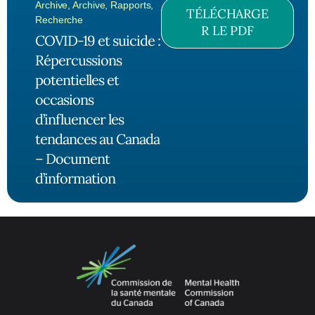
Archive
,
Archive
,
Rapports
,
TÉLÉCHARGE
Recherche
R LE PDF
COVID-19 et suicide :
Répercussions
potentielles et
occasions
d’influencer les
tendances au Canada
– Document
d’information