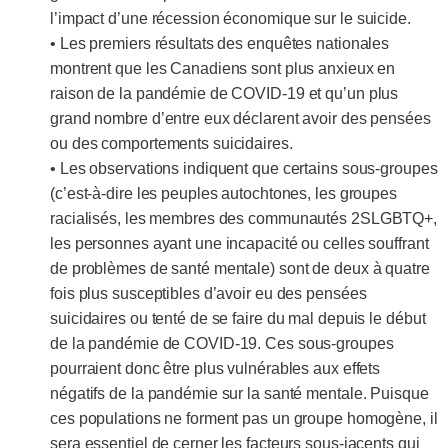
l’impact d’une récession économique sur le suicide.
• Les premiers résultats des enquêtes nationales
montrent que les Canadiens sont plus anxieux en
raison de la pandémie de COVID-19 et qu’un plus
grand nombre d’entre eux déclarent avoir des pensées
ou des comportements suicidaires.
• Les observations indiquent que certains sous-groupes
(c’est-à-dire les peuples autochtones, les groupes
racialisés, les membres des communautés 2SLGBTQ+,
les personnes ayant une incapacité ou celles souffrant
de problèmes de santé mentale) sont de deux à quatre
fois plus susceptibles d’avoir eu des pensées
suicidaires ou tenté de se faire du mal depuis le début
de la pandémie de COVID-19. Ces sous-groupes
pourraient donc être plus vulnérables aux effets
négatifs de la pandémie sur la santé mentale. Puisque
ces populations ne forment pas un groupe homogène, il
sera essentiel de cerner les facteurs sous-jacents qui