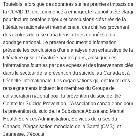
Toutefois, alors que des données sur les premiers impacts de
la COVID-19 ont commencé à émerger, le rapport a été élargi
pour inclure certains enjeux et conclusions clés tirés de la
littérature nationale et internationale, des chiffres provenant
des centres de crise canadiens, et des données d’un
sondage national. Le présent document d’information
présente les conclusions d’une analyse non exhaustive de la
littérature grise et évaluée par les pairs, ainsi que des
informations fournies par des experts et des intervenants clés
dans le secteur de la prévention du suicide, au Canada et à
l’échelle internationale. Les organisations qui ont fourni des
renseignements incluent les membres du Groupe de
collaboration national pour la prévention du suicide, the
Centre for Suicide Prevention, l’Association canadienne pour
la prévention du suicide, la Substance Abuse and Mental
Health Services Administration, Services de crises du
Canada, l’Organisation mondiale de la Santé (OMS), et
Jeunesse, J’écoute.