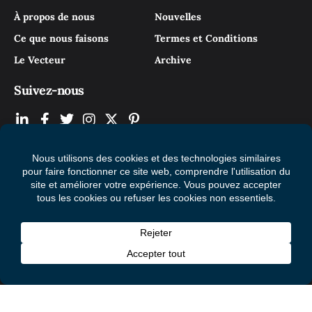
À propos de nous
Nouvelles
Ce que nous faisons
Termes et Conditions
Le Vecteur
Archive
Suivez-nous
© 2026 Mental Health Commission of Canada