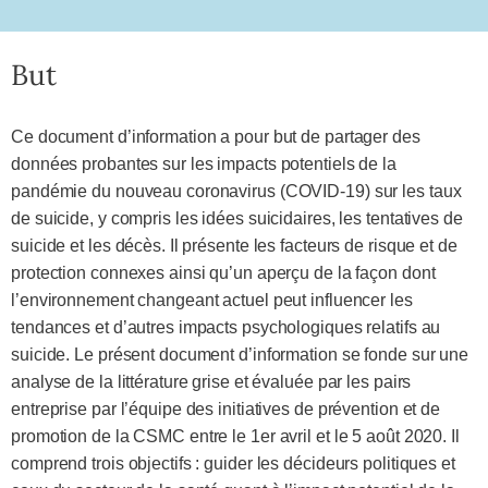
But
Ce document d’information a pour but de partager des
données probantes sur les impacts potentiels de la
pandémie du nouveau coronavirus (COVID-19) sur les taux
de suicide, y compris les idées suicidaires, les tentatives de
suicide et les décès. Il présente les facteurs de risque et de
protection connexes ainsi qu’un aperçu de la façon dont
l’environnement changeant actuel peut influencer les
tendances et d’autres impacts psychologiques relatifs au
suicide. Le présent document d’information se fonde sur une
analyse de la littérature grise et évaluée par les pairs
entreprise par l’équipe des initiatives de prévention et de
promotion de la CSMC entre le 1er avril et le 5 août 2020. Il
comprend trois objectifs : guider les décideurs politiques et