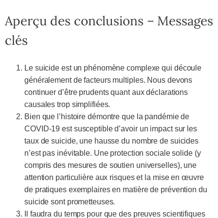
Aperçu des conclusions – Messages
clés
Le suicide est un phénomène complexe qui découle
généralement de facteurs multiples. Nous devons
continuer d’être prudents quant aux déclarations
causales trop simplifiées.
Bien que l’histoire démontre que la pandémie de
COVID-19 est susceptible d’avoir un impact sur les
taux de suicide, une hausse du nombre de suicides
n’est pas inévitable. Une protection sociale solide (y
compris des mesures de soutien universelles), une
attention particulière aux risques et la mise en œuvre
de pratiques exemplaires en matière de prévention du
suicide sont prometteuses.
Il faudra du temps pour que des preuves scientifiques