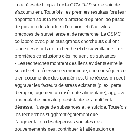
concrètes de l’impact de la COVID-19 sur le suicide
s’accumulent. Toutefois, les premiers résultats font leur
apparition sous la forme d’articles d’opinion, de prises
de position des leaders d’opinion, et d’activités
précoces de surveillance et de recherche. La CSMC
collabore avec plusieurs grands chercheurs qui ont
lancé des efforts de recherche et de surveillance. Les
premières conclusions clés incluent les suivantes.
• Les recherches montrent des liens évidents entre le
suicide et la récession économique, une conséquence
bien documentée des pandémies. Une récession peut
aggraver les facteurs de stress existants (p. ex. perte
d’emploi, logement ou insécurité alimentaire), aggraver
une maladie mentale préexistante, et amplifier la
détresse, l’usage de substances et le suicide. Toutefois,
les recherches suggèrent également que
l’augmentation des dépenses sociales des
gouvernements peut contribuer à l’atténuation de