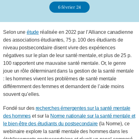
6 février 24
Selon une
étude
réalisée en 2022 par l’Alliance canadienne
des associations étudiantes, 75 p. 100 des étudiants de
niveau postsecondaire disent vivre des expériences
négatives sur le plan de leur santé mentale, et plus de 25 p.
100 rapportent une mauvaise santé mentale. Or, le genre
joue un rôle déterminant dans la gestion de la santé mentale
: les hommes vivent les problèmes de santé mentale
différemment des femmes et demandent de l’aide moins
souvent qu’elles.
Fondé sur des
recherches émergentes sur la santé mentale
des hommes
et sur la
Norme nationale sur la santé mentale et
le bien-être des étudiants du postsecondaire
(la Norme), ce
webinaire explore la santé mentale des hommes dans les