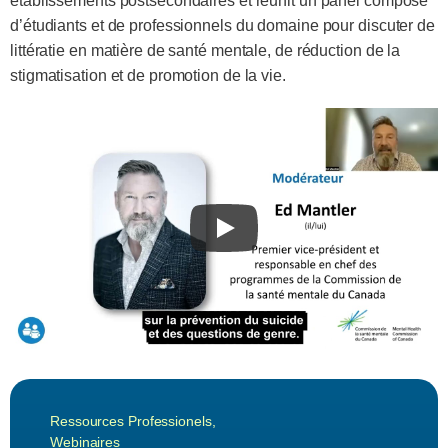
établissements postsecondaires et réunit un panel composé
d’étudiants et de professionnels du domaine pour discuter de
littératie en matière de santé mentale, de réduction de la
stigmatisation et de promotion de la vie.
Ressources Professionels
,
Webinaires