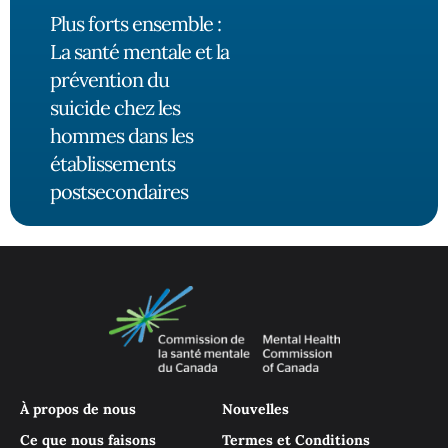
Plus forts ensemble :
La santé mentale et la
prévention du
suicide chez les
hommes dans les
établissements
postsecondaires
À propos de nous
Nouvelles
Ce que nous faisons
Termes et Conditions