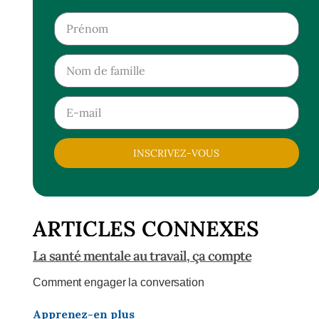
INSCRIVEZ-VOUS
ARTICLES CONNEXES
La santé mentale au travail, ça compte
Comment engager la conversation
Apprenez-en plus