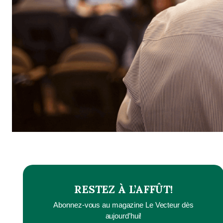
RESTEZ À L’AFFÛT!
Abonnez-vous au magazine Le Vecteur dès
aujourd’hui!