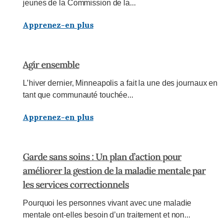
jeunes de la Commission de la...
Apprenez-en plus
Agir ensemble
L’hiver dernier, Minneapolis a fait la une des journaux en
tant que communauté touchée...
Apprenez-en plus
Garde sans soins : Un plan d’action pour
améliorer la gestion de la maladie mentale par
les services correctionnels
Pourquoi les personnes vivant avec une maladie
mentale ont-elles besoin d’un traitement et non...