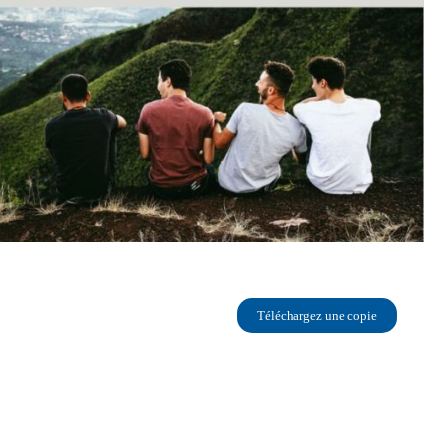
Téléchargez une copie