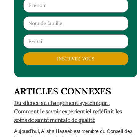
INSCRIVEZ-VOUS
ARTICLES CONNEXES
Du silence au changement systémique :
Comment le savoir expérientiel redéfinit les
soins de santé mentale de qualité
Aujourd’hui, Alisha Haseeb est membre du Conseil des