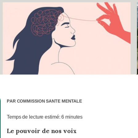
Par
Commission Sante Mentale
Temps de lecture estimé:
6
minutes
Le pouvoir de nos voix