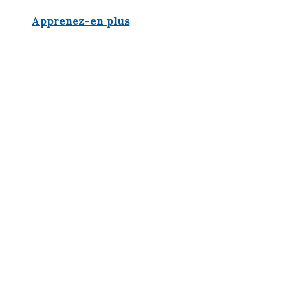
Apprenez-en plus