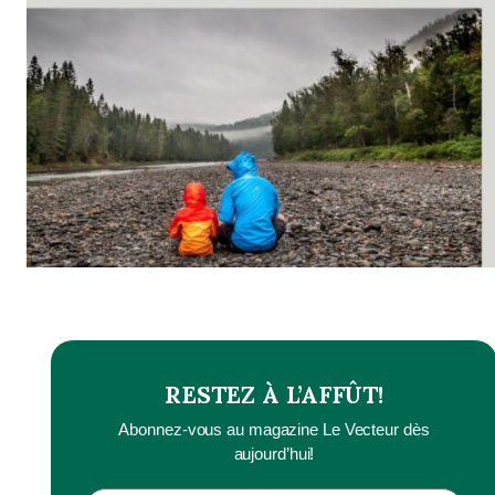
RESTEZ À L’AFFÛT!
Abonnez-vous au magazine Le Vecteur dès
aujourd’hui!