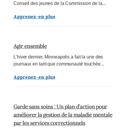
Conseil des jeunes de la Commission de la...
Apprenez-en plus
Agir ensemble
L’hiver dernier, Minneapolis a fait la une des
journaux en tant que communauté touchée...
Apprenez-en plus
Garde sans soins : Un plan d’action pour
améliorer la gestion de la maladie mentale
par les services correctionnels