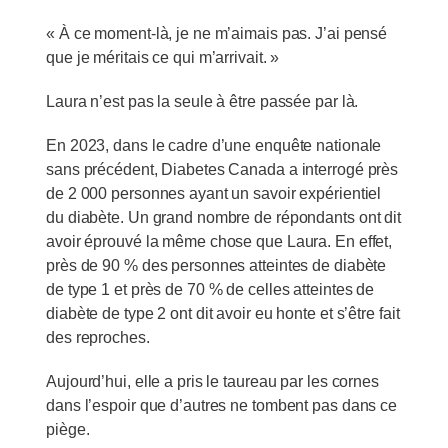
« À ce moment-là, je ne m’aimais pas. J’ai pensé
que je méritais ce qui m’arrivait. »
Laura n’est pas la seule à être passée par là.
En 2023, dans le cadre d’une enquête nationale
sans précédent, Diabetes Canada a interrogé près
de 2 000 personnes ayant un savoir expérientiel
du diabète. Un grand nombre de répondants ont dit
avoir éprouvé la même chose que Laura. En effet,
près de 90 % des personnes atteintes de diabète
de type 1 et près de 70 % de celles atteintes de
diabète de type 2 ont dit avoir eu honte et s’être fait
des reproches.
Aujourd’hui, elle a pris le taureau par les cornes
dans l’espoir que d’autres ne tombent pas dans ce
piège.