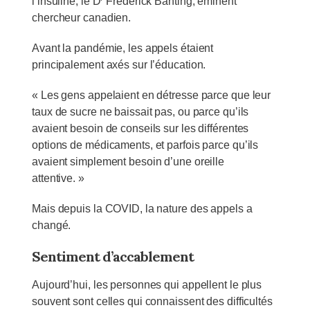
l’insuline, le D
Frederick Banting, éminent
chercheur canadien.
Avant la pandémie, les appels étaient
principalement axés sur l’éducation.
« Les gens appelaient en détresse parce que leur
taux de sucre ne baissait pas, ou parce qu’ils
avaient besoin de conseils sur les différentes
options de médicaments, et parfois parce qu’ils
avaient simplement besoin d’une oreille
attentive. »
Mais depuis la COVID, la nature des appels a
changé.
Sentiment d’accablement
Aujourd’hui, les personnes qui appellent le plus
souvent sont celles qui connaissent des difficultés