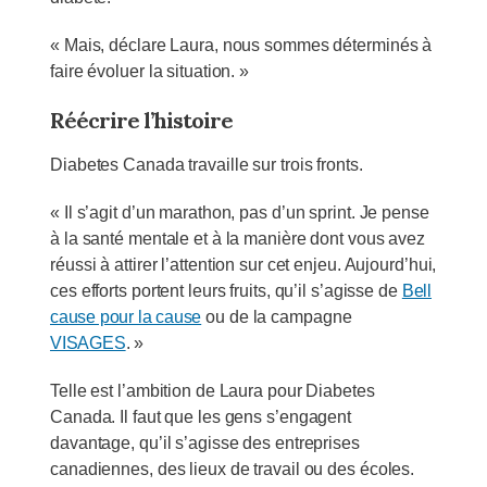
« Mais, déclare Laura, nous sommes déterminés à
faire évoluer la situation. »
Réécrire l’histoire
Diabetes Canada travaille sur trois fronts.
« Il s’agit d’un marathon, pas d’un sprint. Je pense
à la santé mentale et à la manière dont vous avez
réussi à attirer l’attention sur cet enjeu. Aujourd’hui,
ces efforts portent leurs fruits, qu’il s’agisse de
Bell
cause pour la cause
ou de la campagne
VISAGES
. »
Telle est l’ambition de Laura pour Diabetes
Canada. Il faut que les gens s’engagent
davantage, qu’il s’agisse des entreprises
canadiennes, des lieux de travail ou des écoles.