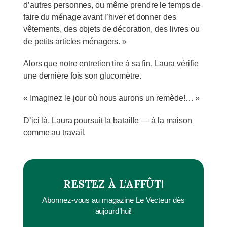
d’autres personnes, ou même prendre le temps de
faire du ménage avant l’hiver et donner des
vêtements, des objets de décoration, des livres ou
de petits articles ménagers. »
Alors que notre entretien tire à sa fin, Laura vérifie
une dernière fois son glucomètre.
« Imaginez le jour où nous aurons un remède!… »
D’ici là, Laura poursuit la bataille — à la maison
comme au travail.
RESTEZ À L’AFFÛT!
Abonnez-vous au magazine Le Vecteur dès
aujourd’hui!