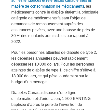
sur les tendances et références canadiennes en
matière de consommation de médicaments
, les
médicaments contre le diabète étaient la principale
catégorie de médicaments faisant l’objet de
demandes de remboursement auprès des
assurances privées, avec une hausse de près de
30 % des montants admissibles par rapport à
2022.
Pour les personnes atteintes de diabète de type 2,
les dépenses annuelles peuvent rapidement
dépasser les 10 000 dollars. Pour les personnes
atteintes de diabète de type 1, ce chiffre s’élève à
18 000 dollars, ce qui pèse lourdement sur le
budget d’un ménage.
Diabetes Canada dispose d’une ligne
d’information et d’orientation, 1-800-BANTING,
baptisée d’après le père de l’invention de
r