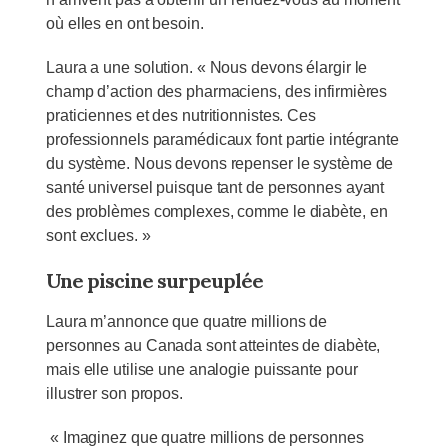
où elles en ont besoin.
Laura a une solution. « Nous devons élargir le
champ d’action des pharmaciens, des infirmières
praticiennes et des nutritionnistes. Ces
professionnels paramédicaux font partie intégrante
du système. Nous devons repenser le système de
santé universel puisque tant de personnes ayant
des problèmes complexes, comme le diabète, en
sont exclues. »
Une piscine surpeuplée
Laura m’annonce que quatre millions de
personnes au Canada sont atteintes de diabète,
mais elle utilise une analogie puissante pour
illustrer son propos.
« Imaginez que quatre millions de personnes