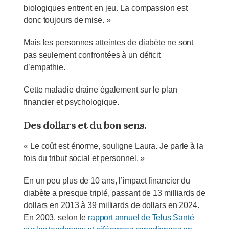
biologiques entrent en jeu. La compassion est
donc toujours de mise. »
Mais les personnes atteintes de diabète ne sont
pas seulement confrontées à un déficit
d’empathie.
Cette maladie draine également sur le plan
financier et psychologique.
Des dollars et du bon sens.
« Le coût est énorme, souligne Laura. Je parle à la
fois du tribut social et personnel. »
En un peu plus de 10 ans, l’impact financier du
diabète a presque triplé, passant de 13 milliards de
dollars en 2013 à 39 milliards de dollars en 2024.
En 2003, selon le
rapport annuel de Telus Santé