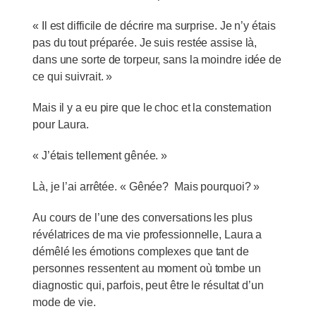
« Il est difficile de décrire ma surprise. Je n’y étais
pas du tout préparée. Je suis restée assise là,
dans une sorte de torpeur, sans la moindre idée de
ce qui suivrait. »
Mais il y a eu pire que le choc et la consternation
pour Laura.
« J’étais tellement gênée. »
Là, je l’ai arrêtée. « Gênée? Mais pourquoi? »
Au cours de l’une des conversations les plus
révélatrices de ma vie professionnelle, Laura a
démêlé les émotions complexes que tant de
personnes ressentent au moment où tombe un
diagnostic qui, parfois, peut être le résultat d’un
mode de vie.