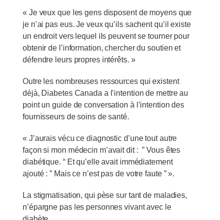
« Je veux que les gens disposent de moyens que
je n’ai pas eus. Je veux qu’ils sachent qu’il existe
un endroit vers lequel ils peuvent se tourner pour
obtenir de l’information, chercher du soutien et
défendre leurs propres intérêts. »
Outre les nombreuses ressources qui existent
déjà, Diabetes Canada a l’intention de mettre au
point un guide de conversation à l’intention des
fournisseurs de soins de santé.
« J’aurais vécu ce diagnostic d’une tout autre
façon si mon médecin m’avait dit : ” Vous êtes
diabétique. “ Et qu’elle avait immédiatement
ajouté : ” Mais ce n’est pas de votre faute ” ».
La stigmatisation, qui pèse sur tant de maladies,
n’épargne pas les personnes vivant avec le
diabète.