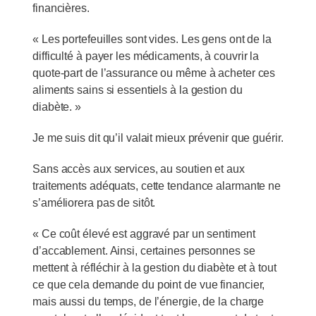
financières.
« Les portefeuilles sont vides. Les gens ont de la
difficulté à payer les médicaments, à couvrir la
quote-part de l’assurance ou même à acheter ces
aliments sains si essentiels à la gestion du
diabète. »
Je me suis dit qu’il valait mieux prévenir que guérir.
Sans accès aux services, au soutien et aux
traitements adéquats, cette tendance alarmante ne
s’améliorera pas de sitôt.
« Ce coût élevé est aggravé par un sentiment
d’accablement. Ainsi, certaines personnes se
mettent à réfléchir à la gestion du diabète et à tout
ce que cela demande du point de vue financier,
mais aussi du temps, de l’énergie, de la charge