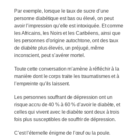
Par exemple, lorsque le taux de sucre d’une
personne diabétique est bas ou élevé, on peut
avoir l’impression qu’elle est intoxiquée. Et comme
les Africains, les Noirs et les Caribéens, ainsi que
les personnes d’origine autochtone, ont des taux
de diabète plus élevés, un préjugé, même
inconscient, peut s’avérer mortel.
Toute cette conversation m’amène à réfléchir à la
manière dont le corps traite les traumatismes et à
l’empreinte qu’ils laissent.
Les personnes souffrant de dépression ont un
risque accru de 40 % à 60 % d’avoir le diabète, et
celles qui vivent avec le diabète sont deux à trois
fois plus susceptibles de souffrir de dépression.
C’est l’éternelle énigme de l’œuf ou la poule.