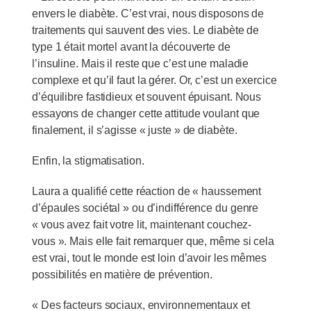
envers le diabète. C’est vrai, nous disposons de
traitements qui sauvent des vies. Le diabète de
type 1 était mortel avant la découverte de
l’insuline. Mais il reste que c’est une maladie
complexe et qu’il faut la gérer. Or, c’est un exercice
d’équilibre fastidieux et souvent épuisant. Nous
essayons de changer cette attitude voulant que
finalement, il s’agisse « juste » de diabète.
Enfin, la stigmatisation.
Laura a qualifié cette réaction de « haussement
d’épaules sociétal » ou d’indifférence du genre
« vous avez fait votre lit, maintenant couchez-
vous ». Mais elle fait remarquer que, même si cela
est vrai, tout le monde est loin d’avoir les mêmes
possibilités en matière de prévention.
« Des facteurs sociaux, environnementaux et