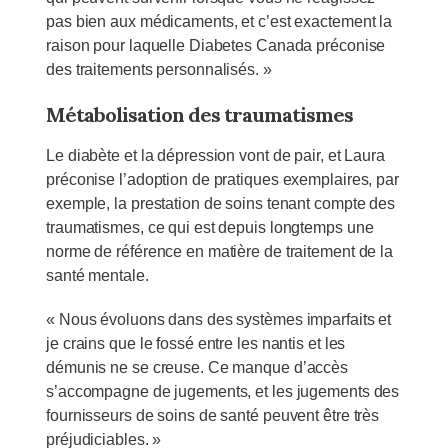
pas bien aux médicaments, et c’est exactement la
raison pour laquelle Diabetes Canada préconise
des traitements personnalisés. »
Métabolisation des traumatismes
Le diabète et la dépression vont de pair, et Laura
préconise l’adoption de pratiques exemplaires, par
exemple, la prestation de soins tenant compte des
traumatismes, ce qui est depuis longtemps une
norme de référence en matière de traitement de la
santé mentale.
« Nous évoluons dans des systèmes imparfaits et
je crains que le fossé entre les nantis et les
démunis ne se creuse. Ce manque d’accès
s’accompagne de jugements, et les jugements des
fournisseurs de soins de santé peuvent être très
préjudiciables. »