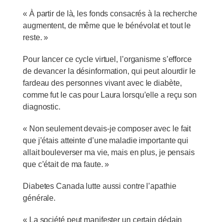
« À partir de là, les fonds consacrés à la recherche
augmentent, de même que le bénévolat et tout le
reste. »
Pour lancer ce cycle virtuel, l’organisme s’efforce
de devancer la désinformation, qui peut alourdir le
fardeau des personnes vivant avec le diabète,
comme fut le cas pour Laura lorsqu’elle a reçu son
diagnostic.
« Non seulement devais-je composer avec le fait
que j’étais atteinte d’une maladie importante qui
allait bouleverser ma vie, mais en plus, je pensais
que c’était de ma faute. »
Diabetes Canada lutte aussi contre l’apathie
générale.
« La société peut manifester un certain dédain