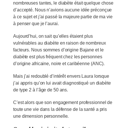
nombreuses tantes, le diabète était quelque chose
d’accepté. Nous n’avions aucune idée préconçue
à ce sujet et j’ai passé la majeure partie de ma vie
à penser que je l’aurai.
Aujourd’hui, on sait qu’elles étaient plus
vulnérables au diabète en raison de nombreux
facteurs. Nous sommes d’origine Bajane et le
diabète est plus fréquent chez les personnes
d’origine africaine, noire et caribéenne (ANC).
Mais j’ai redoublé d’intérêt envers Laura lorsque
j’ai appris qu’on lui avait diagnostiqué un diabète
de type 2 à l’âge de 50 ans.
C’est alors que son engagement professionnel de
toute une vie dans la défense de la santé a pris
une dimension personnelle.