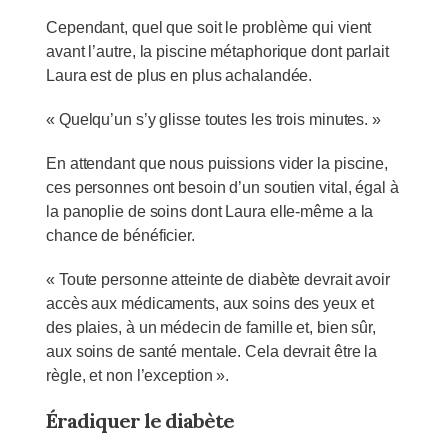
Cependant, quel que soit le problème qui vient
avant l’autre, la piscine métaphorique dont parlait
Laura est de plus en plus achalandée.
« Quelqu’un s’y glisse toutes les trois minutes. »
En attendant que nous puissions vider la piscine,
ces personnes ont besoin d’un soutien vital, égal à
la panoplie de soins dont Laura elle-même a la
chance de bénéficier.
« Toute personne atteinte de diabète devrait avoir
accès aux médicaments, aux soins des yeux et
des plaies, à un médecin de famille et, bien sûr,
aux soins de santé mentale. Cela devrait être la
règle, et non l’exception ».
Éradiquer le diabète