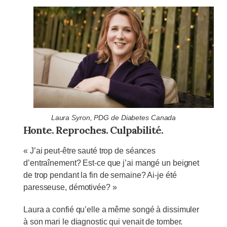
Laura Syron, PDG de Diabetes Canada
Honte. Reproches. Culpabilité.
« J’ai peut-être sauté trop de séances
d’entraînement? Est-ce que j’ai mangé un beignet
de trop pendant la fin de semaine? Ai-je été
paresseuse, démotivée? »
Laura a confié qu’elle a même songé à dissimuler
à son mari le diagnostic qui venait de tomber.