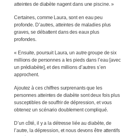
atteintes de diabète nagent dans une piscine. »
Certaines, comme Laura, sont en eau peu
profonde. D’autres, atteintes de maladies plus
graves, se débattent dans des eaux plus
profondes.
« Ensuite, poursuit Laura, un autre groupe de six
millions de personnes a les pieds dans l’eau [avec
un prédiabète], et des millions d’autres s’en
approchent.
Ajoutez à ces chiffres surprenants que les
personnes atteintes de diabète sont deux fois plus
susceptibles de souffrir de dépression, et vous
obtenez un scénario doublement compliqué.
D’un côté, il y a la détresse liée au diabète, de
l’autre, la dépression, et nous devons être attentifs