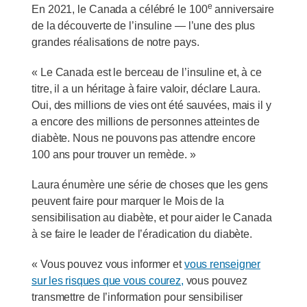
e
En 2021, le Canada a célébré le 100
anniversaire
de la découverte de l’insuline — l’une des plus
grandes réalisations de notre pays.
« Le Canada est le berceau de l’insuline et, à ce
titre, il a un héritage à faire valoir, déclare Laura.
Oui, des millions de vies ont été sauvées, mais il y
a encore des millions de personnes atteintes de
diabète. Nous ne pouvons pas attendre encore
100 ans pour trouver un remède. »
Laura énumère une série de choses que les gens
peuvent faire pour marquer le Mois de la
sensibilisation au diabète, et pour aider le Canada
à se faire le leader de l’éradication du diabète.
« Vous pouvez vous informer et
vous renseigner
sur les risques que vous courez,
vous pouvez
transmettre de l’information pour sensibiliser