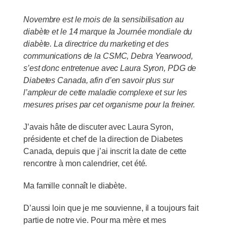
Novembre est le mois de la sensibilisation au
diabète et le 14 marque la Journée mondiale du
diabète. La directrice du marketing et des
communications de la CSMC, Debra Yearwood,
s’est donc entretenue avec Laura Syron, PDG de
Diabetes Canada, afin d’en savoir plus sur
l’ampleur de cette maladie complexe et sur les
mesures prises par cet organisme pour la freiner.
J’avais hâte de discuter avec Laura Syron,
présidente et chef de la direction de Diabetes
Canada, depuis que j’ai inscrit la date de cette
rencontre à mon calendrier, cet été.
Ma famille connaît le diabète.
D’aussi loin que je me souvienne, il a toujours fait
partie de notre vie. Pour ma mère et mes