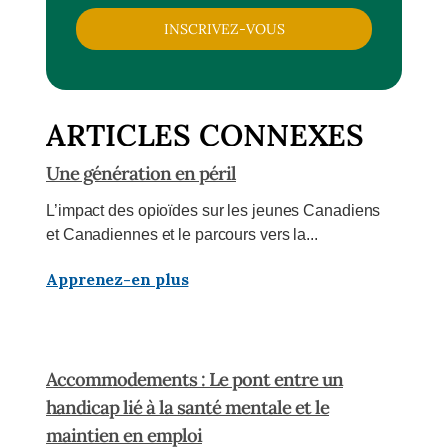
INSCRIVEZ-VOUS
ARTICLES CONNEXES
Une génération en péril
L’impact des opioïdes sur les jeunes Canadiens
et Canadiennes et le parcours vers la...
Apprenez-en plus
Accommodements : Le pont entre un
handicap lié à la santé mentale et le
maintien en emploi