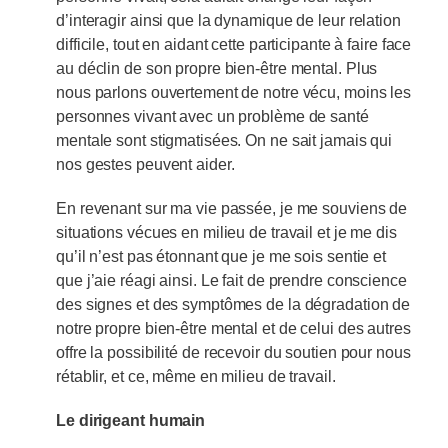
d’interagir ainsi que la dynamique de leur relation
difficile, tout en aidant cette participante à faire face
au déclin de son propre bien-être mental. Plus
nous parlons ouvertement de notre vécu, moins les
personnes vivant avec un problème de santé
mentale sont stigmatisées. On ne sait jamais qui
nos gestes peuvent aider.
En revenant sur ma vie passée, je me souviens de
situations vécues en milieu de travail et je me dis
qu’il n’est pas étonnant que je me sois sentie et
que j’aie réagi ainsi. Le fait de prendre conscience
des signes et des symptômes de la dégradation de
notre propre bien-être mental et de celui des autres
offre la possibilité de recevoir du soutien pour nous
rétablir, et ce, même en milieu de travail.
Le dirigeant humain