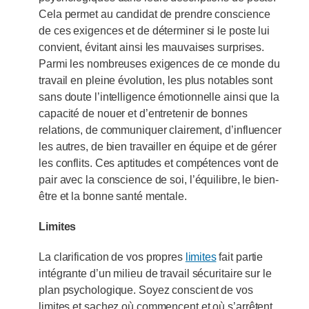
Cela permet au candidat de prendre conscience
de ces exigences et de déterminer si le poste lui
convient, évitant ainsi les mauvaises surprises.
Parmi les nombreuses exigences de ce monde du
travail en pleine évolution, les plus notables sont
sans doute l’intelligence émotionnelle ainsi que la
capacité de nouer et d’entretenir de bonnes
relations, de communiquer clairement, d’influencer
les autres, de bien travailler en équipe et de gérer
les conflits. Ces aptitudes et compétences vont de
pair avec la conscience de soi, l’équilibre, le bien-
être et la bonne santé mentale.
Limites
La clarification de vos propres
limites
fait partie
intégrante d’un milieu de travail sécuritaire sur le
plan psychologique. Soyez conscient de vos
limites et sachez où commencent et où s’arrêtent