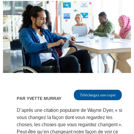
Téléchargez une copie
Par
Yvette Murray
D’après une citation populaire de Wayne Dyer, « si
vous changez la façon dont vous regardez les
choses, les choses que vous regardez changent ».
Peut-être qu’en changeant notre façon de voir ce