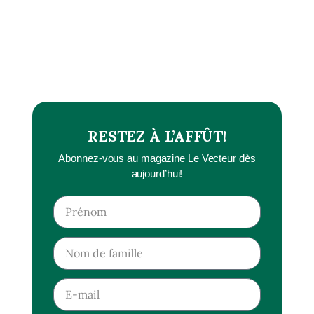
RESTEZ À L’AFFÛT!
Abonnez-vous au magazine Le Vecteur dès
aujourd’hui!