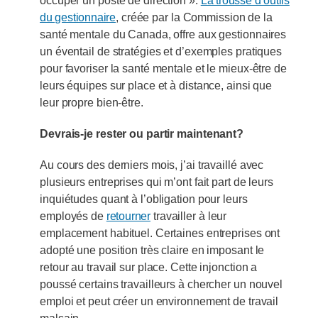
occuper un poste de direction ».
La trousse d’outils
du gestionnaire
, créée par la Commission de la
santé mentale du Canada, offre aux gestionnaires
un éventail de stratégies et d’exemples pratiques
pour favoriser la santé mentale et le mieux-être de
leurs équipes sur place et à distance, ainsi que
leur propre bien-être.
Devrais-je rester ou partir maintenant?
Au cours des derniers mois, j’ai travaillé avec
plusieurs entreprises qui m’ont fait part de leurs
inquiétudes quant à l’obligation pour leurs
employés de
retourner
travailler à leur
emplacement habituel. Certaines entreprises ont
adopté une position très claire en imposant le
retour au travail sur place. Cette injonction a
poussé certains travailleurs à chercher un nouvel
emploi et peut créer un environnement de travail