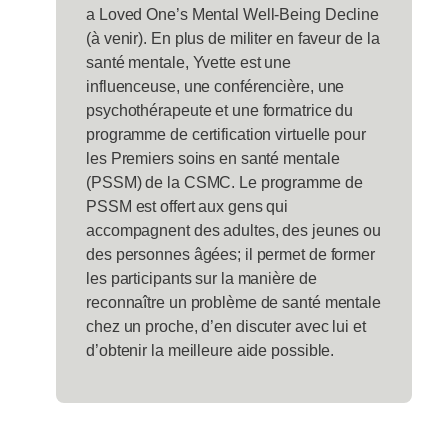
a Loved One’s Mental Well-Being Decline
(à venir). En plus de militer en faveur de la
santé mentale, Yvette est une
influenceuse, une conférencière, une
psychothérapeute et une formatrice du
programme de certification virtuelle pour
les Premiers soins en santé mentale
(PSSM) de la CSMC. Le programme de
PSSM est offert aux gens qui
accompagnent des adultes, des jeunes ou
des personnes âgées; il permet de former
les participants sur la manière de
reconnaître un problème de santé mentale
chez un proche, d’en discuter avec lui et
d’obtenir la meilleure aide possible.