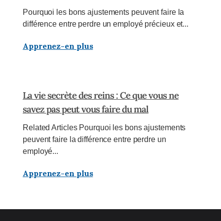
Pourquoi les bons ajustements peuvent faire la
différence entre perdre un employé précieux et...
Apprenez-en plus
La vie secrète des reins : Ce que vous ne
savez pas peut vous faire du mal
Related Articles Pourquoi les bons ajustements
peuvent faire la différence entre perdre un
employé...
Apprenez-en plus