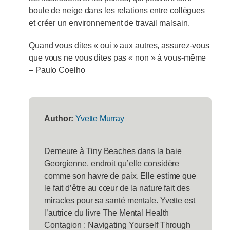
boule de neige dans les relations entre collègues
et créer un environnement de travail malsain.
Quand vous dites « oui » aux autres, assurez-vous
que vous ne vous dites pas « non » à vous-même
– Paulo Coelho
Author:
Yvette Murray
Demeure à Tiny Beaches dans la baie
Georgienne, endroit qu’elle considère
comme son havre de paix. Elle estime que
le fait d’être au cœur de la nature fait des
miracles pour sa santé mentale. Yvette est
l’autrice du livre The Mental Health
Contagion : Navigating Yourself Through