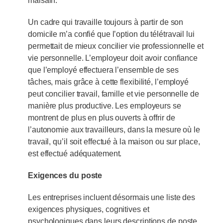
malsain.
Un cadre qui travaille toujours à partir de son
domicile m’a confié que l’option du télétravail lui
permettait de mieux concilier vie professionnelle et
vie personnelle. L’employeur doit avoir confiance
que l’employé effectuera l’ensemble de ses
tâches, mais grâce à cette flexibilité, l’employé
peut concilier travail, famille et vie personnelle de
manière plus productive. Les employeurs se
montrent de plus en plus ouverts à offrir de
l’autonomie aux travailleurs, dans la mesure où le
travail, qu’il soit effectué à la maison ou sur place,
est effectué adéquatement.
Exigences du poste
Les entreprises incluent désormais une liste des
exigences physiques, cognitives et
psychologiques dans leurs descriptions de poste.