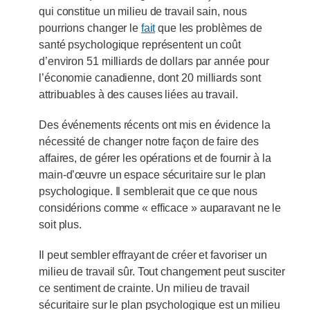
qui constitue un milieu de travail sain, nous
pourrions changer le
fait
que les problèmes de
santé psychologique représentent un coût
d’environ 51 milliards de dollars par année pour
l’économie canadienne, dont 20 milliards sont
attribuables à des causes liées au travail.
Des événements récents ont mis en évidence la
nécessité de changer notre façon de faire des
affaires, de gérer les opérations et de fournir à la
main-d’œuvre un espace sécuritaire sur le plan
psychologique. Il semblerait que ce que nous
considérions comme « efficace » auparavant ne le
soit plus.
Il peut sembler effrayant de créer et favoriser un
milieu de travail sûr. Tout changement peut susciter
ce sentiment de crainte. Un milieu de travail
sécuritaire sur le plan psychologique est un milieu