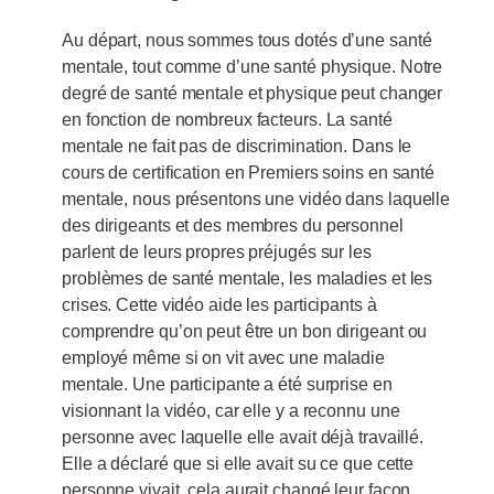
Au départ, nous sommes tous dotés d’une santé
mentale, tout comme d’une santé physique. Notre
degré de santé mentale et physique peut changer
en fonction de nombreux facteurs. La santé
mentale ne fait pas de discrimination. Dans le
cours de certification en Premiers soins en santé
mentale, nous présentons une vidéo dans laquelle
des dirigeants et des membres du personnel
parlent de leurs propres préjugés sur les
problèmes de santé mentale, les maladies et les
crises. Cette vidéo aide les participants à
comprendre qu’on peut être un bon dirigeant ou
employé même si on vit avec une maladie
mentale. Une participante a été surprise en
visionnant la vidéo, car elle y a reconnu une
personne avec laquelle elle avait déjà travaillé.
Elle a déclaré que si elle avait su ce que cette
personne vivait, cela aurait changé leur façon