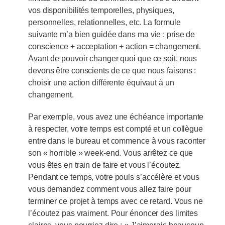
vos disponibilités temporelles, physiques,
personnelles, relationnelles, etc. La formule
suivante m’a bien guidée dans ma vie : prise de
conscience + acceptation + action = changement.
Avant de pouvoir changer quoi que ce soit, nous
devons être conscients de ce que nous faisons :
choisir une action différente équivaut à un
changement.
Par exemple, vous avez une échéance importante
à respecter, votre temps est compté et un collègue
entre dans le bureau et commence à vous raconter
son « horrible » week-end. Vous arrêtez ce que
vous êtes en train de faire et vous l’écoutez.
Pendant ce temps, votre pouls s’accélère et vous
vous demandez comment vous allez faire pour
terminer ce projet à temps avec ce retard. Vous ne
l’écoutez pas vraiment. Pour énoncer des limites