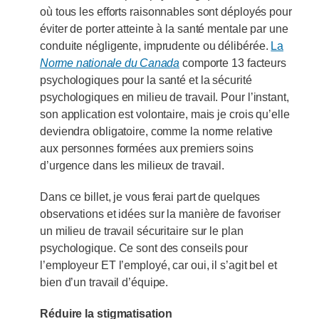
où tous les efforts raisonnables sont déployés pour
éviter de porter atteinte à la santé mentale par une
conduite négligente, imprudente ou délibérée.
La
Norme nationale du Canada
comporte 13 facteurs
psychologiques pour la santé et la sécurité
psychologiques en milieu de travail. Pour l’instant,
son application est volontaire, mais je crois qu’elle
deviendra obligatoire, comme la norme relative
aux personnes formées aux premiers soins
d’urgence dans les milieux de travail.
Dans ce billet, je vous ferai part de quelques
observations et idées sur la manière de favoriser
un milieu de travail sécuritaire sur le plan
psychologique. Ce sont des conseils pour
l’employeur ET l’employé, car oui, il s’agit bel et
bien d’un travail d’équipe.
Réduire la stigmatisation