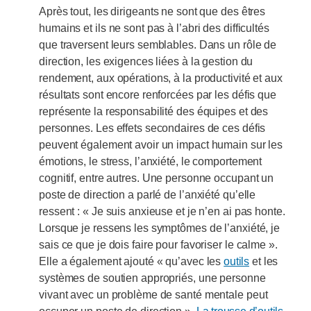
Après tout, les dirigeants ne sont que des êtres
humains et ils ne sont pas à l’abri des difficultés
que traversent leurs semblables. Dans un rôle de
direction, les exigences liées à la gestion du
rendement, aux opérations, à la productivité et aux
résultats sont encore renforcées par les défis que
représente la responsabilité des équipes et des
personnes. Les effets secondaires de ces défis
peuvent également avoir un impact humain sur les
émotions, le stress, l’anxiété, le comportement
cognitif, entre autres. Une personne occupant un
poste de direction a parlé de l’anxiété qu’elle
ressent : « Je suis anxieuse et je n’en ai pas honte.
Lorsque je ressens les symptômes de l’anxiété, je
sais ce que je dois faire pour favoriser le calme ».
Elle a également ajouté « qu’avec les
outils
et les
systèmes de soutien appropriés, une personne
vivant avec un problème de santé mentale peut