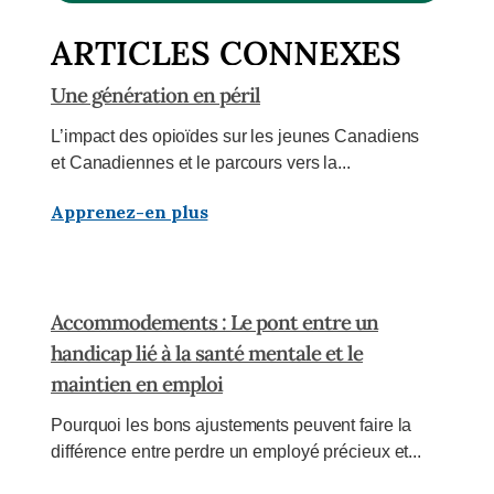
ARTICLES CONNEXES
Une génération en péril
L’impact des opioïdes sur les jeunes Canadiens
et Canadiennes et le parcours vers la...
Apprenez-en plus
Accommodements : Le pont entre un
handicap lié à la santé mentale et le
maintien en emploi
Pourquoi les bons ajustements peuvent faire la
différence entre perdre un employé précieux et...