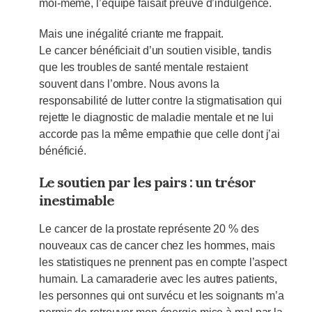
moi-même, l’équipe faisait preuve d’indulgence.
Mais une inégalité criante me frappait.
Le cancer bénéficiait d’un soutien visible, tandis
que les troubles de santé mentale restaient
souvent dans l’ombre. Nous avons la
responsabilité de lutter contre la stigmatisation qui
rejette le diagnostic de maladie mentale et ne lui
accorde pas la même empathie que celle dont j’ai
bénéficié.
Le soutien par les pairs : un trésor
inestimable
Le cancer de la prostate représente 20 % des
nouveaux cas de cancer chez les hommes, mais
les statistiques ne prennent pas en compte l’aspect
humain. La camaraderie avec les autres patients,
les personnes qui ont survécu et les soignants m’a