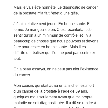
Mais je vais être honnête. Le diagnostic de cancer
de la prostate m’a fait l’effet d’une gifle.
J’étais relativement jeune. En bonne santé. En
forme. Je mangeais bien. C’est réconfortant de
sentir qu’on a un minimum de contrôle, et il y a
beaucoup de choses que nous pouvons et devons
faire pour rester en bonne santé. Mais il est
difficile de réaliser que l’on ne peut pas contrôler
tout.
On a beau essayer, on ne peut pas nier l’existence
du cancer.
Mon cousin, qui était aussi un ami cher, est mort
d’un cancer de la prostate à l’âge de 59 ans,
quelques mois seulement avant que ma propre
maladie ne soit diagnostiquée. Il a dû se rendre à