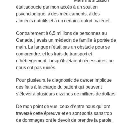
Mais ma situation
était adoucie par mon accès à un soutien
psychologique, à des médicaments, à des
aliments nutritifs et à un certain confort matériel.
Contrairement à 6,5 millions de personnes au
Canada, j’avais un médecin de famille à portée de
main. La langue n’était pas un obstacle pour se
comprendre, et les frais de transport et
d’hébergement, lorsqu’ils étaient nécessaires, ne
nous ont pas ruinés.
Pour plusieurs, le diagnostic de cancer implique
des frais à la charge du patient qui peuvent
s’élever à plusieurs dizaines de milliers de dollars.
De mon point de vue, ceux d’entre nous qui ont
traversé cette épreuve et en sont sortis sans trop
de dommages ont le devoir de prendre la parole.