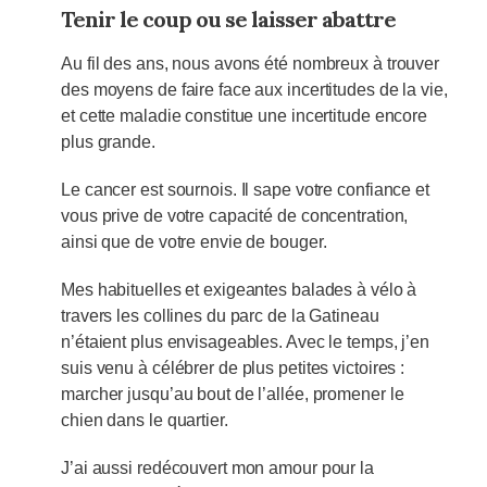
Tenir le coup ou se laisser abattre
Au fil des ans, nous avons été nombreux à trouver
des moyens de faire face aux incertitudes de la vie,
et cette maladie constitue une incertitude encore
plus grande.
Le cancer est sournois. Il sape votre confiance et
vous prive de votre capacité de concentration,
ainsi que de votre envie de bouger.
Mes habituelles et exigeantes balades à vélo à
travers les collines du parc de la Gatineau
n’étaient plus envisageables. Avec le temps, j’en
suis venu à célébrer de plus petites victoires :
marcher jusqu’au bout de l’allée, promener le
chien dans le quartier.
J’ai aussi redécouvert mon amour pour la