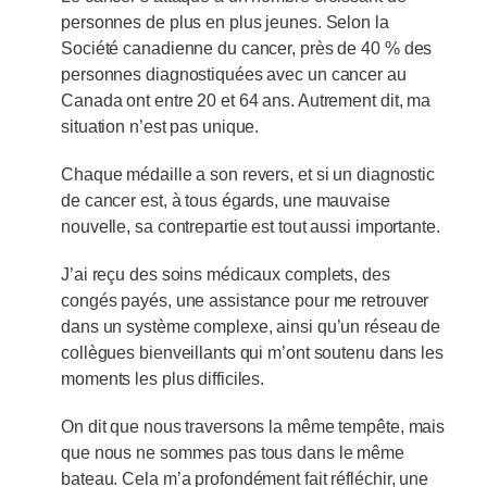
personnes de plus en plus jeunes. Selon la
Société canadienne du cancer, près de 40 % des
personnes diagnostiquées avec un cancer au
Canada ont entre 20 et 64 ans. Autrement dit, ma
situation n’est pas unique.
Chaque médaille a son revers, et si un diagnostic
de cancer est, à tous égards, une mauvaise
nouvelle, sa contrepartie est tout aussi importante.
J’ai reçu des soins médicaux complets, des
congés payés, une assistance pour me retrouver
dans un système complexe, ainsi qu’un réseau de
collègues bienveillants qui m’ont soutenu dans les
moments les plus difficiles.
On dit que nous traversons la même tempête, mais
que nous ne sommes pas tous dans le même
bateau. Cela m’a profondément fait réfléchir, une