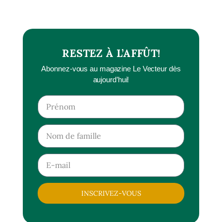
RESTEZ À L’AFFÛT!
Abonnez-vous au magazine Le Vecteur dès
aujourd’hui!
INSCRIVEZ-VOUS