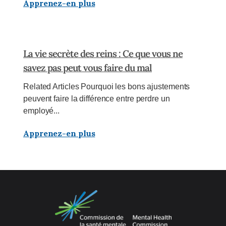
Apprenez-en plus
La vie secrète des reins : Ce que vous ne
savez pas peut vous faire du mal
Related Articles Pourquoi les bons ajustements
peuvent faire la différence entre perdre un
employé...
Apprenez-en plus