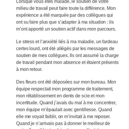
Lorsque vous êtes malade, le soutien de votre
milieu de travail peut faire toute la différence. Mon
expérience a été marquée par des collègues qui
ont su faire plus que s’adapter à ma situation : ils
m’ont apporté un soutien actif dans mon parcours.
Le stress et l’anxiété liés à ma maladie, un fardeau
certes lourd, ont été allégés par les messages de
soutien de mes collègues. Ils ont assumé la charge
de travail pendant mon absence et étaient présents
à mon retour.
Des fleurs ont été déposées sur mon bureau. Mon
équipe respectait mon programme de traitement,
mon rétablissement en dents de scie et mon
incertitude. Quand j’avais du mal à me concentrer,
mon équipe m’épaulait avec gentillesse. Quand
elle me voyait faiblir, on m’invitait à me reposer.
Quand je n’arrivais pas à donner le meilleur de