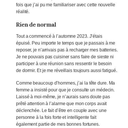
fois que j’ai pu me familiariser avec cette nouvelle
réalité.
Rien de normal
Tout a commencé à l’automne 2023. J’étais
épuisé. Peu importe le temps que je passais à me
reposer, je n’arrivais pas à recharger mes batteries.
Je ne pouvais pas cuisiner sans faire de sieste ni
participer à une réunion sans ressentir le besoin
de dormir. Et je me réveillais toujours aussi fatigué.
Comme beaucoup d’hommes, j’ai la tête dure. Ma
femme a insisté pour que je consulte un médecin.
Laissé à moi-même, je n’aurais sans doute pas
prêté attention à l’alarme que mon corps avait
déclenchée. Le fait d’être en couple avec une
personne à la fois forte et intelligente fait
également partie de mes bonnes fortunes.