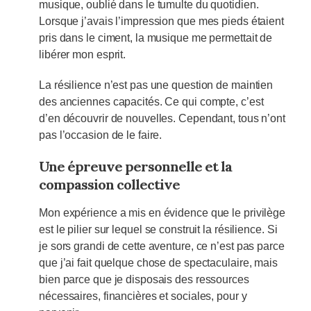
musique, oublié dans le tumulte du quotidien.
Lorsque j’avais l’impression que mes pieds étaient
pris dans le ciment, la musique me permettait de
libérer mon esprit.
La résilience n’est pas une question de maintien
des anciennes capacités. Ce qui compte, c’est
d’en découvrir de nouvelles. Cependant, tous n’ont
pas l’occasion de le faire.
Une épreuve personnelle et la
compassion collective
Mon expérience a mis en évidence que le privilège
est le pilier sur lequel se construit la résilience. Si
je sors grandi de cette aventure, ce n’est pas parce
que j’ai fait quelque chose de spectaculaire, mais
bien parce que je disposais des ressources
nécessaires, financières et sociales, pour y