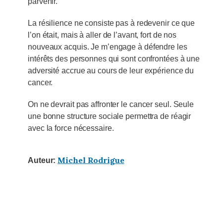
parvenir.
La résilience ne consiste pas à redevenir ce que
l’on était, mais à aller de l’avant, fort de nos
nouveaux acquis. Je m’engage à défendre les
intérêts des personnes qui sont confrontées à une
adversité accrue au cours de leur expérience du
cancer.
On ne devrait pas affronter le cancer seul. Seule
une bonne structure sociale permettra de réagir
avec la force nécessaire.
Michel Rodrigue
Auteur: