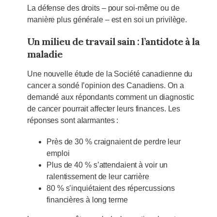
La défense des droits – pour soi-même ou de
manière plus générale – est en soi un privilège.
Un milieu de travail sain : l’antidote à la
maladie
Une nouvelle étude de la Société canadienne du
cancer a sondé l’opinion des Canadiens. On a
demandé aux répondants comment un diagnostic
de cancer pourrait affecter leurs finances. Les
réponses sont alarmantes :
Près de 30 % craignaient de perdre leur
emploi
Plus de 40 % s’attendaient à voir un
ralentissement de leur carrière
80 % s’inquiétaient des répercussions
financières à long terme