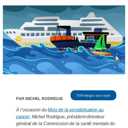
Téléchargez une copie
Par
Michel Rodrigue
À l’occasion du
Mois de la sensibilisation au
cancer
, Michel Rodrigue, président-directeur
général de la Commission de la santé mentale du