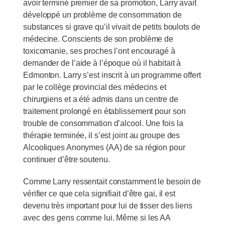
avoir terminé premier de sa promotion, Larry avait
développé un problème de consommation de
substances si grave qu’il vivait de petits boulots de
médecine. Conscients de son problème de
toxicomanie, ses proches l’ont encouragé à
demander de l’aide à l’époque où il habitait à
Edmonton. Larry s’est inscrit à un programme offert
par le collège provincial des médecins et
chirurgiens et a été admis dans un centre de
traitement prolongé en établissement pour son
trouble de consommation d’alcool. Une fois la
thérapie terminée, il s’est joint au groupe des
Alcooliques Anonymes (AA) de sa région pour
continuer d’être soutenu.
Comme Larry ressentait constamment le besoin de
vérifier ce que cela signifiait d’être gai, il est
devenu très important pour lui de tisser des liens
avec des gens comme lui. Même si les AA