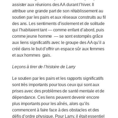
assister aux réunions des AA durant l’hiver. Il
attribue une grande part de son rétablissement au
soutien par les pairs et aux réseaux construits au fil
des ans. Les sentiments d’isolement et de solitude
qui l’habitaient tant — comme enfant d’abord, puis
comme jeune homme — se sont estompés grâce
aux liens significatifs avec le groupe des AA qu’il a
créé dans le but d’offrir un espace sûr aux femmes
et aux hommes gais.
Leçons à tirer de l’histoire de Larry
Le soutien par les pairs et les rapports significatifs
sont très importants pour tous ceux qui sont aux
prises avec des problèmes de santé mentale et de
dépendance. Ces liens peuvent devenir encore
plus importants pour les aînés, alors qu’ils
commencent à faire face à des obstacles et des
défis d’ordre physique. Pour Larry, il était essentiel