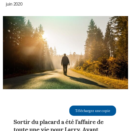
juin 2020
Téléchargez une copie
Sortir du placard a été l’affaire de
toute une vie pour Larry. Ayant