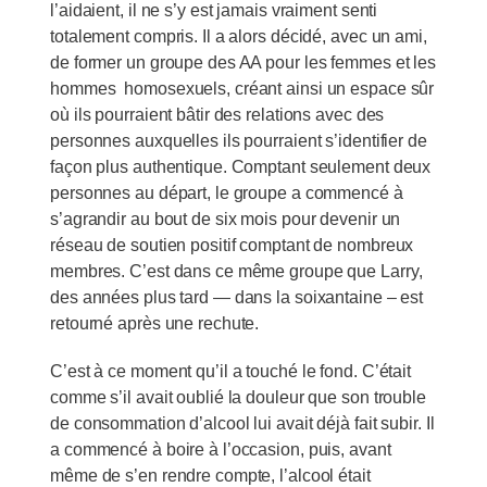
l’aidaient, il ne s’y est jamais vraiment senti
totalement compris. Il a alors décidé, avec un ami,
de former un groupe des AA pour les femmes et les
hommes homosexuels, créant ainsi un espace sûr
où ils pourraient bâtir des relations avec des
personnes auxquelles ils pourraient s’identifier de
façon plus authentique. Comptant seulement deux
personnes au départ, le groupe a commencé à
s’agrandir au bout de six mois pour devenir un
réseau de soutien positif comptant de nombreux
membres. C’est dans ce même groupe que Larry,
des années plus tard — dans la soixantaine – est
retourné après une rechute.
C’est à ce moment qu’il a touché le fond. C’était
comme s’il avait oublié la douleur que son trouble
de consommation d’alcool lui avait déjà fait subir. Il
a commencé à boire à l’occasion, puis, avant
même de s’en rendre compte, l’alcool était