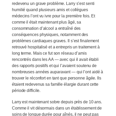
redevenu un grave problème. Larry s’est senti
humilié quand plusieurs amis et collègues
médecins l’ont vu ivre pour la première fois. Et
comme il était maintenant plus âgé, sa
consommation d’alcool a entraîné des
conséquences physiques, notamment des
problèmes cardiaques graves. Il s’est finalement
retrouvé hospitalisé et a entrepris un traitement à
long terme. Mais ce fut son réseau d’amis
rencontrés dans les AA — avec qui il avait établi
des rapports positifs et qui l’avaient soutenu de
nombreuses années auparavant — qui l’ont aidé à
trouver le réconfort en tant que personne âgée. Ils
étaient redevenus sa famille élargie durant cette
période difficile.
Larry est maintenant sobre depuis près de 10 ans.
Comme il vit désormais dans un établissement de
soins de longue durée pour aînés, il ne peut pas