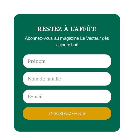
RESTEZ À L’AFFÛT!
Abonnez-vous au magazine Le Vecteur dès
aujourd’hui!
INSCRIVEZ-VOUS