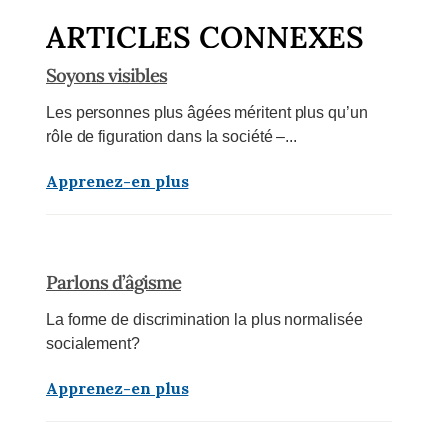
ARTICLES CONNEXES
Soyons visibles
Les personnes plus âgées méritent plus qu’un
rôle de figuration dans la société –...
Apprenez-en plus
Parlons d’âgisme
La forme de discrimination la plus normalisée
socialement?
Apprenez-en plus