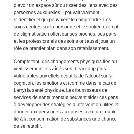
d’avoir un espace sûr où tisser des liens avec des
personnes auxquelles il pouvait vraiment
s’identifier et qui pouvaient le comprendre. Les
soins centrés sur la personne et le soutien exempt
de stigmatisation offert par ses proches, ses pairs
et les professionnels des soins ont aussi joué un
rôle de premier plan dans son rétablissement.
Compte tenu des changements physiques liés au
vieillissement, les aînés sont beaucoup plus
vulnérables aux effets négatifs de l’alcool sur la
cognition, les émotions et (comme dans le cas de
Larry) la santé physique. Les fournisseurs de
services de santé mentale peuvent aider ces gens
à développer des stratégies d’intervention utiles et
donner aux personnes aux prises avec un trouble
lié à la consommation de substances une chance
de se rétablir.