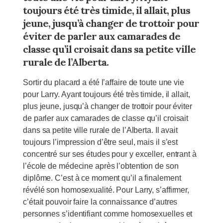
toujours été très timide, il allait, plus
jeune, jusqu’à changer de trottoir pour
éviter de parler aux camarades de
classe qu’il croisait dans sa petite ville
rurale de l’Alberta.
Sortir du placard a été l’affaire de toute une vie
pour Larry. Ayant toujours été très timide, il allait,
plus jeune, jusqu’à changer de trottoir pour éviter
de parler aux camarades de classe qu’il croisait
dans sa petite ville rurale de l’Alberta. Il avait
toujours l’impression d’être seul, mais il s’est
concentré sur ses études pour y exceller, entrant à
l’école de médecine après l’obtention de son
diplôme. C’est à ce moment qu’il a finalement
révélé son homosexualité. Pour Larry, s’affirmer,
c’était pouvoir faire la connaissance d’autres
personnes s’identifiant comme homosexuelles et