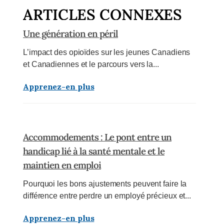
ARTICLES CONNEXES
Une génération en péril
L’impact des opioïdes sur les jeunes Canadiens
et Canadiennes et le parcours vers la...
Apprenez-en plus
Accommodements : Le pont entre un
handicap lié à la santé mentale et le
maintien en emploi
Pourquoi les bons ajustements peuvent faire la
différence entre perdre un employé précieux et...
Apprenez-en plus