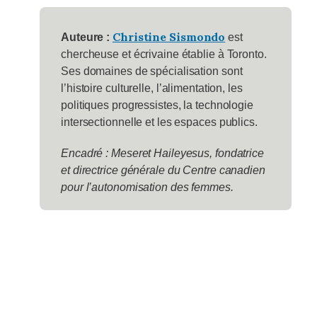
Christine Sismondo
Auteure :
est
chercheuse et écrivaine établie à Toronto.
Ses domaines de spécialisation sont
l’histoire culturelle, l’alimentation, les
politiques progressistes, la technologie
intersectionnelle et les espaces publics.
Encadré : Meseret Haileyesus, fondatrice
et directrice générale du Centre canadien
pour l’autonomisation des femmes.