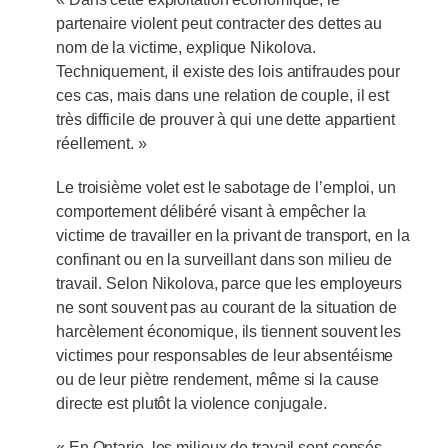
partenaire violent peut contracter des dettes au
nom de la victime, explique Nikolova.
Techniquement, il existe des lois antifraudes pour
ces cas, mais dans une relation de couple, il est
très difficile de prouver à qui une dette appartient
réellement. »
Le troisième volet est le sabotage de l’emploi, un
comportement délibéré visant à empêcher la
victime de travailler en la privant de transport, en la
confinant ou en la surveillant dans son milieu de
travail. Selon Nikolova, parce que les employeurs
ne sont souvent pas au courant de la situation de
harcèlement économique, ils tiennent souvent les
victimes pour responsables de leur absentéisme
ou de leur piètre rendement, même si la cause
directe est plutôt la violence conjugale.
« En Ontario, les milieux de travail sont censés