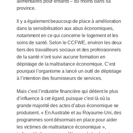
alimentaires pour enfants – du moins dans sa
province.
Il y a également beaucoup de place à amélioration
dans la sensibilisation aux abus économiques,
notamment en ce qui concerne le logement et les
soins de santé. Selon le CCFWE, environ les deux
tiers des travailleurs sociaux et des professionnels
de la santé n’ont suivi aucune formation en
dépistage de la maltraitance économique. C’est
pourquoi l’organisme a lancé un outil de dépistage
à l’intention des fournisseurs de services.
Mais c’est l’industrie financière qui détient le plus
d’influence à cet égard, puisque c’est là où la
grande majorité des actes d’abus économique se
produisent. « En Australie et au Royaume-Uni, des
programmes sont désormais en place pour aider
les victimes de maltraitance économique »,