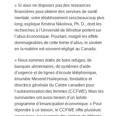
« Si vous ne disposez pas des ressources
financières pour obtenir des services de santé
mentale, votre rétablissement sera beaucoup plus
long, explique Kristina Nikolova, Ph. D., dont les
recherches à l’Université de Windsor portent sur
l’abus économique. Pourtant, malgré les effets
dommageables de cette forme d’abus, le soutien
en la matière est souvent négligé au Canada.
« Nous sommes dotés de bons refuges, de
banques alimentaires, de systèmes d’aide
d’urgence et de lignes d’écoute téléphonique,
énumère Meseret Haileyesus, fondatrice et
directrice générale du Centre canadien pour
l’autonomisation des femmes (CCFWE). Mais les
survivantes ont aussi besoin d’un solide
programme d’émancipation économique. » Pour
répondre à ce besoin, le CCFWE offre plusieurs