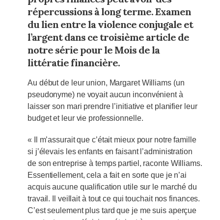
répercussions à long terme. Examen
du lien entre la violence conjugale et
l’argent dans ce troisième article de
notre série pour le Mois de la
littératie financière.
Au début de leur union, Margaret Williams (un
pseudonyme) ne voyait aucun inconvénient à
laisser son mari prendre l’initiative et planifier leur
budget et leur vie professionnelle.
« Il m’assurait que c’était mieux pour notre famille
si j’élevais les enfants en faisant l’administration
de son entreprise à temps partiel, raconte Williams.
Essentiellement, cela a fait en sorte que je n’ai
acquis aucune qualification utile sur le marché du
travail. Il veillait à tout ce qui touchait nos finances.
C’est seulement plus tard que je me suis aperçue