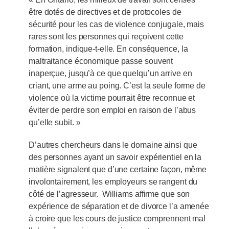
être dotés de directives et de protocoles de
sécurité pour les cas de violence conjugale, mais
rares sont les personnes qui reçoivent cette
formation, indique-t-elle. En conséquence, la
maltraitance économique passe souvent
inaperçue, jusqu’à ce que quelqu’un arrive en
criant, une arme au poing. C’est la seule forme de
violence où la victime pourrait être reconnue et
éviter de perdre son emploi en raison de l’abus
qu’elle subit. »
D’autres chercheurs dans le domaine ainsi que
des personnes ayant un savoir expérientiel en la
matière signalent que d’une certaine façon, même
involontairement, les employeurs se rangent du
côté de l’agresseur. Williams affirme que son
expérience de séparation et de divorce l’a amenée
à croire que les cours de justice comprennent mal