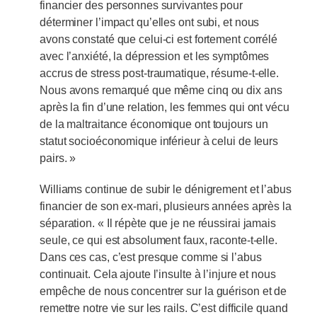
financier des personnes survivantes pour
déterminer l’impact qu’elles ont subi, et nous
avons constaté que celui-ci est fortement corrélé
avec l’anxiété, la dépression et les symptômes
accrus de stress post-traumatique, résume-t-elle.
Nous avons remarqué que même cinq ou dix ans
après la fin d’une relation, les femmes qui ont vécu
de la maltraitance économique ont toujours un
statut socioéconomique inférieur à celui de leurs
pairs. »
Williams continue de subir le dénigrement et l’abus
financier de son ex-mari, plusieurs années après la
séparation. « Il répète que je ne réussirai jamais
seule, ce qui est absolument faux, raconte-t-elle.
Dans ces cas, c’est presque comme si l’abus
continuait. Cela ajoute l’insulte à l’injure et nous
empêche de nous concentrer sur la guérison et de
remettre notre vie sur les rails. C’est difficile quand