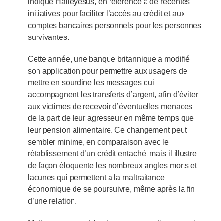
indique Haileyesus, en référence à de récentes
initiatives pour faciliter l’accès au crédit et aux
comptes bancaires personnels pour les personnes
survivantes.
Cette année, une banque britannique a modifié
son application pour permettre aux usagers de
mettre en sourdine les messages qui
accompagnent les transferts d’argent, afin d’éviter
aux victimes de recevoir d’éventuelles menaces
de la part de leur agresseur en même temps que
leur pension alimentaire. Ce changement peut
sembler minime, en comparaison avec le
rétablissement d’un crédit entaché, mais il illustre
de façon éloquente les nombreux angles morts et
lacunes qui permettent à la maltraitance
économique de se poursuivre, même après la fin
d’une relation.