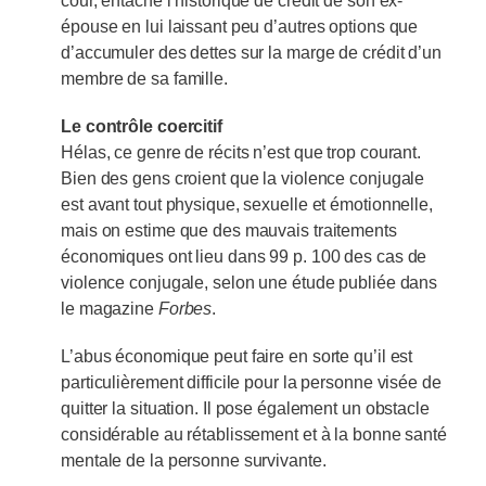
cour, entaché l’historique de crédit de son ex-
épouse en lui laissant peu d’autres options que
d’accumuler des dettes sur la marge de crédit d’un
membre de sa famille.
Le contrôle coercitif
Hélas, ce genre de récits n’est que trop courant.
Bien des gens croient que la violence conjugale
est avant tout physique, sexuelle et émotionnelle,
mais on estime que des mauvais traitements
économiques ont lieu dans 99 p. 100 des cas de
violence conjugale, selon une étude publiée dans
le magazine
Forbes
.
L’abus économique peut faire en sorte qu’il est
particulièrement difficile pour la personne visée de
quitter la situation. Il pose également un obstacle
considérable au rétablissement et à la bonne santé
mentale de la personne survivante.