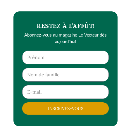
RESTEZ À L’AFFÛT!
Abonnez-vous au magazine Le Vecteur dès
aujourd’hui!
INSCRIVEZ-VOUS