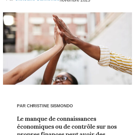
Par
Christine Sismondo
Le manque de connaissances
économiques ou de contrôle sur nos
propres finances peut avoir des