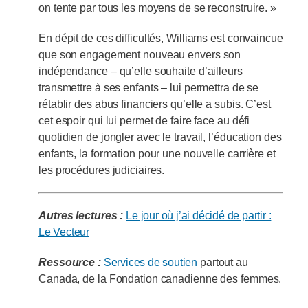
on tente par tous les moyens de se reconstruire. »
En dépit de ces difficultés, Williams est convaincue
que son engagement nouveau envers son
indépendance – qu’elle souhaite d’ailleurs
transmettre à ses enfants – lui permettra de se
rétablir des abus financiers qu’elle a subis. C’est
cet espoir qui lui permet de faire face au défi
quotidien de jongler avec le travail, l’éducation des
enfants, la formation pour une nouvelle carrière et
les procédures judiciaires.
Autres lectures :
Le jour où j’ai décidé de partir :
Le Vecteur
Ressource :
Services de soutien
partout au
Canada, de la Fondation canadienne des femmes.