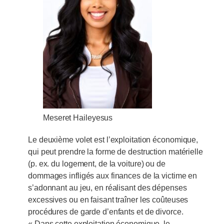
Meseret Haileyesus
Le deuxième volet est l’exploitation économique,
qui peut prendre la forme de destruction matérielle
(p. ex. du logement, de la voiture) ou de
dommages infligés aux finances de la victime en
s’adonnant au jeu, en réalisant des dépenses
excessives ou en faisant traîner les coûteuses
procédures de garde d’enfants et de divorce.
« Dans cette exploitation économique, le