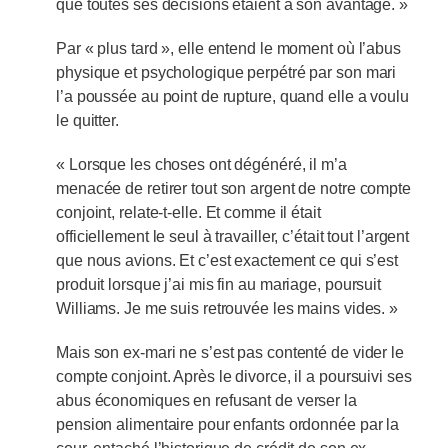
que toutes ses décisions étaient à son avantage. »
Par « plus tard », elle entend le moment où l’abus
physique et psychologique perpétré par son mari
l’a poussée au point de rupture, quand elle a voulu
le quitter.
« Lorsque les choses ont dégénéré, il m’a
menacée de retirer tout son argent de notre compte
conjoint, relate-t-elle. Et comme il était
officiellement le seul à travailler, c’était tout l’argent
que nous avions. Et c’est exactement ce qui s’est
produit lorsque j’ai mis fin au mariage, poursuit
Williams. Je me suis retrouvée les mains vides. »
Mais son ex-mari ne s’est pas contenté de vider le
compte conjoint. Après le divorce, il a poursuivi ses
abus économiques en refusant de verser la
pension alimentaire pour enfants ordonnée par la