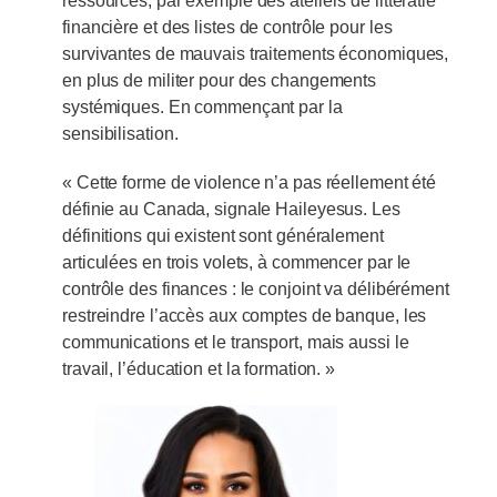
ressources, par exemple des ateliers de littératie
financière et des listes de contrôle pour les
survivantes de mauvais traitements économiques,
en plus de militer pour des changements
systémiques. En commençant par la
sensibilisation.
« Cette forme de violence n’a pas réellement été
définie au Canada, signale Haileyesus. Les
définitions qui existent sont généralement
articulées en trois volets, à commencer par le
contrôle des finances : le conjoint va délibérément
restreindre l’accès aux comptes de banque, les
communications et le transport, mais aussi le
travail, l’éducation et la formation. »