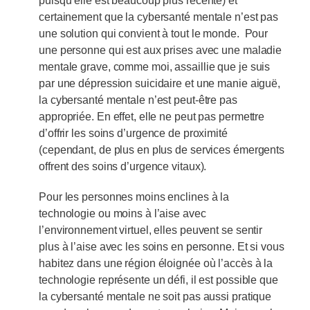
puisqu’elle est beaucoup plus récente) et
certainement que la cybersanté mentale n’est pas
une solution qui convient à tout le monde. Pour
une personne qui est aux prises avec une maladie
mentale grave, comme moi, assaillie que je suis
par une dépression suicidaire et une manie aiguë,
la cybersanté mentale n’est peut-être pas
appropriée. En effet, elle ne peut pas permettre
d’offrir les soins d’urgence de proximité
(cependant, de plus en plus de services émergents
offrent des soins d’urgence vitaux).
Pour les personnes moins enclines à la
technologie ou moins à l’aise avec
l’environnement virtuel, elles peuvent se sentir
plus à l’aise avec les soins en personne. Et si vous
habitez dans une région éloignée où l’accès à la
technologie représente un défi, il est possible que
la cybersanté mentale ne soit pas aussi pratique