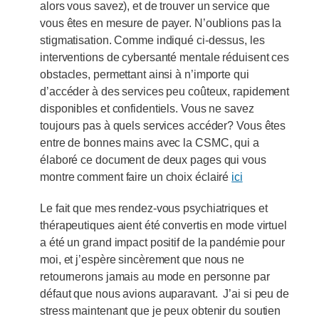
alors vous savez), et de trouver un service que
vous êtes en mesure de payer. N’oublions pas la
stigmatisation. Comme indiqué ci-dessus, les
interventions de cybersanté mentale réduisent ces
obstacles, permettant ainsi à n’importe qui
d’accéder à des services peu coûteux, rapidement
disponibles et confidentiels. Vous ne savez
toujours pas à quels services accéder? Vous êtes
entre de bonnes mains avec la CSMC, qui a
élaboré ce document de deux pages qui vous
montre comment faire un choix éclairé
ici
Le fait que mes rendez-vous psychiatriques et
thérapeutiques aient été convertis en mode virtuel
a été un grand impact positif de la pandémie pour
moi, et j’espère sincèrement que nous ne
retournerons jamais au mode en personne par
défaut que nous avions auparavant. J’ai si peu de
stress maintenant que je peux obtenir du soutien