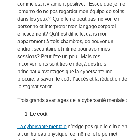
comme étant vraiment positive. Est-ce que je me
lamente de ne pas regarder mon équipe de soins
dans les yeux? Qu’elle ne peut pas me voir en
personne et interpréter mon langage corporel
efficacement? Qu’il est difficile, dans mon
appartement à trois chambres, de trouver un
endroit sécuritaire et intime pour avoir mes
sessions? Peut-être un peu. Mais ces
inconvénients sont très en deçà des trois
principaux avantages que la cybersanté me
procure, à savoir, le coût, l’accès et la réduction de
la stigmatisation.
Trois grands avantages de la cybersanté mentale :
Le coût
La cybersanté mentale
n’exige pas que le clinicien
ait un bureau physique; de même, elle permet