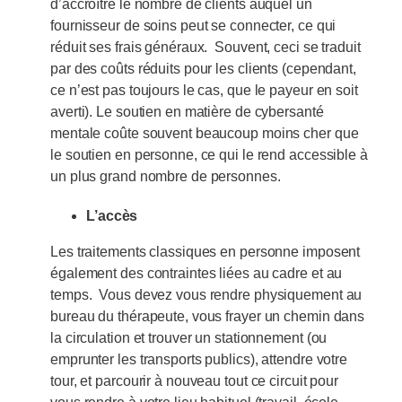
d’accroître le nombre de clients auquel un
fournisseur de soins peut se connecter, ce qui
réduit ses frais généraux. Souvent, ceci se traduit
par des coûts réduits pour les clients (cependant,
ce n’est pas toujours le cas, que le payeur en soit
averti). Le soutien en matière de cybersanté
mentale coûte souvent beaucoup moins cher que
le soutien en personne, ce qui le rend accessible à
un plus grand nombre de personnes.
L’accès
Les traitements classiques en personne imposent
également des contraintes liées au cadre et au
temps. Vous devez vous rendre physiquement au
bureau du thérapeute, vous frayer un chemin dans
la circulation et trouver un stationnement (ou
emprunter les transports publics), attendre votre
tour, et parcourir à nouveau tout ce circuit pour