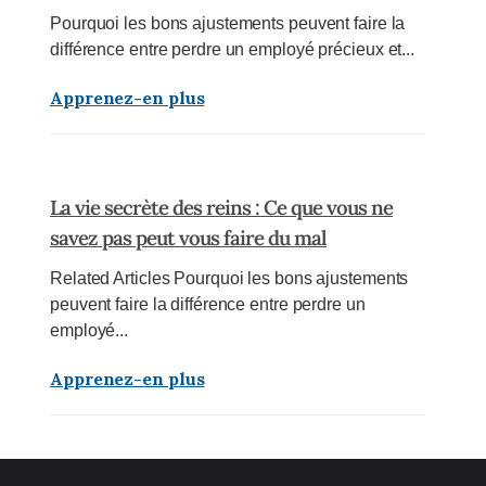
Pourquoi les bons ajustements peuvent faire la
différence entre perdre un employé précieux et...
Apprenez-en plus
La vie secrète des reins : Ce que vous ne
savez pas peut vous faire du mal
Related Articles Pourquoi les bons ajustements
peuvent faire la différence entre perdre un
employé...
Apprenez-en plus