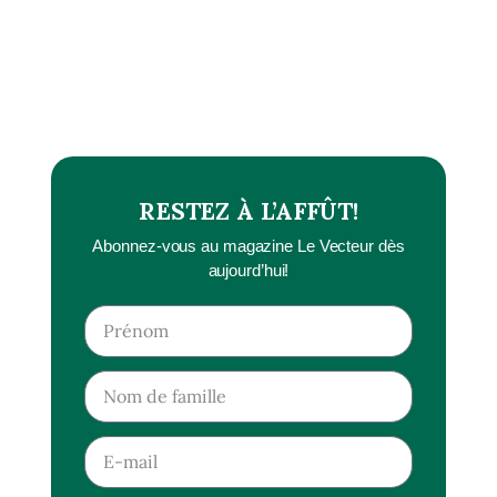
RESTEZ À L’AFFÛT!
Abonnez-vous au magazine Le Vecteur dès
aujourd’hui!