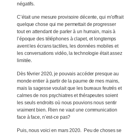
négatifs.
C’était une mesure provisoire décente, qui m’offrait
quelque chose qui me permettait de progresser
tout en attendant de parler à un humain, mais à
l’époque des téléphones à clapet, et longtemps
avent les écrans tactiles, les données mobiles et
les conversations vidéo, la technologie était assez
limitée.
Dès février 2020, je pouvais accéder presque au
monde entier à partir de la paume de mes mains,
mais la sagesse voulait que les bureaux feutrés et
calmes de nos psychiatres et thérapeutes soient
les seuls endroits où nous pouvions nous sentir
vraiment bien. Rien ne vaut une communication
face à face, n’est-ce pas?
Puis, nous voici en mars 2020. Peu de choses se