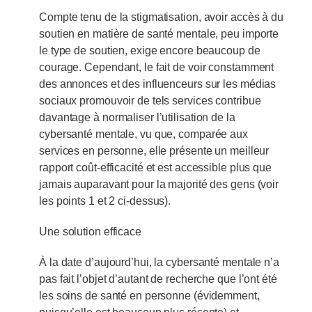
Compte tenu de la stigmatisation, avoir accès à du
soutien en matière de santé mentale, peu importe
le type de soutien, exige encore beaucoup de
courage. Cependant, le fait de voir constamment
des annonces et des influenceurs sur les médias
sociaux promouvoir de tels services contribue
davantage à normaliser l’utilisation de la
cybersanté mentale, vu que, comparée aux
services en personne, elle présente un meilleur
rapport coût-efficacité et est accessible plus que
jamais auparavant pour la majorité des gens (voir
les points 1 et 2 ci-dessus).
Une solution efficace
À la date d’aujourd’hui, la cybersanté mentale n’a
pas fait l’objet d’autant de recherche que l’ont été
les soins de santé en personne (évidemment,