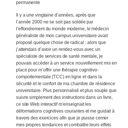
permanente
Il y a une vingtaine d’années, après que
l’année 2000 ne se soit pas soldée par
l’effondrement du monde moderne, le médecin
généraliste de mon campus universitaire avait
proposé quelque chose de radical : alors que
j’attendais d’avoir un rendez-vous avec un
spécialiste de services de santé mentale, je
pouvais accéder à un service nouvellement mis en
place pour m’offrir une thérapie cognitivo-
comportementale (TCC) en ligne et dans la
sécurité et le confort de ma chambre de résidence
universitaire. Plus personnalisé et plus souple que
suivre simplement des instructions dans un livre,
ce site Web interactif m’enseignait les
déformations cognitives courantes et me guidait à
travers des exercices afin que je puisse cerner
mes propres tendances et combattre leurs effets