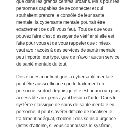
que dans les grands centres urbains. Mais pour les
personnes capables de se connecter et qui
souhaitent prendre le contrôle de leur santé
mentale, la cybersanté mentale pourrait être
exactement ce qu’il vous faut. Tout ce que vous
pouvez faire c’est d’essayer de vérifier si elle est
faite pour vous et de vous rappeler que : mieux
vaut avoir accès à des services de santé mentale,
peu importe leur type, que de n’avoir aucun service
de santé mentale du tout.
Des études montrent que la cybersanté mentale
peut être aussi efficace que le traitement en
personne, surtout depuis qu’elle est beaucoup plus
accessible aux gens ayant besoin d’aide. Dans le
système classique de soins de santé mentale en
personne, il peut s’avérer difficile de localiser le
traitement adéquat, d’obtenir des soins d’urgence
(listes d’attente, si vous connaissez le système,