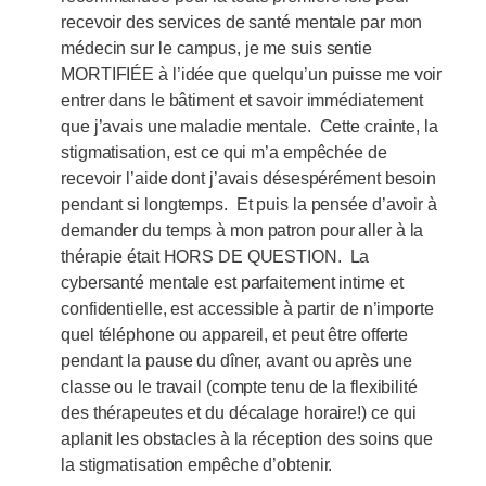
recevoir des services de santé mentale par mon
médecin sur le campus, je me suis sentie
MORTIFIÉE à l’idée que quelqu’un puisse me voir
entrer dans le bâtiment et savoir immédiatement
que j’avais une maladie mentale. Cette crainte, la
stigmatisation, est ce qui m’a empêchée de
recevoir l’aide dont j’avais désespérément besoin
pendant si longtemps. Et puis la pensée d’avoir à
demander du temps à mon patron pour aller à la
thérapie était HORS DE QUESTION. La
cybersanté mentale est parfaitement intime et
confidentielle, est accessible à partir de n’importe
quel téléphone ou appareil, et peut être offerte
pendant la pause du dîner, avant ou après une
classe ou le travail (compte tenu de la flexibilité
des thérapeutes et du décalage horaire!) ce qui
aplanit les obstacles à la réception des soins que
la stigmatisation empêche d’obtenir.