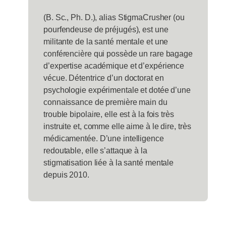
(B. Sc., Ph. D.), alias StigmaCrusher (ou
pourfendeuse de préjugés), est une
militante de la santé mentale et une
conférencière qui possède un rare bagage
d’expertise académique et d’expérience
vécue. Détentrice d’un doctorat en
psychologie expérimentale et dotée d’une
connaissance de première main du
trouble bipolaire, elle est à la fois très
instruite et, comme elle aime à le dire, très
médicamentée. D’une intelligence
redoutable, elle s’attaque à la
stigmatisation liée à la santé mentale
depuis 2010.