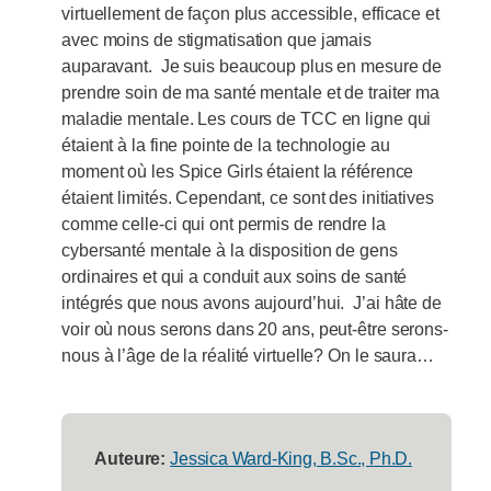
virtuellement de façon plus accessible, efficace et
avec moins de stigmatisation que jamais
auparavant. Je suis beaucoup plus en mesure de
prendre soin de ma santé mentale et de traiter ma
maladie mentale. Les cours de TCC en ligne qui
étaient à la fine pointe de la technologie au
moment où les Spice Girls étaient la référence
étaient limités. Cependant, ce sont des initiatives
comme celle-ci qui ont permis de rendre la
cybersanté mentale à la disposition de gens
ordinaires et qui a conduit aux soins de santé
intégrés que nous avons aujourd’hui. J’ai hâte de
voir où nous serons dans 20 ans, peut-être serons-
nous à l’âge de la réalité virtuelle? On le saura…
Auteure:
Jessica Ward-King, B.Sc., Ph.D.