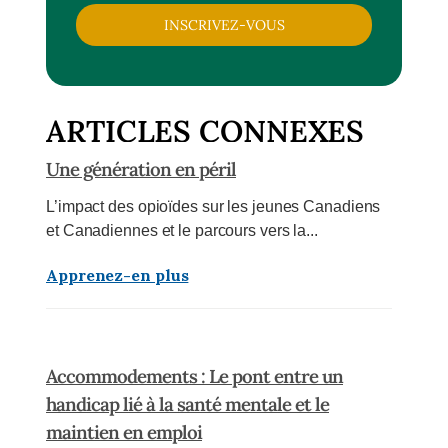
INSCRIVEZ-VOUS
ARTICLES CONNEXES
Une génération en péril
L’impact des opioïdes sur les jeunes Canadiens
et Canadiennes et le parcours vers la...
Apprenez-en plus
Accommodements : Le pont entre un
handicap lié à la santé mentale et le
maintien en emploi