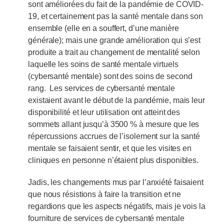
sont améliorées du fait de la pandémie de COVID-
19, et certainement pas la santé mentale dans son
ensemble (elle en a souffert, d’une manière
générale); mais une grande amélioration qui s’est
produite a trait au changement de mentalité selon
laquelle les soins de santé mentale virtuels
(cybersanté mentale) sont des soins de second
rang. Les services de cybersanté mentale
existaient avant le début de la pandémie, mais leur
disponibilité et leur utilisation ont atteint des
sommets allant jusqu’à 3500 % à mesure que les
répercussions accrues de l’isolement sur la santé
mentale se faisaient sentir, et que les visites en
cliniques en personne n’étaient plus disponibles.
Jadis, les changements mus par l’anxiété faisaient
que nous résistions à faire la transition et ne
regardions que les aspects négatifs, mais je vois la
fourniture de services de cybersanté mentale