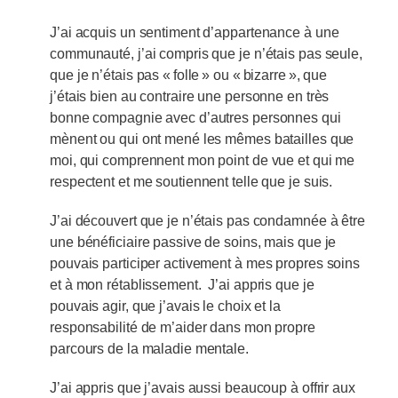
J’ai acquis un sentiment d’appartenance à une
communauté, j’ai compris que je n’étais pas seule,
que je n’étais pas « folle » ou « bizarre », que
j’étais bien au contraire une personne en très
bonne compagnie avec d’autres personnes qui
mènent ou qui ont mené les mêmes batailles que
moi, qui comprennent mon point de vue et qui me
respectent et me soutiennent telle que je suis.
J’ai découvert que je n’étais pas condamnée à être
une bénéficiaire passive de soins, mais que je
pouvais participer activement à mes propres soins
et à mon rétablissement. J’ai appris que je
pouvais agir, que j’avais le choix et la
responsabilité de m’aider dans mon propre
parcours de la maladie mentale.
J’ai appris que j’avais aussi beaucoup à offrir aux