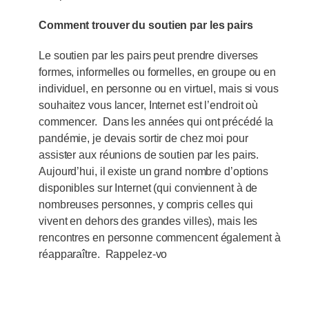
Comment trouver du soutien par les pairs
Le soutien par les pairs peut prendre diverses
formes, informelles ou formelles, en groupe ou en
individuel, en personne ou en virtuel, mais si vous
souhaitez vous lancer, Internet est l’endroit où
commencer. Dans les années qui ont précédé la
pandémie, je devais sortir de chez moi pour
assister aux réunions de soutien par les pairs.
Aujourd’hui, il existe un grand nombre d’options
disponibles sur Internet (qui conviennent à de
nombreuses personnes, y compris celles qui
vivent en dehors des grandes villes), mais les
rencontres en personne commencent également à
réapparaître. Rappelez-vo