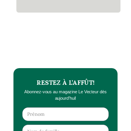
RESTEZ À L’AFFÛT!
Abonnez-vous au magazine Le Vecteur dès
aujourd’hui!