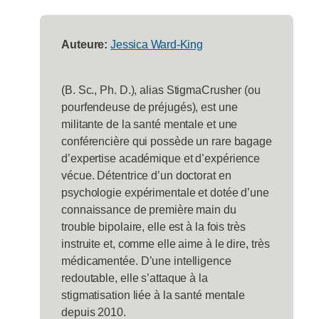
Auteure:
Jessica Ward-King
(B. Sc., Ph. D.), alias StigmaCrusher (ou
pourfendeuse de préjugés), est une
militante de la santé mentale et une
conférencière qui possède un rare bagage
d’expertise académique et d’expérience
vécue. Détentrice d’un doctorat en
psychologie expérimentale et dotée d’une
connaissance de première main du
trouble bipolaire, elle est à la fois très
instruite et, comme elle aime à le dire, très
médicamentée. D’une intelligence
redoutable, elle s’attaque à la
stigmatisation liée à la santé mentale
depuis 2010.