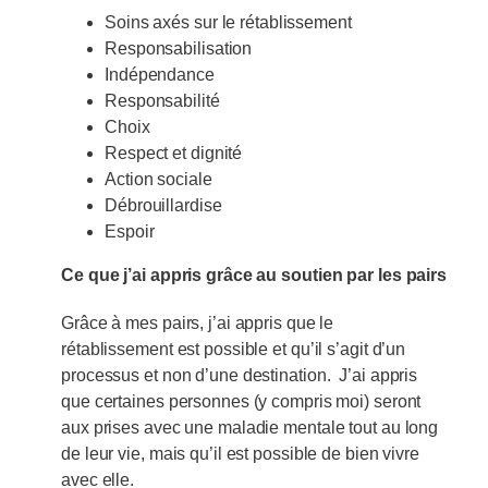
Soins axés sur le rétablissement
Responsabilisation
Indépendance
Responsabilité
Choix
Respect et dignité
Action sociale
Débrouillardise
Espoir
Ce que j’ai appris grâce au soutien par les pairs
Grâce à mes pairs, j’ai appris que le
rétablissement est possible et qu’il s’agit d’un
processus et non d’une destination. J’ai appris
que certaines personnes (y compris moi) seront
aux prises avec une maladie mentale tout au long
de leur vie, mais qu’il est possible de bien vivre
avec elle.