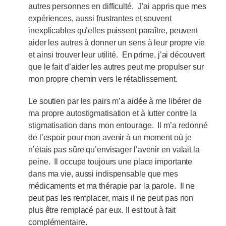
autres personnes en difficulté. J’ai appris que mes
expériences, aussi frustrantes et souvent
inexplicables qu’elles puissent paraître, peuvent
aider les autres à donner un sens à leur propre vie
et ainsi trouver leur utilité. En prime, j’ai découvert
que le fait d’aider les autres peut me propulser sur
mon propre chemin vers le rétablissement.
Le soutien par les pairs m’a aidée à me libérer de
ma propre autostigmatisation et à lutter contre la
stigmatisation dans mon entourage. Il m’a redonné
de l’espoir pour mon avenir à un moment où je
n’étais pas sûre qu’envisager l’avenir en valait la
peine. Il occupe toujours une place importante
dans ma vie, aussi indispensable que mes
médicaments et ma thérapie par la parole. Il ne
peut pas les remplacer, mais il ne peut pas non
plus être remplacé par eux. Il est tout à fait
complémentaire.