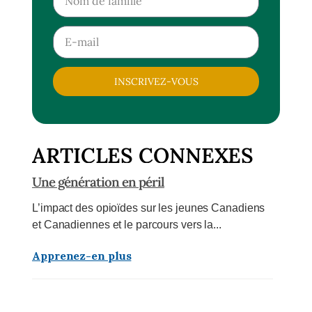
INSCRIVEZ-VOUS
ARTICLES CONNEXES
Une génération en péril
L’impact des opioïdes sur les jeunes Canadiens
et Canadiennes et le parcours vers la...
Apprenez-en plus