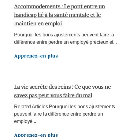
Accommodements : Le pont entre un
handicap lié à la santé mentale et le
maintien en emploi
Pourquoi les bons ajustements peuvent faire la
différence entre perdre un employé précieux et...
Apprenez-en plus
La vie secrète des reins : Ce que vous ne
savez pas peut vous faire du mal
Related Articles Pourquoi les bons ajustements
peuvent faire la différence entre perdre un
employé...
Apprenez-en plus