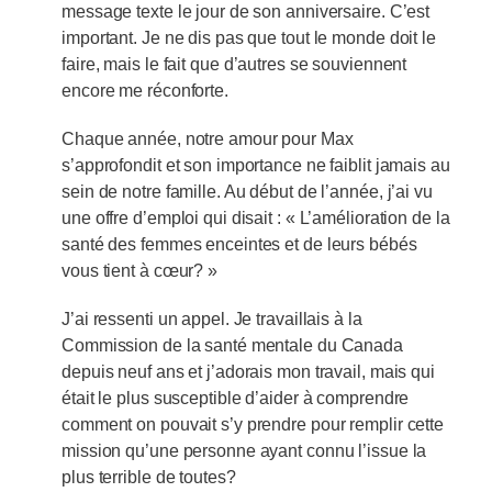
message texte le jour de son anniversaire. C’est
important. Je ne dis pas que tout le monde doit le
faire, mais le fait que d’autres se souviennent
encore me réconforte.
Chaque année, notre amour pour Max
s’approfondit et son importance ne faiblit jamais au
sein de notre famille. Au début de l’année, j’ai vu
une offre d’emploi qui disait : « L’amélioration de la
santé des femmes enceintes et de leurs bébés
vous tient à cœur? »
J’ai ressenti un appel. Je travaillais à la
Commission de la santé mentale du Canada
depuis neuf ans et j’adorais mon travail, mais qui
était le plus susceptible d’aider à comprendre
comment on pouvait s’y prendre pour remplir cette
mission qu’une personne ayant connu l’issue la
plus terrible de toutes?