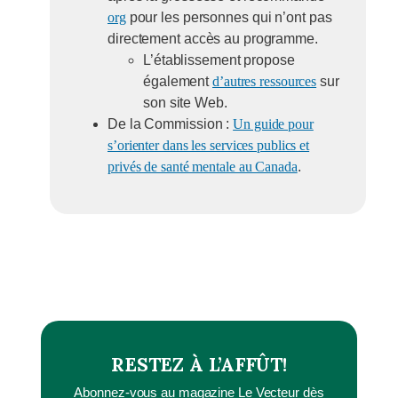
org
pour les personnes qui n’ont pas
directement accès au programme.
L’établissement propose
également
d’autres ressources
sur
son site Web.
De la Commission :
Un guide pour
s’orienter dans les services publics et
privés de santé mentale au Canada
.
RESTEZ À L’AFFÛT!
Abonnez-vous au magazine Le Vecteur dès