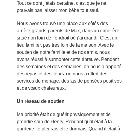
Tout ce dont j’étais certaine, c’est que je ne
pouvais pas laisser mon bébé tout seul.
Nous avons trouvé une place aux côtés des
arrière-grands-parents de Max, dans un cimetière
situé non loin de l’endroit où j’ai grandi. C’est un
lieu familier, pas très loin de la maison. Avec le
soutien de notre famille et de nos amis, nous
avons réussi à surmonter cette épreuve. Pendant
des semaines et des semaines, on nous a apporté
des repas et des fleurs, on nous a offert des
services de ménage, des tas de pensées positives
et de vœux chaleureux.
Un réseau de soutien
Ma priorité était de guérir physiquement et de
prendre soin de Henry. Pendant qu’il était à la
garderie, je pleurais et je dormais. Quand il était à