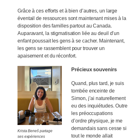
Grâce à ces efforts et à bien d’autres, un large
éventail de ressources sont maintenant mises à la
disposition des familles partout au Canada.
Auparavant, la stigmatisation liée au deuil d’un
enfant poussait les gens à se cacher. Maintenant,
les gens se rassemblent pour trouver un
apaisement et du réconfort.
Précieux souvenirs
Quand, plus tard, je suis
tombée enceinte de
Simon, j’ai naturellement
eu des inquiétudes. Outre
les préoccupations
d’ordre physique, je me
demandais sans cesse si
Krista Beneš partage
tout le monde allait
ses expériences