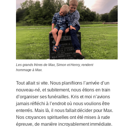
Les grands frères de Max, Simon et Henry, rendent
hommage à Max.
Tout allait si vite. Nous planifiions l’arrivée d’un
nouveau-né, et subitement, nous étions en train
d’organiser ses funérailles. Kris et moi n’avions
jamais réfléchi à l’endroit où nous voulions être
enterrés. Mais là, il nous fallait décider pour Max.
Nos croyances spirituelles ont été mises à rude
épreuve, de manière incroyablement immédiate.