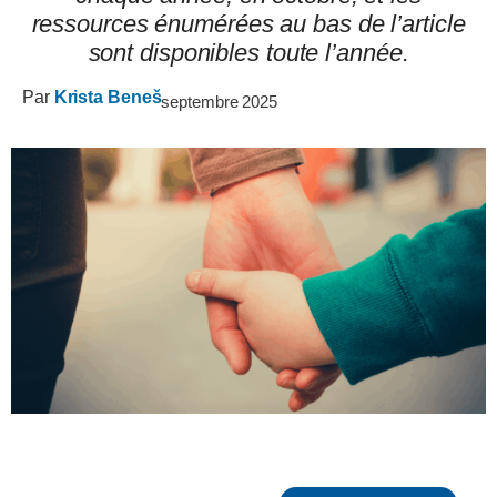
ressources énumérées au bas de l’article
sont disponibles toute l’année.
Par
Krista Beneš
septembre 2025