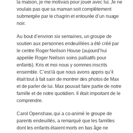
la maison, je me motivais pour jouer avec lui. Je ne
voulais pas que sa maman soit complètement
submergée par le chagrin et entourée d’un nuage
noir.
Au bout d’environ six semaines, un groupe de
soutien aux personnes endeuillées a été créé par
le centre Roger Neilson House (aujourd’hui
appelée Roger Neilson soins palliatifs pour
enfants). Kris et moi nous y sommes inscrits
ensemble. C’est là que nous avons appris qu’il
était tout à fait sain de montrer des photos de Max
et de parler de lui. Max pouvait faire partie de notre
famille et de notre quotidien. Il était important de le
comprendre.
Carol Openshaw, qui a co-animé le groupe de
parents endeuillés, a remarqué que les familles
dont les enfants étaient morts en bas âge ne