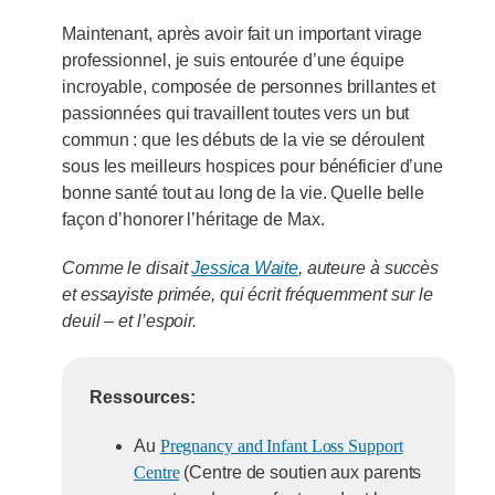
Maintenant, après avoir fait un important virage
professionnel, je suis entourée d’une équipe
incroyable, composée de personnes brillantes et
passionnées qui travaillent toutes vers un but
commun : que les débuts de la vie se déroulent
sous les meilleurs hospices pour bénéficier d’une
bonne santé tout au long de la vie. Quelle belle
façon d’honorer l’héritage de Max.
Comme le disait
Jessica Waite
, auteure à succès
et essayiste primée, qui écrit fréquemment sur le
deuil – et l’espoir.
Ressources:
Au
Pregnancy and Infant Loss Support
Centre
(Centre de soutien aux parents