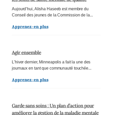
Aujourd’hui, Alisha Haseeb est membre du
Conseil des jeunes de la Commission de la...
Apprenez-en plus
Agir ensemble
L’hiver dernier, Minneapolis a fait la une des
journaux en tant que communauté touchée...
Apprenez-en plus
Garde sans soins : Un plan d’action pour
améliorer la gestion de la maladie mentale