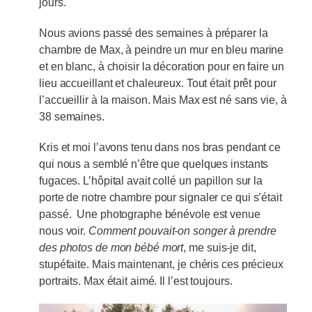
jours.
Nous avions passé des semaines à préparer la
chambre de Max, à peindre un mur en bleu marine
et en blanc, à choisir la décoration pour en faire un
lieu accueillant et chaleureux. Tout était prêt pour
l’accueillir à la maison. Mais Max est né sans vie, à
38 semaines.
Kris et moi l’avons tenu dans nos bras pendant ce
qui nous a semblé n’être que quelques instants
fugaces. L’hôpital avait collé un papillon sur la
porte de notre chambre pour signaler ce qui s’était
passé. Une photographe bénévole est venue
nous voir.
Comment pouvait-on songer à prendre
des photos de mon bébé mort
, me suis-je dit,
stupéfaite. Mais maintenant, je chéris ces précieux
portraits. Max était aimé. Il l’est toujours.