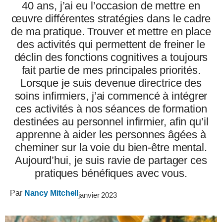
40 ans, j’ai eu l’occasion de mettre en
œuvre différentes stratégies dans le cadre
de ma pratique. Trouver et mettre en place
des activités qui permettent de freiner le
déclin des fonctions cognitives a toujours
fait partie de mes principales priorités.
Lorsque je suis devenue directrice des
soins infirmiers, j’ai commencé à intégrer
ces activités à nos séances de formation
destinées au personnel infirmier, afin qu’il
apprenne à aider les personnes âgées à
cheminer sur la voie du bien-être mental.
Aujourd’hui, je suis ravie de partager ces
pratiques bénéfiques avec vous.
Par
Nancy Mitchell
janvier 2023