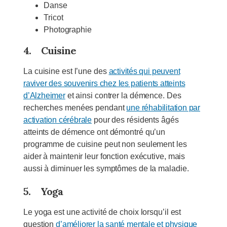
Danse
Tricot
Photographie
4.
Cuisine
La cuisine est l’une des
activités qui peuvent
raviver des souvenirs chez les patients atteints
d’Alzheimer
et ainsi contrer la démence. Des
recherches menées pendant
une réhabilitation par
activation cérébrale
pour des résidents âgés
atteints de démence ont démontré qu’un
programme de cuisine peut non seulement les
aider à maintenir leur fonction exécutive, mais
aussi à diminuer les symptômes de la maladie.
5.
Yoga
Le yoga est une activité de choix lorsqu’il est
question
d’améliorer la santé mentale et physique