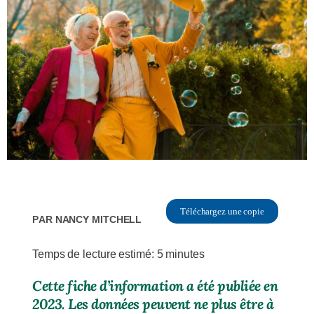
Téléchargez une copie
Par
Nancy Mitchell
Temps de lecture estimé:
5
minutes
Cette fiche d’information a été publiée en
2023. Les données peuvent ne plus être à