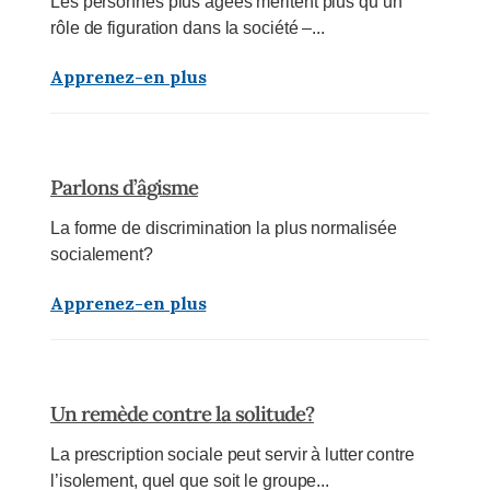
Les personnes plus âgées méritent plus qu’un
rôle de figuration dans la société –...
Apprenez-en plus
Parlons d’âgisme
La forme de discrimination la plus normalisée
socialement?
Apprenez-en plus
Un remède contre la solitude?
La prescription sociale peut servir à lutter contre
l’isolement, quel que soit le groupe...