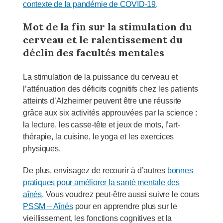
contexte de la pandémie de COVID-19
.
Mot de la fin sur la stimulation du
cerveau et le ralentissement du
déclin des facultés mentales
La stimulation de la puissance du cerveau et
l’atténuation des déficits cognitifs chez les patients
atteints d’Alzheimer peuvent être une réussite
grâce aux six activités approuvées par la science :
la lecture, les casse-tête et jeux de mots, l’art-
thérapie, la cuisine, le yoga et les exercices
physiques.
De plus, envisagez de recourir à d’autres
bonnes
pratiques pour améliorer la santé mentale des
aînés
. Vous voudrez peut-être aussi suivre le cours
PSSM – Aînés
pour en apprendre plus sur le
vieillissement, les fonctions cognitives et la