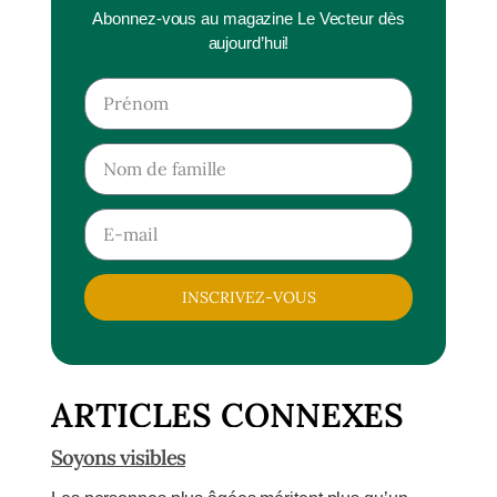
Abonnez-vous au magazine Le Vecteur dès
aujourd’hui!
INSCRIVEZ-VOUS
ARTICLES CONNEXES
Soyons visibles