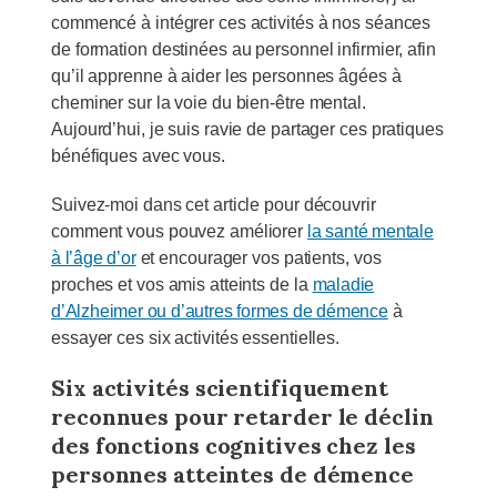
commencé à intégrer ces activités à nos séances
de formation destinées au personnel infirmier, afin
qu’il apprenne à aider les personnes âgées à
cheminer sur la voie du bien-être mental.
Aujourd’hui, je suis ravie de partager ces pratiques
bénéfiques avec vous.
Suivez-moi dans cet article pour découvrir
comment vous pouvez améliorer
la santé mentale
à l’âge d’or
et encourager vos patients, vos
proches et vos amis atteints de la
maladie
d’Alzheimer ou d’autres formes de démence
à
essayer ces six activités essentielles.
Six activités scientifiquement
reconnues pour retarder le déclin
des fonctions cognitives chez les
personnes atteintes de démence