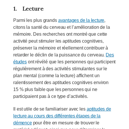
1.
Lecture
Parmi les plus grands
avantages de la lecture
,
citons la santé du cerveau et l’amélioration de la
mémoire. Des recherches ont montré que cette
activité peut stimuler les aptitudes cognitives,
préserver la mémoire et réellement contribuer à
retarder le déclin de la puissance du cerveau.
Des
études
ont révélé que les personnes qui participent
régulièrement à des activités stimulantes sur le
plan mental (comme la lecture) affichent un
ralentissement des aptitudes cognitives environ
15 % plus faible que les personnes qui ne
participaient pas à ce type d’activités.
Il est utile de se familiariser avec les
aptitudes de
lecture au cours des différentes étapes de la
démence
pour être en mesure de trouver le