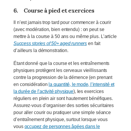
6.
Course à pied et exercices
Il n’est jamais trop tard pour commencer à courir
(avec modération, bien entendu) : on peut se
mettre à la course à 50 ans ou même plus. L’article
Success stories of 50+ aged runners
en fait
d’ailleurs la démonstration.
Étant donné que la course et les entraînements
physiques protègent les cerveaux vieillissants
contre la progression de la démence (en prenant
en considération
la quantité, le mode, l’intensité et
la durée de l’activité physique
), les exercices
réguliers en plein air sont hautement bénéfiques.
Assurez-vous d’organiser des sorties sécuritaires
pour aller courir ou pratiquer une simple séance
d’entraînement physique, surtout lorsque vous
vous
occupez de personnes âgées dans le