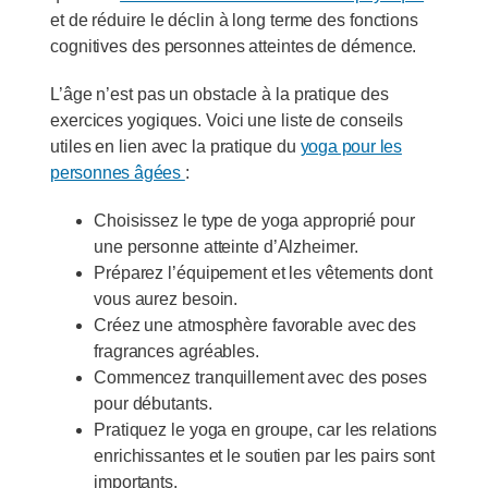
et de réduire le déclin à long terme des fonctions
cognitives des personnes atteintes de démence.
L’âge n’est pas un obstacle à la pratique des
exercices yogiques. Voici une liste de conseils
utiles en lien avec la pratique du
yoga pour les
personnes âgées
:
Choisissez le type de yoga approprié pour
une personne atteinte d’Alzheimer.
Préparez l’équipement et les vêtements dont
vous aurez besoin.
Créez une atmosphère favorable avec des
fragrances agréables.
Commencez tranquillement avec des poses
pour débutants.
Pratiquez le yoga en groupe, car les relations
enrichissantes et le soutien par les pairs sont
importants.