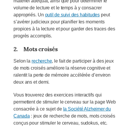
matériel adéquat, ainsi que pour déterminer le
volume de lecture et le temps à y consacrer
appropriés. Un
outil de suivi des habitudes
peut
s’avérer judicieux pour planifier les moments
propices à la lecture et pour garder des traces des
progrès accomplis.
2.
Mots croisés
Selon la
recherche
, le fait de participer à des jeux
de mots croisés améliore la réserve cognitive et
ralentit la perte de mémoire accélérée d’environ
deux ans et demi.
Vous trouverez des exercices interactifs qui
permettent de stimuler le cerveau sur la page Web
consacrée à ce sujet de
la Société Alzheimer du
Canada
: jeux de recherche de mots, mots croisés
conçus pour stimuler le cerveau, sudokus, etc.