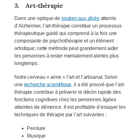
3.
Art-thérapie
Dans une optique de
soutien aux aînés
atteints
d’Alzheimer, l’art-thérapie constitue un processus
thérapeutique guidé qui comprend à la fois une
composante de psychothérapie et un élément
artistique; cette méthode peut grandement aider
les personnes à rester mentalement alertes plus
longtemps.
Notre cerveau « aime » l’art et l’artisanat. Selon
une
recherche scientifique,
il a été prouvé que l’art-
thérapie contribue à prévenir le déclin rapide des
fonctions cognitives chez les personnes âgées
atteintes de démence. Il est profitable d’essayer les
techniques de thérapie par l’art suivantes :
Peinture
Musique