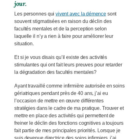
jour.
Les personnes qui
vivent avec la démence
sont
souvent stigmatisées en raison du déclin des
facultés mentales et de la perception selon
laquelle il n’y a rien à faire pour améliorer leur
situation.
Et si je vous disais qu’il existe des activités
stimulantes qui ont fait leurs preuves pour retarder
la dégradation des facultés mentales?
Ayant travaillé comme infirmière autorisée en soins
gériatriques pendant près de 40 ans, j’ai eu
l’occasion de mettre en œuvre différentes
stratégies dans le cadre de ma pratique. Trouver et
mettre en place des activités qui permettent de
freiner le déclin des fonctions cognitives a toujours
fait partie de mes principales priorités. Lorsque je
suis devenue directrice des soins infirmiers, j’ai