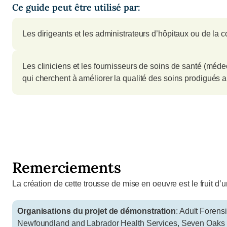
Ce guide peut être utilisé par:
Les dirigeants et les administrateurs d’hôpitaux ou de la 
Les cliniciens et les fournisseurs de soins de santé (médec
qui cherchent à améliorer la qualité des soins prodigués a
Remerciements
La création de cette trousse de mise en oeuvre est le fruit d’
Organisations du projet de démonstration
: Adult Foren
Newfoundland and Labrador Health Services, Seven Oaks Ter