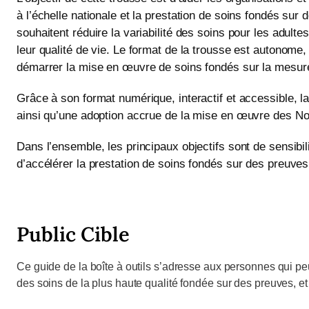
à l’échelle nationale et la prestation de soins fondés su
souhaitent réduire la variabilité des soins pour les adulte
leur qualité de vie. Le format de la trousse est autonome
démarrer la mise en œuvre de soins fondés sur la mesure
Grâce à son format numérique, interactif et accessible, 
ainsi qu’une adoption accrue de la mise en œuvre des N
Dans l’ensemble, les principaux objectifs sont de sensibi
d’accélérer la prestation de soins fondés sur des preuves
Public Cible
Ce guide de la boîte à outils s’adresse aux personnes qui peu
des soins de la plus haute qualité fondée sur des preuves, et