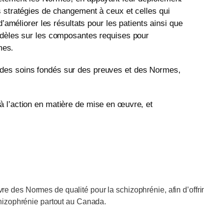
es stratégies de changement à ceux et celles qui
d’améliorer les résultats pour les patients ainsi que
 modèles sur les composantes requises pour
mes.
r des soins fondés sur des preuves et des Normes,
 à l’action en matière de mise en œuvre, et
re des Normes de qualité pour la schizophrénie, afin d’offrir
schizophrénie partout au Canada.