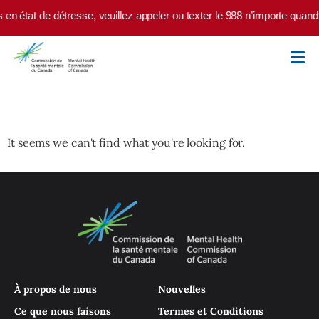
Skip to main content
 en état de détresse, veuillez appeler ou texter le 988 n’importe quan
It seems we can't find what you're looking for.
À propos de nous
Nouvelles
Ce que nous faisons
Termes et Conditions