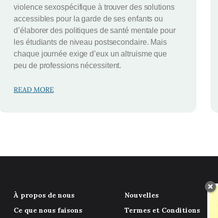
violence sexospécifique à trouver des solutions
accessibles pour la garde de ses enfants ou
d’élaborer des politiques de santé mentale pour
les étudiants de niveau postsecondaire. Mais
chaque journée exige d’eux un altruisme que
peu de professions nécessitent.
READ MORE
À propos de nous
Nouvelles
Ce que nous faisons
Termes et Conditions