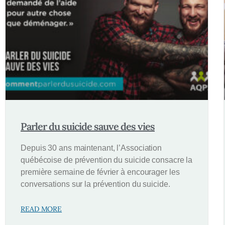
Parler du suicide sauve des vies
Depuis 30 ans maintenant, l’Association
québécoise de prévention du suicide consacre la
première semaine de février à encourager les
conversations sur la prévention du suicide.
READ MORE