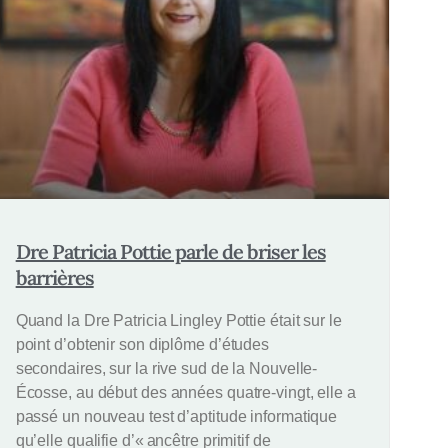
Dre Patricia Pottie parle de briser les
barrières
Quand la Dre Patricia Lingley Pottie était sur le
point d’obtenir son diplôme d’études
secondaires, sur la rive sud de la Nouvelle-
Écosse, au début des années quatre-vingt, elle a
passé un nouveau test d’aptitude informatique
qu’elle qualifie d’« ancêtre primitif de