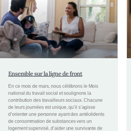
Ensemble sur la ligne de front
En ce mois de mars, nous célébrons le Mois
national du travail social et soulignons la
contribution des travailleurs sociaux. Chacune
de leurs journées est unique, qu’il s’agisse
d’orienter une personne ayant des antécédents
de consommation de substances vers un
logement supervisé, d’aider une survivante de