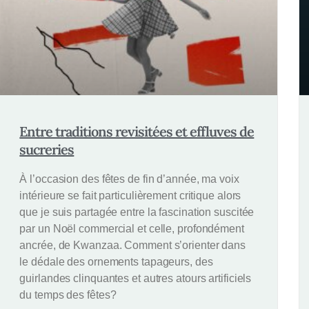
Entre traditions revisitées et effluves de
sucreries
À l’occasion des fêtes de fin d’année, ma voix
intérieure se fait particulièrement critique alors
que je suis partagée entre la fascination suscitée
par un Noël commercial et celle, profondément
ancrée, de Kwanzaa. Comment s’orienter dans
le dédale des ornements tapageurs, des
guirlandes clinquantes et autres atours artificiels
du temps des fêtes?