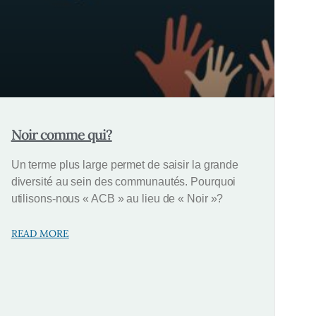
Noir comme qui?
Un terme plus large permet de saisir la grande
diversité au sein des communautés. Pourquoi
utilisons-nous « ACB » au lieu de « Noir »?
READ MORE