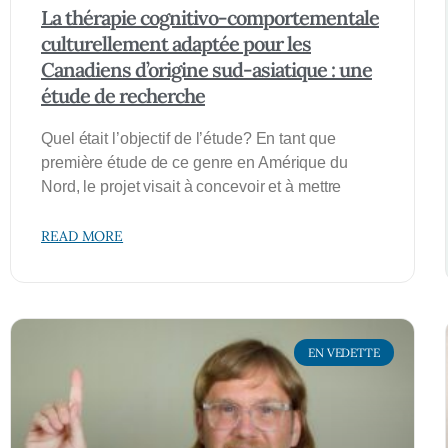
La thérapie cognitivo-comportementale
culturellement adaptée pour les
Canadiens d’origine sud-asiatique : une
étude de recherche
Quel était l’objectif de l’étude? En tant que
première étude de ce genre en Amérique du
Nord, le projet visait à concevoir et à mettre
READ MORE
EN VEDETTE