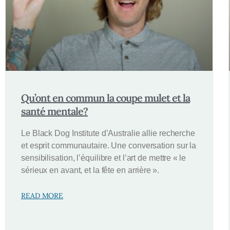
Qu’ont en commun la coupe mulet et la
santé mentale?
Le Black Dog Institute d’Australie allie recherche
et esprit communautaire. Une conversation sur la
sensibilisation, l’équilibre et l’art de mettre « le
sérieux en avant, et la fête en arrière ».
READ MORE