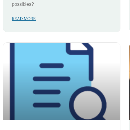
possibles?
READ MORE