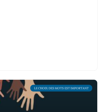
LE CHOIX DES MOTS EST IMPORTANT