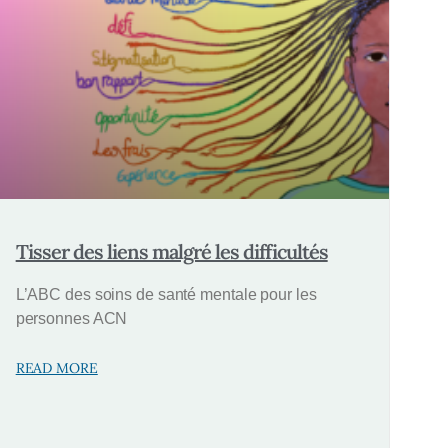
Tisser des liens malgré les difficultés
L’ABC des soins de santé mentale pour les
personnes ACN
READ MORE