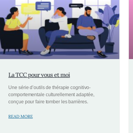
La TCC pour vous et moi
Une série d’outils de thérapie cognitivo-
comportementale culturellement adaptée,
conçue pour faire tomber les barrières.
READ MORE