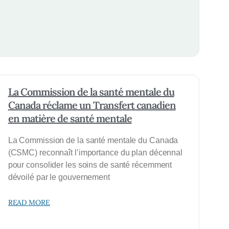
La Commission de la santé mentale du
Canada réclame un Transfert canadien
en matière de santé mentale
La Commission de la santé mentale du Canada
(CSMC) reconnaît l’importance du plan décennal
pour consolider les soins de santé récemment
dévoilé par le gouvernement
READ MORE