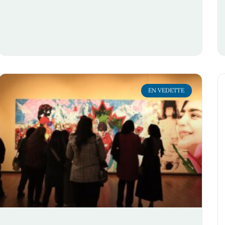
EN VEDETTE