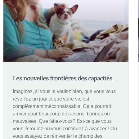
Les nouvelles frontières des capacités
Imaginez, si vous le voulez bien, que vous vous
réveillez un jour et que votre vie est
complètement méconnaissable. Cela pourrait
arriver pour beaucoup de raisons, bonnes ou
mauvaises. Que faites-vous? Est-ce que vous
vous écroulez ou vous continuez à avancer? Ou
vous essayez de réinventer le champ des