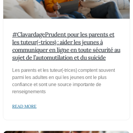
#ClavardagePrudent pour les parents et
les tuteur(-trices) : aider les jeunes à
communiquer en ligne en toute sécurité au
sujet de l’automutilation et du suicide
Les parents et les tuteur(-trices) comptent souvent
parmi les adultes en qui les jeunes ont le plus
confiance et sont une source importante de
renseignements
READ MORE