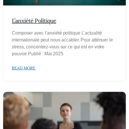
L’anxiété Politique
Composer avec l’anxiété politique L’actualité
internationale peut nous accabler. Pour atténuer le
stress, concentrez-vous sur ce qui est en votre
pouvoir Publié : Mai 2025
READ MORE