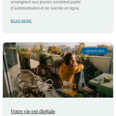
enseignent aux jeunes comment parler
d’automutilation et de suicide en ligne.
READ MORE
LES RITUELS
Votre vie est digitale