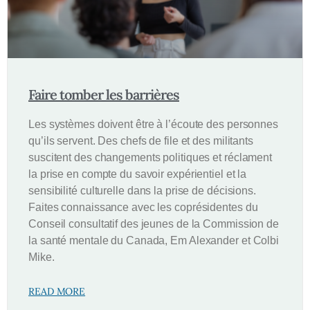
Faire tomber les barrières
Les systèmes doivent être à l’écoute des personnes
qu’ils servent. Des chefs de file et des militants
suscitent des changements politiques et réclament
la prise en compte du savoir expérientiel et la
sensibilité culturelle dans la prise de décisions.
Faites connaissance avec les coprésidentes du
Conseil consultatif des jeunes de la Commission de
la santé mentale du Canada, Em Alexander et Colbi
Mike.
READ MORE