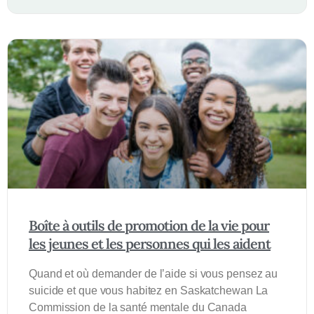
Boîte à outils de promotion de la vie pour
les jeunes et les personnes qui les aident
Quand et où demander de l’aide si vous pensez au
suicide et que vous habitez en Saskatchewan La
Commission de la santé mentale du Canada