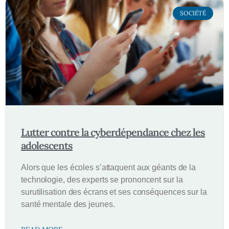
SOCIÉTÉ
Lutter contre la cyberdépendance chez les
adolescents
Alors que les écoles s’attaquent aux géants de la
technologie, des experts se prononcent sur la
surutilisation des écrans et ses conséquences sur la
santé mentale des jeunes.