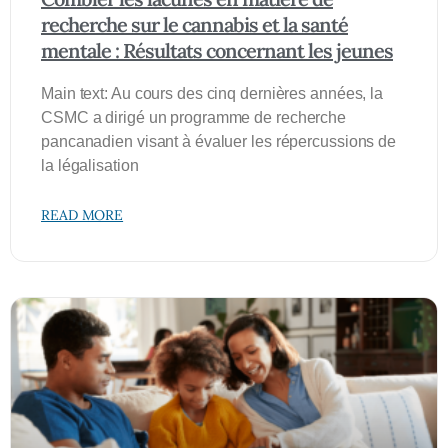
recherche sur le cannabis et la santé
mentale : Résultats concernant les jeunes
Main text: Au cours des cinq dernières années, la
CSMC a dirigé un programme de recherche
pancanadien visant à évaluer les répercussions de
la légalisation
READ MORE