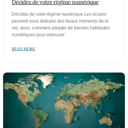
Décidez de votre régime numérique
Décidez de votre régime numérique Les écrans
peuvent nous distraire des beaux moments de la
vie, alors, comment adopter de bonnes habitudes
numériques pour retrouver
READ MORE