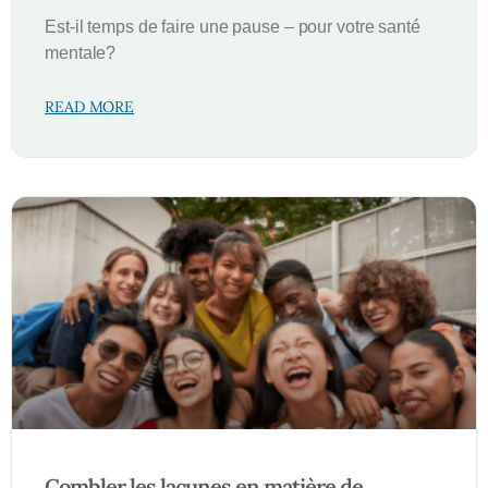
Est-il temps de faire une pause – pour votre santé
mentale?
READ MORE
Combler les lacunes en matière de