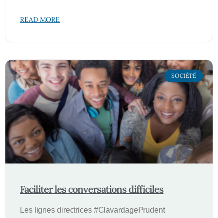
READ MORE
SOCIÉTÉ
Faciliter les conversations difficiles
Les lignes directrices #ClavardagePrudent