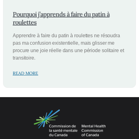
Pourquoi j’apprends à faire du patin à
roulettes
Apprendre à faire du patin à roulettes ne résoudra
pas ma confusion existentielle, mais glisser me
procure une joie réelle dans une période solitaire et
transitoire.
READ MORE