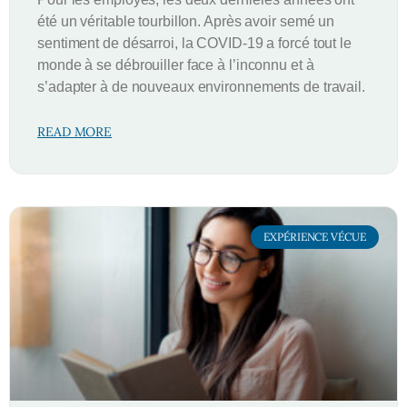
été un véritable tourbillon. Après avoir semé un
sentiment de désarroi, la COVID-19 a forcé tout le
monde à se débrouiller face à l’inconnu et à
s’adapter à de nouveaux environnements de travail.
READ MORE
EXPÉRIENCE VÉCUE