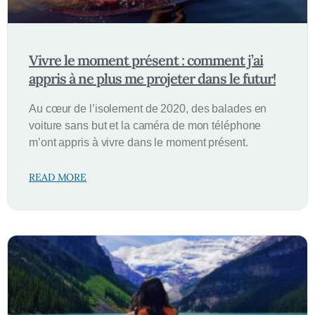
Vivre le moment présent : comment j’ai
appris à ne plus me projeter dans le futur!
Au cœur de l’isolement de 2020, des balades en
voiture sans but et la caméra de mon téléphone
m’ont appris à vivre dans le moment présent.
READ MORE