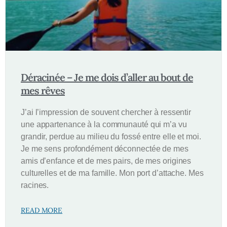
Déracinée – Je me dois d’aller au bout de
mes rêves
J’ai l’impression de souvent chercher à ressentir
une appartenance à la communauté qui m’a vu
grandir, perdue au milieu du fossé entre elle et moi.
Je me sens profondément déconnectée de mes
amis d’enfance et de mes pairs, de mes origines
culturelles et de ma famille. Mon port d’attache. Mes
racines.
READ MORE