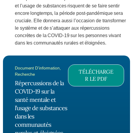
et l’usage de substances risquent de se faire sentir
encore longtemps, la période post-pandémique sera
cruciale. Elle donnera aussi l’occasion de transformer
le système et de s’attaquer aux répercussions
concrètes de la COVID-19 sur les personnes vivant
dans les communautés rurales et éloignées.
Document D’information
,
TÉLÉCHARGE
Recherche
R LE PDF
Répercussions de la
COVID-19 sur la
santé mentale et
l’usage de substances
dans les
communautés
rurales et éloignées