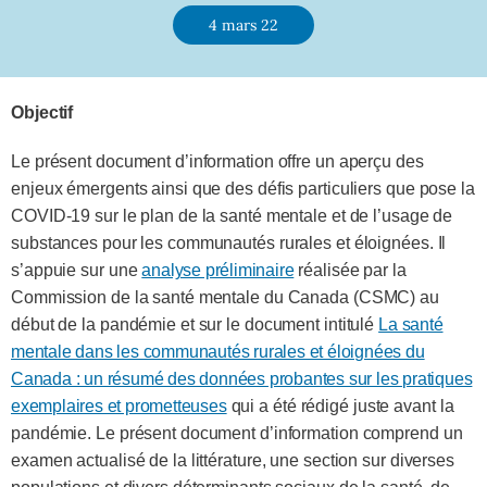
4 mars 22
Objectif
Le présent document d’information offre un aperçu des
enjeux émergents ainsi que des défis particuliers que pose la
COVID-19 sur le plan de la santé mentale et de l’usage de
substances pour les communautés rurales et éloignées. Il
s’appuie sur une
analyse préliminaire
réalisée par la
Commission de la santé mentale du Canada (CSMC) au
début de la pandémie et sur le document intitulé
La santé
mentale dans les communautés rurales et éloignées du
Canada : un résumé des données probantes sur les pratiques
exemplaires et prometteuses
qui a été rédigé juste avant la
pandémie. Le présent document d’information comprend un
examen actualisé de la littérature, une section sur diverses