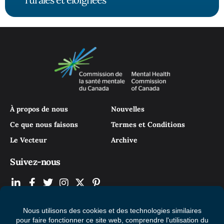
À propos de nous
Nouvelles
Ce que nous faisons
Termes et Conditions
Le Vecteur
Archive
Suivez-nous