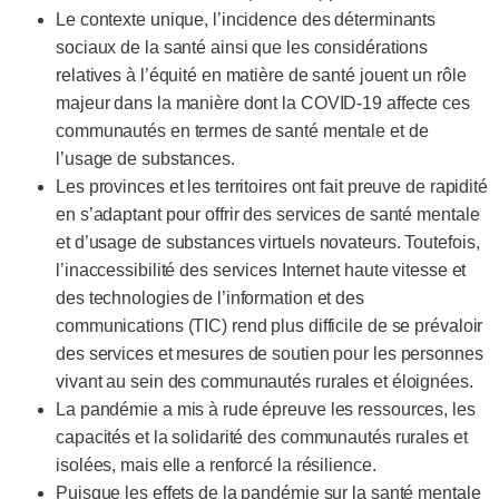
Le contexte unique, l’incidence des déterminants
sociaux de la santé ainsi que les considérations
relatives à l’équité en matière de santé jouent un rôle
majeur dans la manière dont la COVID-19 affecte ces
communautés en termes de santé mentale et de
l’usage de substances.
Les provinces et les territoires ont fait preuve de rapidité
en s’adaptant pour offrir des services de santé mentale
et d’usage de substances virtuels novateurs. Toutefois,
l’inaccessibilité des services Internet haute vitesse et
des technologies de l’information et des
communications (TIC) rend plus difficile de se prévaloir
des services et mesures de soutien pour les personnes
vivant au sein des communautés rurales et éloignées.
La pandémie a mis à rude épreuve les ressources, les
capacités et la solidarité des communautés rurales et
isolées, mais elle a renforcé la résilience.
Puisque les effets de la pandémie sur la santé mentale