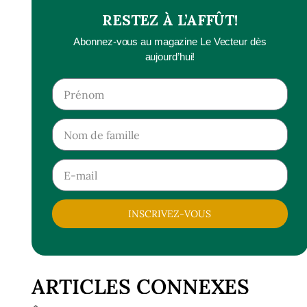
RESTEZ À L’AFFÛT!
Abonnez-vous au magazine Le Vecteur dès
aujourd’hui!
INSCRIVEZ-VOUS
ARTICLES CONNEXES