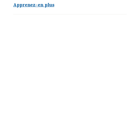
Apprenez-en plus