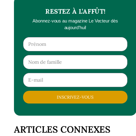
RESTEZ À L’AFFÛT!
Abonnez-vous au magazine Le Vecteur dès
aujourd’hui!
INSCRIVEZ-VOUS
ARTICLES CONNEXES