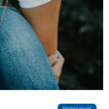
Téléchargez une copie