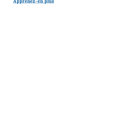
Apprenez-en plus